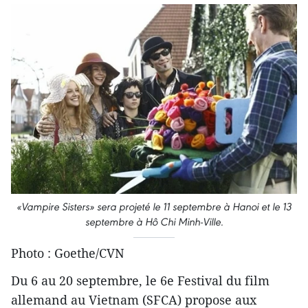
«Vampire Sisters» sera projeté le 11 septembre à Hanoi et le 13
septembre à Hô Chi Minh-Ville.
Photo : Goethe/CVN
Du 6 au 20 septembre, le 6e Festival du film
allemand au Vietnam (SFCA) propose aux