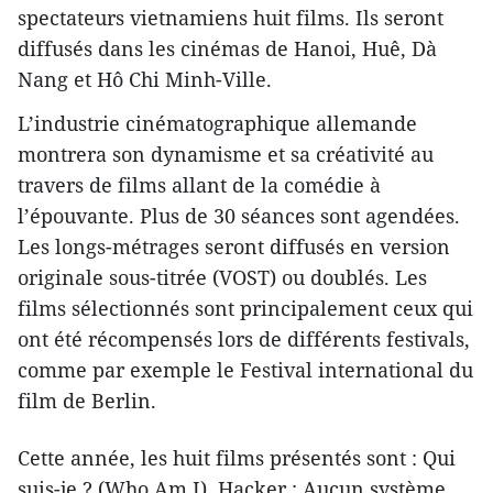
spectateurs vietnamiens huit films. Ils seront
diffusés dans les cinémas de Hanoi, Huê, Dà
Nang et Hô Chi Minh-Ville.
L’industrie cinématographique allemande
montrera son dynamisme et sa créativité au
travers de films allant de la comédie à
l’épouvante. Plus de 30 séances sont agendées.
Les longs-métrages seront diffusés en version
originale sous-titrée (VOST) ou doublés. Les
films sélectionnés sont principalement ceux qui
ont été récompensés lors de différents festivals,
comme par exemple le Festival international du
film de Berlin.
Cette année, les huit films présentés sont : Qui
suis-je ? (Who Am I), Hacker : Aucun système