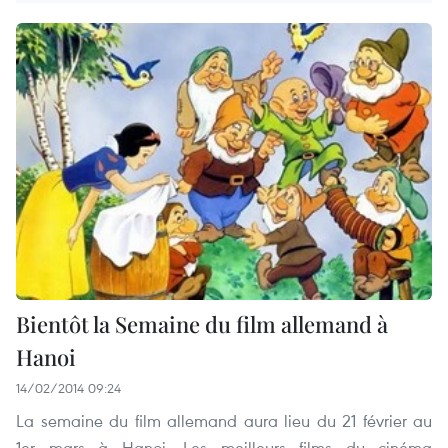
Bientôt la Semaine du film allemand à
Hanoi
14/02/2014 09:24
La semaine du film allemand aura lieu du 21 février au
1er mars à Hanoi. Les meilleurs films du cinéma