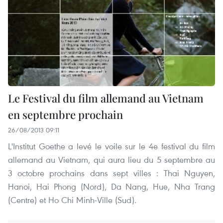
Le Festival du film allemand au Vietnam
en septembre prochain
26/08/2013 09:11
L'Institut Goethe a levé le voile sur le 4e festival du film
allemand au Vietnam, qui aura lieu du 5 septembre au
3 octobre prochains dans sept villes : Thai Nguyen,
Hanoi, Hai Phong (Nord), Da Nang, Hue, Nha Trang
(Centre) et Ho Chi Minh-Ville (Sud).