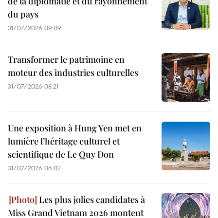
de la diplomatie et du rayonnement
du pays
31/07/2026 09:09
Transformer le patrimoine en
moteur des industries culturelles
31/07/2026 08:21
Une exposition à Hung Yen met en
lumière l’héritage culturel et
scientifique de Le Quy Don
31/07/2026 06:02
Les plus jolies candidates à
Miss Grand Vietnam 2026 montent