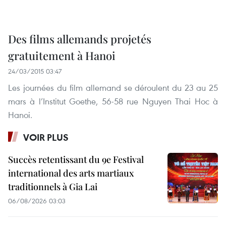
Des films allemands projetés
gratuitement à Hanoi
24/03/2015 03:47
Les journées du film allemand se déroulent du 23 au 25
mars à l’Institut Goethe, 56-58 rue Nguyen Thai Hoc à
Hanoi.
VOIR PLUS
Succès retentissant du 9e Festival
international des arts martiaux
traditionnels à Gia Lai
06/08/2026 03:03