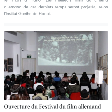
allemand de ces derniers temps seront projetés, selon
l'Institut Goethe de Hanoi.
Ouverture du Festival du film allemand