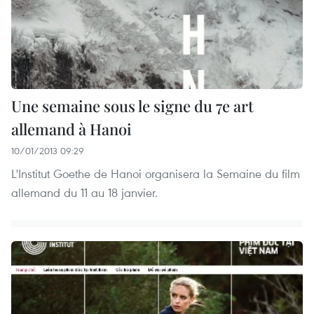
Une semaine sous le signe du 7e art
allemand à Hanoi
10/01/2013 09:29
L'Institut Goethe de Hanoi organisera la Semaine du film
allemand du 11 au 18 janvier.