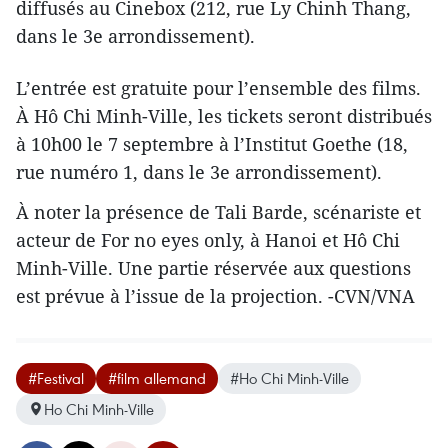
diffusés au Cinebox (212, rue Ly Chinh Thang,
dans le 3e arrondissement).
L’entrée est gratuite pour l’ensemble des films.
À Hô Chi Minh-Ville, les tickets seront distribués
à 10h00 le 7 septembre à l’Institut Goethe (18,
rue numéro 1, dans le 3e arrondissement).
À noter la présence de Tali Barde, scénariste et
acteur de For no eyes only, à Hanoi et Hô Chi
Minh-Ville. Une partie réservée aux questions
est prévue à l’issue de la projection. -CVN/VNA
#Festival
#film allemand
#Ho Chi Minh-Ville
Ho Chi Minh-Ville