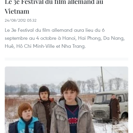
Le 3e Festival du film allemand au
Vietnam
24/08/2012 05:32
Le 3e Festival du film allemand aura lieu du 6
septembre au 4 octobre à Hanoi, Hai Phong, Da Nang,
Huê, Hô Chi Minh-Ville et Nha Trang.