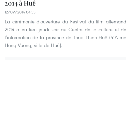
2014 à Huê
12/09/2014 04:55
La cérémonie d’ouverture du Festival du film allemand
2014 a eu lieu jeudi soir au Centre de la culture et de
l’information de la province de Thua Thien-Huê (41A rue
Hung Vuong, ville de Huê).