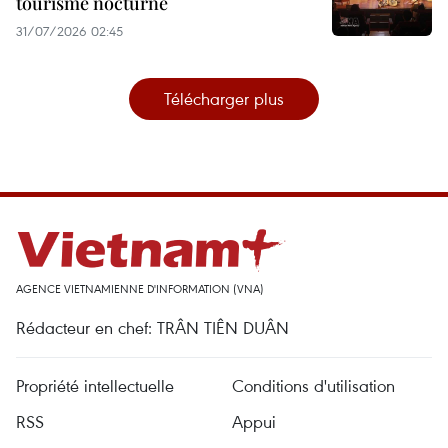
tourisme nocturne
31/07/2026 02:45
Télécharger plus
AGENCE VIETNAMIENNE D'INFORMATION (VNA)
Rédacteur en chef: TRÂN TIÊN DUÂN
Propriété intellectuelle
Conditions d'utilisation
RSS
Appui