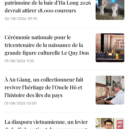
patrimoine de la baie d’Ha Long 2026
devrait attirer 18.000 coureurs
02/08/2026 09:55
Cérémonie nationale pour le
tricentenaire de la naissance de la
grande figure culturelle Le Quy Don
01/08/2026 11:55
À An Giang, un collectionneur fait
revivre l'héritage de l'Oncle Hô et
l'histoire des îles du pays
01/08/2026 03:00
La diaspora vietnamienne, un levier