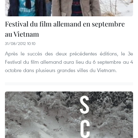
Festival du film allemand en septembre
au Vietnam
31/08/2012 10:10
Après le succès des deux précédentes éditions, le 3e
Festival du film allemand aura lieu du 6 septembre au 4
octobre dans plusieurs grandes villes du Vietnam.