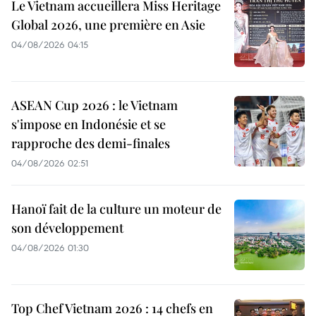
Le Vietnam accueillera Miss Heritage
Global 2026, une première en Asie
04/08/2026 04:15
ASEAN Cup 2026 : le Vietnam
s'impose en Indonésie et se
rapproche des demi-finales
04/08/2026 02:51
Hanoï fait de la culture un moteur de
son développement
04/08/2026 01:30
Top Chef Vietnam 2026 : 14 chefs en