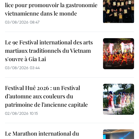
lice pour promouvoir la gastronomie
vietnamienne dans le monde
03/08/2026 08:47
Le 9e Festival international des arts
martiaux traditionnels du Vietnam
s'ouvre à Gia Lai
03/08/2026 03:44
Festival Huê 2026 : un Festival
d’automne aux couleurs du
patrimoine de l’ancienne capitale
02/08/2026 10:15
Le Marathon international du