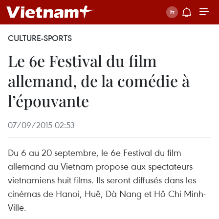
CULTURE-SPORTS
Le 6e Festival du film
allemand, de la comédie à
l’épouvante
07/09/2015 02:53
Du 6 au 20 septembre, le 6e Festival du film
allemand au Vietnam propose aux spectateurs
vietnamiens huit films. Ils seront diffusés dans les
cinémas de Hanoi, Huê, Dà Nang et Hô Chi Minh-
Ville.