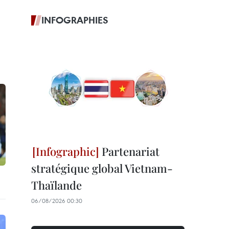
INFOGRAPHIES
Partenariat
stratégique global Vietnam-
Thaïlande
06/08/2026 00:30