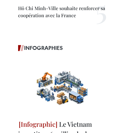
Hô Chi Minh-Ville souhaite renforcer sa
coopération avec la France
INFOGRAPHIES
Le Vietnam