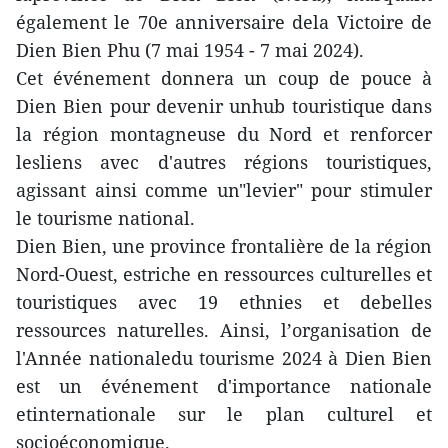
également le 70e anniversaire dela Victoire de
Dien Bien Phu (7 mai 1954 - 7 mai 2024).
Cet événement donnera un coup de pouce à
Dien Bien pour devenir unhub touristique dans
la région montagneuse du Nord et renforcer
lesliens avec d'autres régions touristiques,
agissant ainsi comme un"levier" pour stimuler
le tourisme national.
Dien Bien, une province frontalière de la région
Nord-Ouest, estriche en ressources culturelles et
touristiques avec 19 ethnies et debelles
ressources naturelles. Ainsi, l’organisation de
l'Année nationaledu tourisme 2024 à Dien Bien
est un événement d'importance nationale
etinternationale sur le plan culturel et
socioéconomique.