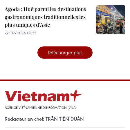
Agoda : Huê parmi les destinations
gastronomiques traditionnelles les
plus uniques d'Asie
27/07/2026 08:55
Télécharger plus
AGENCE VIETNAMIENNE D'INFORMATION (VNA)
Rédacteur en chef: TRÂN TIÊN DUÂN