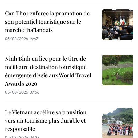
Can Tho renforce la promotion de
son potentiel touristique sur le
marche thaïlandais
05/08/2026 14:47
Ninh Binh en lice pour le titre de
meilleure destination touristique
émergente d’Asie aux World Travel
Awards 2026
05/08/2026 07:56
Le Vietnam accélère sa transition
vers un tourisme plus durable et
responsable
05/08/2026 04:37