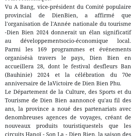
Vu A Bang, vice-président du Comité populaire
provincial de DienBien, a affirmé que
l'organisation de l'Année nationale du tourisme
-Dien Bien 2024 donnerait un élan significatif
au développementsocio-économique local.
Parmi les 169 programmes et événements
organisésà travers le pays, Dien Bien en
accueillera 28, dont le festival desfleurs Ban
(Bauhinie) 2024 et la célébration du 70e
anniversaire de laVictoire de Dien Bien Phu.
Le Département de la Culture, des Sports et du
Tourisme de Dien Bien aannoncé qu'au fil des
ans, la province a noué des partenariats avec
denombreuses agences de voyages, créant de
nouveaux produits touristiquestels que les
circuits Hanoï - Son La - Dien Bien, la saison des