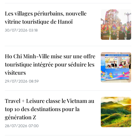
Les villages périurbains, nouvelle
vitrine touristique de Hanoï
30/07/2026 03:18
Ho Chi Minh-Ville mise sur une offre
touristique intégrée pour séduire les
visiteurs
29/07/2026 08:59
Travel + Leisure classe le Vietnam au
top 10 des destinations pour la
génération Z
28/07/2026 07:00