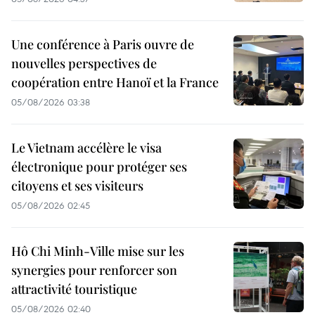
Une conférence à Paris ouvre de
nouvelles perspectives de
coopération entre Hanoï et la France
05/08/2026 03:38
Le Vietnam accélère le visa
électronique pour protéger ses
citoyens et ses visiteurs
05/08/2026 02:45
Hô Chi Minh-Ville mise sur les
synergies pour renforcer son
attractivité touristique
05/08/2026 02:40