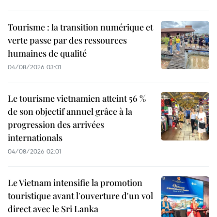
Tourisme : la transition numérique et
verte passe par des ressources
humaines de qualité
04/08/2026 03:01
Le tourisme vietnamien atteint 56 %
de son objectif annuel grâce à la
progression des arrivées
internationals
04/08/2026 02:01
Le Vietnam intensifie la promotion
touristique avant l'ouverture d'un vol
direct avec le Sri Lanka