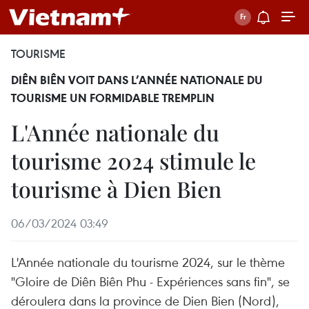
TOURISME
DIÊN BIÊN VOIT DANS L’ANNÉE NATIONALE DU
TOURISME UN FORMIDABLE TREMPLIN
L'Année nationale du
tourisme 2024 stimule le
tourisme à Dien Bien
06/03/2024 03:49
L'Année nationale du tourisme 2024, sur le thème
"Gloire de Diên Biên Phu - Expériences sans fin", se
déroulera dans la province de Dien Bien (Nord),