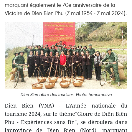
marquant également le 70e anniversaire de la
Victoire de Dien Bien Phu (7 mai 1954 - 7 mai 2024).
Dien Bien attire des touristes. Photo: hanoimoi.vn
Dien Bien (VNA) - L'Année nationale du
tourisme 2024, sur le thème"Gloire de Diên Biên
Phu - Expériences sans fin", se déroulera dans
laprovince de Dien Bien (Nord), marquant