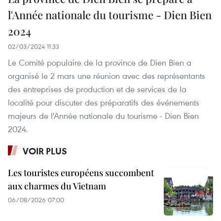
l'Année nationale du tourisme - Dien Bien
2024
02/03/2024 11:33
Le Comité populaire de la province de Dien Bien a
organisé le 2 mars une réunion avec des représentants
des entreprises de production et de services de la
localité pour discuter des préparatifs des événements
majeurs de l'Année nationale du tourisme - Dien Bien
2024.
VOIR PLUS
Les touristes européens succombent
aux charmes du Vietnam
06/08/2026 07:00