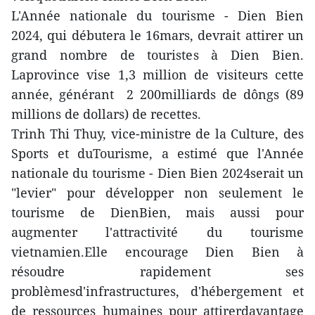
L'Année nationale du tourisme - Dien Bien
2024, qui débutera le 16mars, devrait attirer un
grand nombre de touristes à Dien Bien.
Laprovince vise 1,3 million de visiteurs cette
année, générant 2 200milliards de dôngs (89
millions de dollars) de recettes.
Trinh Thi Thuy, vice-ministre de la Culture, des
Sports et duTourisme, a estimé que l'Année
nationale du tourisme - Dien Bien 2024serait un
"levier" pour développer non seulement le
tourisme de DienBien, mais aussi pour
augmenter l'attractivité du tourisme
vietnamien.Elle encourage Dien Bien à
résoudre rapidement ses
problèmesd'infrastructures, d'hébergement et
de ressources humaines pour attirerdavantage