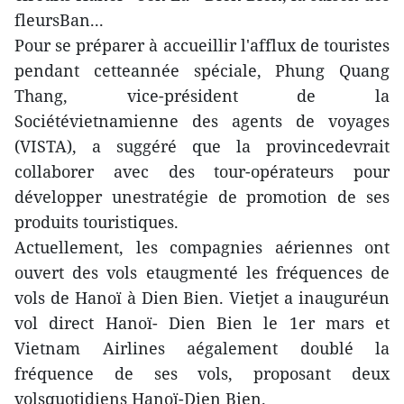
fleursBan...
Pour se préparer à accueillir l'afflux de touristes
pendant cetteannée spéciale, Phung Quang
Thang, vice-président de la
Sociétévietnamienne des agents de voyages
(VISTA), a suggéré que la provincedevrait
collaborer avec des tour-opérateurs pour
développer unestratégie de promotion de ses
produits touristiques.
Actuellement, les compagnies aériennes ont
ouvert des vols etaugmenté les fréquences de
vols de Hanoï à Dien Bien. Vietjet a inauguréun
vol direct Hanoï- Dien Bien le 1er mars et
Vietnam Airlines aégalement doublé la
fréquence de ses vols, proposant deux
volsquotidiens Hanoï-Dien Bien.