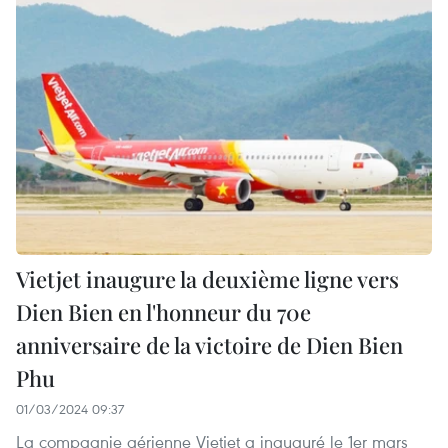
Vietjet inaugure la deuxième ligne vers
Dien Bien en l'honneur du 70e
anniversaire de la victoire de Dien Bien
Phu
01/03/2024 09:37
La compagnie aérienne Vietjet a inauguré le 1er mars