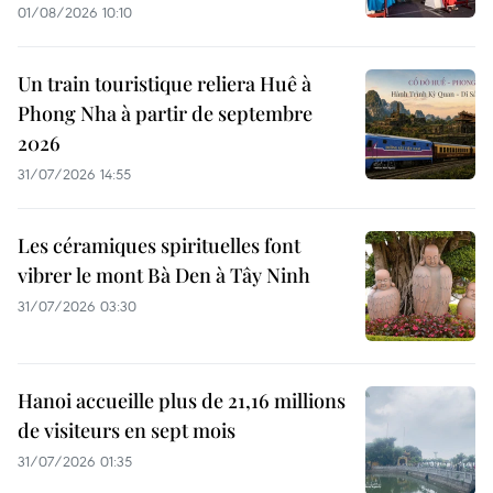
01/08/2026 10:10
Un train touristique reliera Huê à
Phong Nha à partir de septembre
2026
31/07/2026 14:55
Les céramiques spirituelles font
vibrer le mont Bà Den à Tây Ninh
31/07/2026 03:30
Hanoi accueille plus de 21,16 millions
de visiteurs en sept mois ​
31/07/2026 01:35