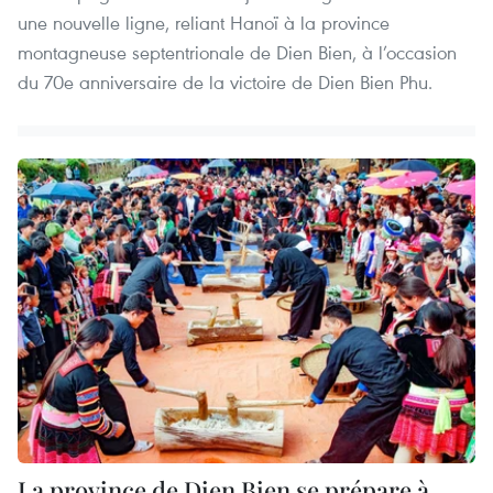
une nouvelle ligne, reliant Hanoï à la province
montagneuse septentrionale de Dien Bien, à l’occasion
du 70e anniversaire de la victoire de Dien Bien Phu.
La province de Dien Bien se prépare à