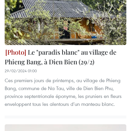
Le "paradis blanc" au village de
Phieng Bang, à Dien Bien (29/2)
29/02/2024 01:00
Ces premiers jours de printemps, au village de Phieng
Bang, commune de Na Tau, ville de Dien Bien Phu,
province septentrionale éponyme, les pruniers en fleurs
enveloppent tous les alentours d’un manteau blanc.