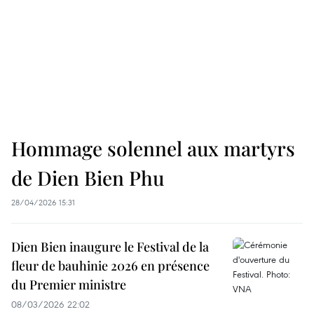
Hommage solennel aux martyrs
de Dien Bien Phu
28/04/2026 15:31
Dien Bien inaugure le Festival de la
fleur de bauhinie 2026 en présence
du Premier ministre
08/03/2026 22:02