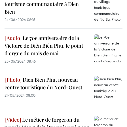
tourisme communautaire à Dien
Bien
24/06/2024 08:15
Le 70e anniversaire de la
Victoire de Diên Biên Phu, le point
d'orgue du mois de mai
25/05/2024 08:45
Dien Bien Phu, nouveau
centre touristique du Nord-Ouest
21/05/2024 08:00
Le métier de forgeron du