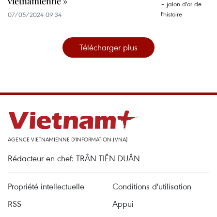
vietnamienne »
07/05/2024 09:34
Télécharger plus
AGENCE VIETNAMIENNE D'INFORMATION (VNA)
Rédacteur en chef: TRÂN TIÊN DUÂN
Propriété intellectuelle
Conditions d'utilisation
RSS
Appui