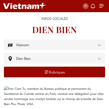
INFOS LOCALES
DIEN BIEN
Rubriques