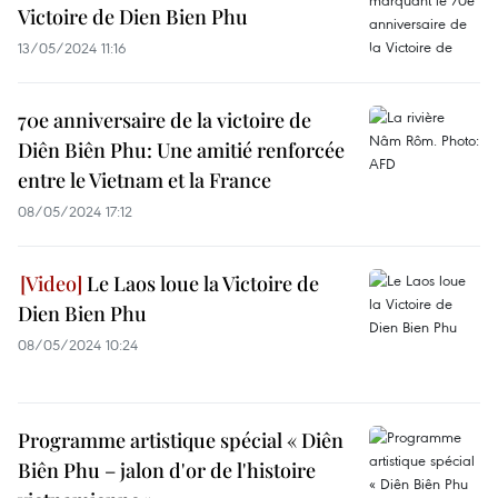
Victoire de Dien Bien Phu
13/05/2024 11:16
70e anniversaire de la victoire de
Diên Biên Phu: Une amitié renforcée
entre le Vietnam et la France
08/05/2024 17:12
Le Laos loue la Victoire de
Dien Bien Phu
08/05/2024 10:24
Programme artistique spécial « Diên
Biên Phu – jalon d'or de l'histoire