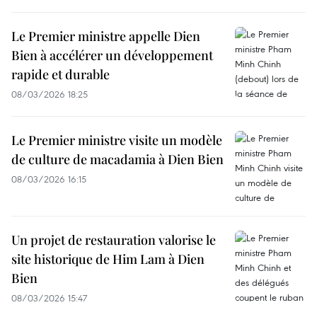
Le Premier ministre appelle Dien
Bien à accélérer un développement
rapide et durable
08/03/2026 18:25
Le Premier ministre visite un modèle
de culture de macadamia à Dien Bien
08/03/2026 16:15
Un projet de restauration valorise le
site historique de Him Lam à Dien
Bien
08/03/2026 15:47