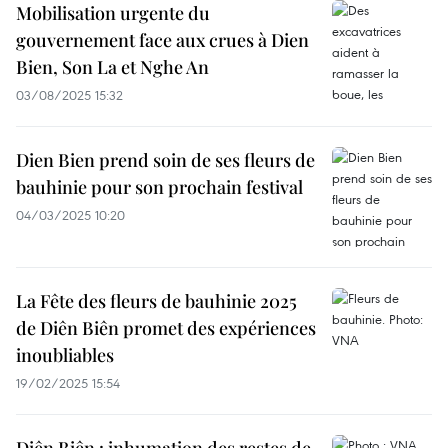
Mobilisation urgente du
gouvernement face aux crues à Dien
Bien, Son La et Nghe An
03/08/2025 15:32
Dien Bien prend soin de ses fleurs de
bauhinie pour son prochain festival
04/03/2025 10:20
La Fête des fleurs de bauhinie 2025
de Diên Biên promet des expériences
inoubliables
19/02/2025 15:54