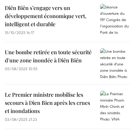
Diên Biên s’engage vers un
développement économique vert,
intelligent et durable
15/10/2025 16:17
Une bombe retirée en toute sécurité
d'une zone inondée à Diên Biên
05/08/2025 10:55
Le Premier ministre mobilise les
secours à Dien Bien après les crues
et inondations
03/08/2025 21:23