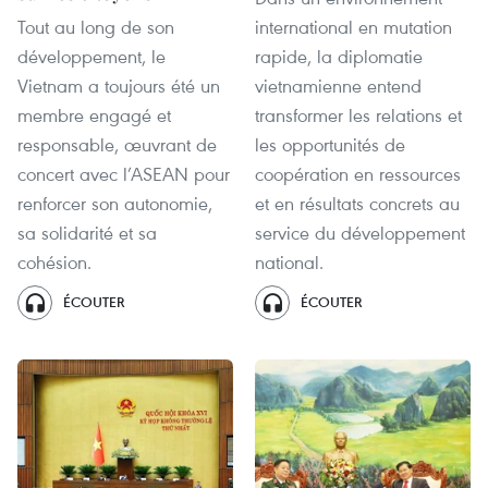
Tout au long de son
international en mutation
développement, le
rapide, la diplomatie
Vietnam a toujours été un
vietnamienne entend
membre engagé et
transformer les relations et
responsable, œuvrant de
les opportunités de
concert avec l’ASEAN pour
coopération en ressources
renforcer son autonomie,
et en résultats concrets au
sa solidarité et sa
service du développement
cohésion.
national.
ÉCOUTER
ÉCOUTER