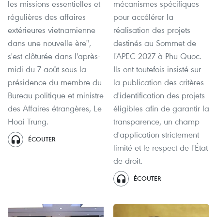
les missions essentielles et
mécanismes spécifiques
régulières des affaires
pour accélérer la
extérieures vietnamienne
réalisation des projets
dans une nouvelle ère",
destinés au Sommet de
s'est clôturée dans l'après-
l'APEC 2027 à Phu Quoc.
midi du 7 août sous la
Ils ont toutefois insisté sur
présidence du membre du
la publication des critères
Bureau politique et ministre
d'identification des projets
des Affaires étrangères, Le
éligibles afin de garantir la
Hoai Trung.
transparence, un champ
d'application strictement
ÉCOUTER
limité et le respect de l'État
de droit.
ÉCOUTER