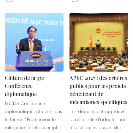
Clôture de la 33e
APEC 2027 : des critères
Conférence
publics pour les projets
diplomatique
bénéficiant de
mécanismes spécifiques
La 33e Conférence
diplomatique, placée sous
Les députés ont approuvé
le thème "Promouvoir le
la nécessité d'adopter une
rôle pionnier et accomplir
résolution instaurant des