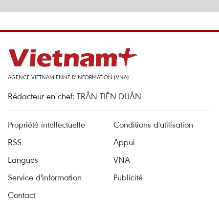
AGENCE VIETNAMIENNE D'INFORMATION (VNA)
Rédacteur en chef: TRÂN TIÊN DUÂN
Propriété intellectuelle
Conditions d'utilisation
RSS
Appui
Langues
VNA
Service d'information
Publicité
Contact