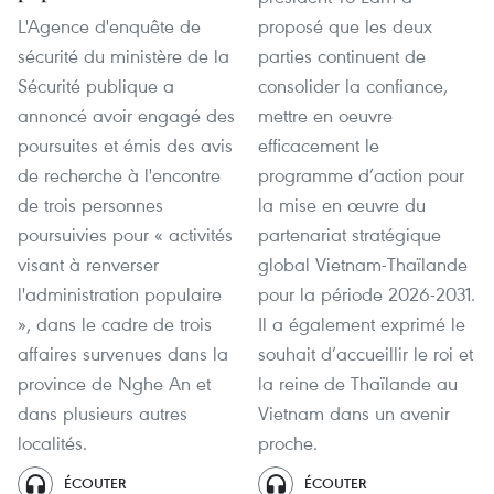
L'Agence d'enquête de
proposé que les deux
sécurité du ministère de la
parties continuent de
Sécurité publique a
consolider la confiance,
annoncé avoir engagé des
mettre en oeuvre
poursuites et émis des avis
efficacement le
de recherche à l'encontre
programme d’action pour
de trois personnes
la mise en œuvre du
poursuivies pour « activités
partenariat stratégique
visant à renverser
global Vietnam-Thaïlande
l'administration populaire
pour la période 2026-2031.
», dans le cadre de trois
Il a également exprimé le
affaires survenues dans la
souhait d’accueillir le roi et
province de Nghe An et
la reine de Thaïlande au
dans plusieurs autres
Vietnam dans un avenir
localités.
proche.
ÉCOUTER
ÉCOUTER