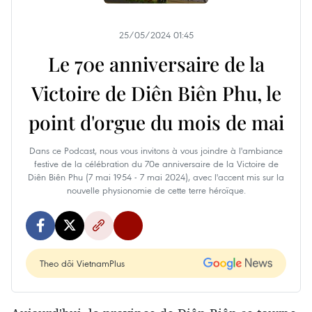
25/05/2024 01:45
Le 70e anniversaire de la
Victoire de Diên Biên Phu, le
point d'orgue du mois de mai
Dans ce Podcast, nous vous invitons à vous joindre à l'ambiance
festive de la célébration du 70e anniversaire de la Victoire de
Diên Biên Phu (7 mai 1954 - 7 mai 2024), avec l'accent mis sur la
nouvelle physionomie de cette terre héroïque.
Theo dõi VietnamPlus