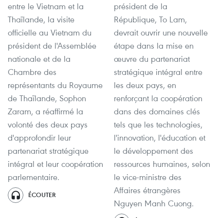
entre le Vietnam et la
président de la
Thaïlande, la visite
République, To Lam,
officielle au Vietnam du
devrait ouvrir une nouvelle
président de l'Assemblée
étape dans la mise en
nationale et de la
œuvre du partenariat
Chambre des
stratégique intégral entre
représentants du Royaume
les deux pays, en
de Thaïlande, Sophon
renforçant la coopération
Zaram, a réaffirmé la
dans des domaines clés
volonté des deux pays
tels que les technologies,
d'approfondir leur
l'innovation, l'éducation et
partenariat stratégique
le développement des
intégral et leur coopération
ressources humaines, selon
parlementaire.
le vice-ministre des
Affaires étrangères
ÉCOUTER
Nguyen Manh Cuong.