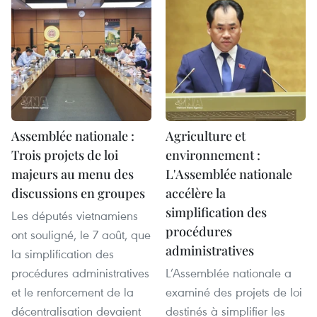
Assemblée nationale :
Agriculture et
Trois projets de loi
environnement :
majeurs au menu des
L'Assemblée nationale
discussions en groupes
accélère la
simplification des
Les députés vietnamiens
procédures
ont souligné, le 7 août, que
administratives
la simplification des
procédures administratives
L’Assemblée nationale a
et le renforcement de la
examiné des projets de loi
décentralisation devaient
destinés à simplifier les