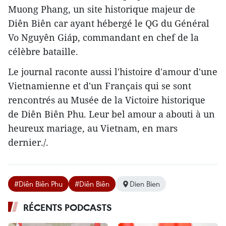
Muong Phang, un site historique majeur de
Diên Biên car ayant hébergé le QG du Général
Vo Nguyên Giáp, commandant en chef de la
célèbre bataille.
Le journal raconte aussi l'histoire d'amour d'une
Vietnamienne et d'un Français qui se sont
rencontrés au Musée de la Victoire historique
de Diên Biên Phu. Leur bel amour a abouti à un
heureux mariage, au Vietnam, en mars
dernier./.
#Diên Biên Phu
#Diên Biên
Dien Bien
RÉCENTS PODCASTS