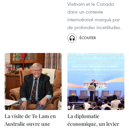
Vietnam et le Canada
dans un contexte
international marqué par
de profondes incertitudes.
ÉCOUTER
La visite de To Lam en
La diplomatie
Australie ouvre une
économique, un levier