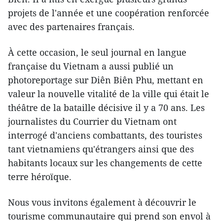
projets de l'année et une coopération renforcée
avec des partenaires français.
À cette occasion, le seul journal en langue
française du Vietnam a aussi publié un
photoreportage sur Diên Biên Phu, mettant en
valeur la nouvelle vitalité de la ville qui était le
théâtre de la bataille décisive il y a 70 ans. Les
journalistes du Courrier du Vietnam ont
interrogé d'anciens combattants, des touristes
tant vietnamiens qu'étrangers ainsi que des
habitants locaux sur les changements de cette
terre héroïque.
Nous vous invitons également à découvrir le
tourisme communautaire qui prend son envol à