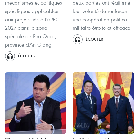
mécanismes et politiques
deux parties ont réaffirmé
spécifiques applicables
leur volonté de renforcer
aux projets liés à l'APEC
une coopération politico-
2027 dans la zone
militaire étroite et efficace.
spéciale de Phu Quoc,
ÉCOUTER
province d'An Giang.
ÉCOUTER