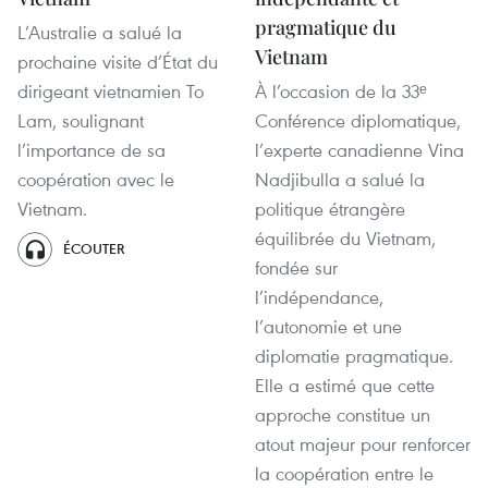
pragmatique du
L’Australie a salué la
Vietnam
prochaine visite d’État du
dirigeant vietnamien To
À l’occasion de la 33ᵉ
Lam, soulignant
Conférence diplomatique,
l’importance de sa
l’experte canadienne Vina
coopération avec le
Nadjibulla a salué la
Vietnam.
politique étrangère
équilibrée du Vietnam,
ÉCOUTER
fondée sur
l’indépendance,
l’autonomie et une
diplomatie pragmatique.
Elle a estimé que cette
approche constitue un
atout majeur pour renforcer
la coopération entre le