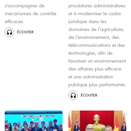
s'accompagner de
procédures administratives
mécanismes de contrôle
et à moderniser le cadre
efficaces.
juridique dans les
domaines de l’agriculture,
ÉCOUTER
de l’environnement, des
télécommunications et des
technologies, afin de
favoriser un environnement
des affaires plus efficace
et une administration
publique plus performante.
ÉCOUTER