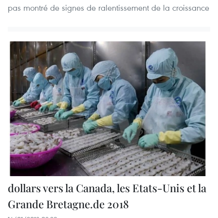
pas montré de signes de ralentissement de la croissance
dollars vers la Canada, les Etats-Unis et la
Grande Bretagne.de 2018