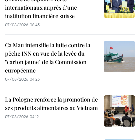
internationaux auprès d'une
institution financière suisse
07/08/2026 08:45
Ca Mau intensifie la lutte contre la
pêche INN en vue de la levée du
"carton jaune" de la Commission
européenne
07/08/2026 04:25
La Pologne renforce la promotion de
ses produits alimentaires au Vietnam
07/08/2026 04:12