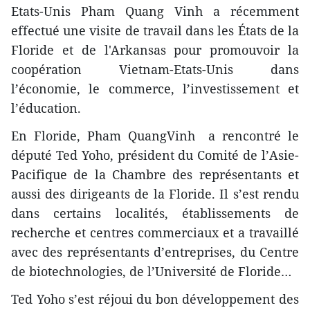
Etats-Unis Pham Quang Vinh a récemment
effectué une visite de travail dans les États de la
Floride et de l'Arkansas pour promouvoir la
coopération Vietnam-Etats-Unis dans
l’économie, le commerce, l’investissement et
l’éducation.
En Florid​e, Pham QuangVinh a rencontré le
député Ted Yoho, président du Comité de l’Asie-
Pacifique de la Chambre des représentants et
aussi des dirigeants de la Florid​e. Il s’est rendu
dans certains localités, établissements de
recherche et centres commerciaux et a travaillé
avec des représentants d’entreprises, du Centre
de biotechnologies, de l’Université de Floride…
Ted Yoho s’est réjoui du bon développement des