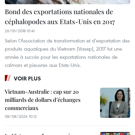
Bond des exportations nationales de
céphalopodes aux Etats-Unis en 2017
26/01/2018 01:41
Selon l’Association de transformation et d’exportation des
produits aquatiques du Vietnam (Vasep), 2017 fut une
année à succès pour les exportations nationales de
calmars et pieuvres aux Etats-Unis.
VOIR PLUS
Vietnam-Australie : cap sur 20
milliards de dollars d’échanges
commerciaux
08/08/2026 10:12