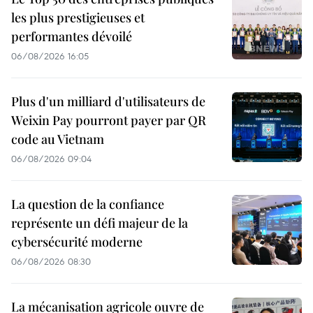
les plus prestigieuses et
performantes dévoilé
06/08/2026 16:05
Plus d'un milliard d'utilisateurs de
Weixin Pay pourront payer par QR
code au Vietnam
06/08/2026 09:04
La question de la confiance
représente un défi majeur de la
cybersécurité moderne
06/08/2026 08:30
La mécanisation agricole ouvre de