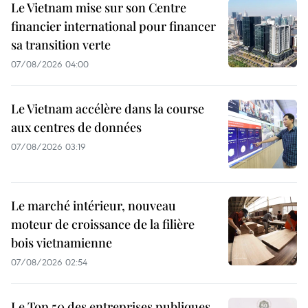
Le Vietnam mise sur son Centre
financier international pour financer
sa transition verte
07/08/2026 04:00
Le Vietnam accélère dans la course
aux centres de données
07/08/2026 03:19
Le marché intérieur, nouveau
moteur de croissance de la filière
bois vietnamienne
07/08/2026 02:54
Le Top 50 des entreprises publiques