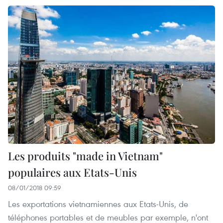
Les produits "made in Vietnam"
populaires aux Etats-Unis
08/01/2018 09:59
Les exportations vietnamiennes aux Etats-Unis, de
téléphones portables et de meubles par exemple, n'ont