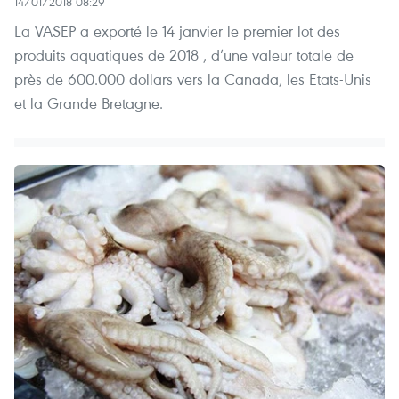
14/01/2018 08:29
La VASEP a exporté le 14 janvier le premier lot des
produits aquatiques de 2018 , d’une valeur totale de
près de 600.000 dollars vers la Canada, les Etats-Unis
et la Grande Bretagne.