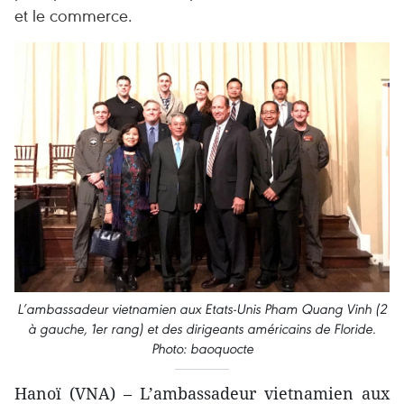
et le commerce.
L’ambassadeur vietnamien aux Etats-Unis Pham Quang Vinh (2
à gauche, 1er rang) et des dirigeants américains de Floride.
Photo: baoquocte
Hanoï (VNA) – L’ambassadeur vietnamien aux