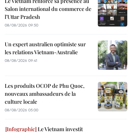
Le Vietnam renforce sa présence au
Salon international du commerce de
l’Uttar Pradesh
08/08/2026 09:50
Un expert australien optimiste sur
les relations Vietnam-Australie
08/08/2026 09:41
Les produits OCOP de Phu Quoc,
nouveaux ambassadeurs de la
culture locale
08/08/2026 05:00
Le Vietnam investit