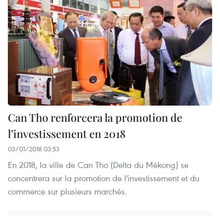
Can Tho renforcera la promotion de
l’investissement en 2018
03/01/2018 03:53
En 2018, la ville de Can Tho (Delta du Mékong) se
concentrera sur la promotion de l'investissement et du
commerce sur plusieurs marchés.