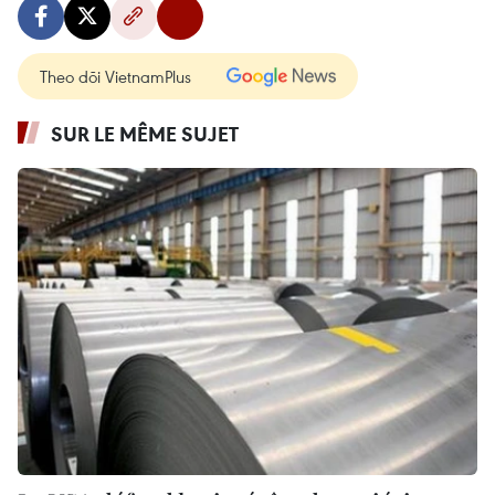
Theo dõi VietnamPlus
SUR LE MÊME SUJET