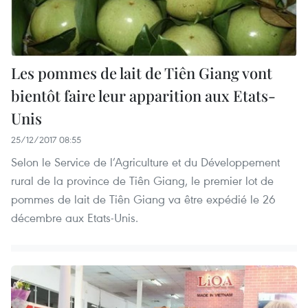
Les pommes de lait de Tiên Giang vont
bientôt faire leur apparition aux Etats-
Unis
25/12/2017 08:55
Selon le Service de l’Agriculture et du Développement
rural de la province de Tiên Giang, le premier lot de
pommes de lait de Tiên Giang va être expédié le 26
décembre aux Etats-Unis.