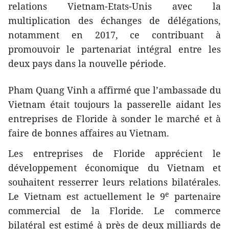
relations Vietnam-Etats-Unis avec la
multiplication des échanges de délégations,
notamment en 2017, ce contribuant à
promouvoir le partenariat intégral entre les
deux pays dans la nouvelle période.
Pham Quang Vinh a affirmé que l’ambassade du
Vietnam était toujours la passerelle aidant les
entreprises de Florid​e à sonder le marché et à
faire de bonnes affaires au Vietnam.
Les entreprises de Florid​e apprécient le
développement économique du Vietnam et
souhaitent resserrer leurs relations bilatérales.
e
Le Vietnam est actuellement le 9
partenaire
commercial de la Florid​e. Le commerce
bilatéral est estimé à près de deux milliards de