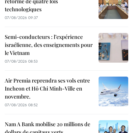
réforme de quatre lois
technologiques
07/08/2026 09:37
Semi-conducteurs : l’expérience
israélienne, des enseignements pour
le Vietnam
07/08/2026 08:53
Air Premia reprendra ses vols entre
Incheon et Hô Chi Minh-Ville en
novembre.
07/08/2026 08:52
Nam A Bank mobilise 20 millions de
dollars de capitaux verts