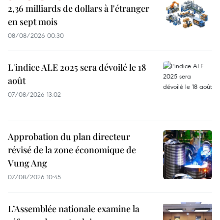
2,36 milliards de dollars à l'étranger
en sept mois
08/08/2026 00:30
L'indice ALE 2025 sera dévoilé le 18
août
07/08/2026 13:02
Approbation du plan directeur
révisé de la zone économique de
Vung Ang
07/08/2026 10:45
L’Assemblée nationale examine la