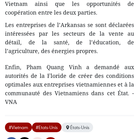
Vietnam ainsi que les opportunités de
coopération entre les deux parties.
Les entreprises de l’Arkansas se sont déclarées
intéressées par les secteurs ​de la vente au
détail, de la santé, de l’éducation, de
l’agriculture, des énergies propres.
Enfin, Pham Quang Vinh a demandé ​aux
autorités de la Florid​e de créer ​des conditions
optimales aux entreprises vietnamiennes et à la
communauté des Vietnamiens dans cet État. -
VNA
#Vietnam
#Etats-Unis
États-Unis