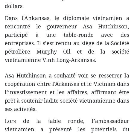
dollars.
Dans l'Ankansas, le diplomate vietnamien a
rencontré le gouverneur Asa Hutchinson,
participé à une table-ronde avec des
entreprises. Il s’est rendu au siège de la Société
pétrolière Murphy Oil et de la société
vietnamienne Vinh Long-Arkansas.
Asa Hutchinson a souhaité voir se resserrer la
coopération entre l'Arkansas et le Vietnam dans
l’investissement et les affaires, affirmant être
prêt à soutenir ladite société vietnamienne dans
ses activités.
Lors de la table ronde, l’ambassadeur
vietnamien a présenté les potentiels du