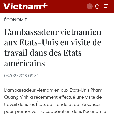
ÉCONOMIE
L’ambassadeur vietnamien
aux Etats-Unis en visite de
travail dans des Etats
américains
03/02/2018 09:34
L’ambassadeur vietnamien aux Etats-Unis Pham
Quang Vinh a récemment effectué une visite de
travail dans les États de Floride et de l'Arkansas
pour promouvoir la coopération dans l’économie