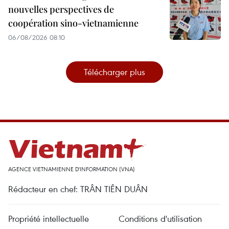
nouvelles perspectives de
coopération sino-vietnamienne
06/08/2026 08:10
Télécharger plus
AGENCE VIETNAMIENNE D'INFORMATION (VNA)
Rédacteur en chef: TRÂN TIÊN DUÂN
Propriété intellectuelle
Conditions d'utilisation