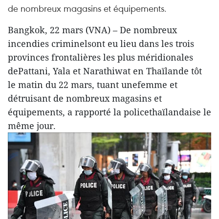
de nombreux magasins et équipements.
Bangkok, 22 mars (VNA) – De nombreux
incendies criminelsont eu lieu dans les trois
provinces frontalières les plus méridionales
dePattani, Yala et Narathiwat en Thaïlande tôt
le matin du 22 mars, tuant unefemme et
détruisant de nombreux magasins et
équipements, a rapporté la policethaïlandaise le
même jour.