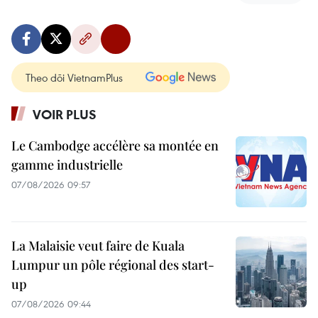
Theo dõi VietnamPlus
VOIR PLUS
Le Cambodge accélère sa montée en
gamme industrielle
07/08/2026 09:57
La Malaisie veut faire de Kuala
Lumpur un pôle régional des start-
up
07/08/2026 09:44