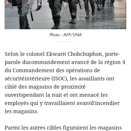
Photo : AFP/VNA
Selon le colonel Ekwarit Chobchuphon, porte-
parole ducommandement avancé de la région 4
du Commandement des opérations de
sécuritéintérieure (ISOC), les assaillants ont
ciblé des magasins de proximité
ouvertspendant la nuit et ont menacé les
employés qui y travaillaient avantd'incendier
les magasins.
Parmi les autres cibles figuraient les magasins