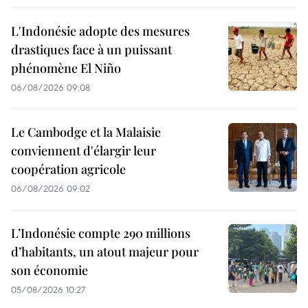
L'Indonésie adopte des mesures
drastiques face à un puissant
phénomène El Niño
06/08/2026 09:08
Le Cambodge et la Malaisie
conviennent d'élargir leur
coopération agricole
06/08/2026 09:02
L’Indonésie compte 290 millions
d’habitants, un atout majeur pour
son économie
05/08/2026 10:27