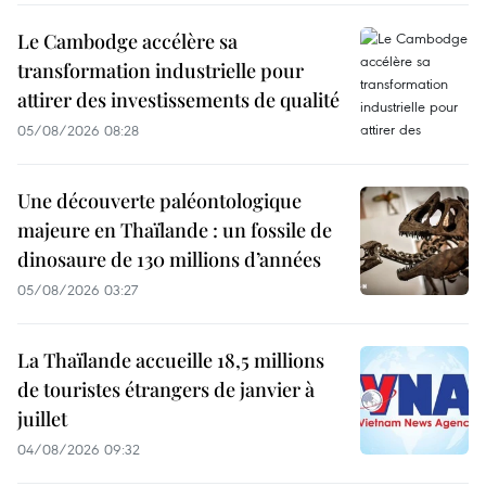
Le Cambodge accélère sa
transformation industrielle pour
attirer des investissements de qualité
05/08/2026 08:28
Une découverte paléontologique
majeure en Thaïlande : un fossile de
dinosaure de 130 millions d’années
05/08/2026 03:27
La Thaïlande accueille 18,5 millions
de touristes étrangers de janvier à
juillet
04/08/2026 09:32