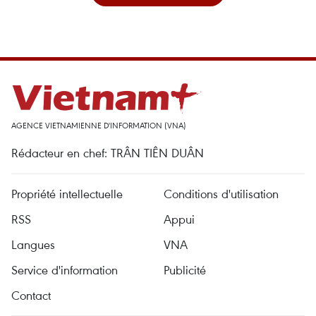
AGENCE VIETNAMIENNE D'INFORMATION (VNA)
Rédacteur en chef: TRÂN TIÊN DUÂN
Propriété intellectuelle
Conditions d'utilisation
RSS
Appui
Langues
VNA
Service d'information
Publicité
Contact