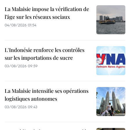
La Malaisie impose la vérification de
l’âge sur les réseaux sociaux
04/08/2026 01:54
L'Indonésie renforce les contrôles
sur les importations de sucre
03/08/2026 09:59
La Malaisie intensifie ses opérations
logistiques autonomes
03/08/2026 09:43