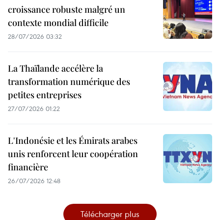
croissance robuste malgré un
contexte mondial difficile
28/07/2026 03:32
La Thaïlande accélère la
transformation numérique des
petites entreprises
27/07/2026 01:22
L'Indonésie et les Émirats arabes
unis renforcent leur coopération
financière
26/07/2026 12:48
Télécharger plus