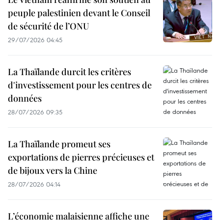
peuple palestinien devant le Conseil
de sécurité de l’ONU
29/07/2026 04:45
La Thaïlande durcit les critères
d'investissement pour les centres de
données
28/07/2026 09:35
La Thaïlande promeut ses
exportations de pierres précieuses et
de bijoux vers la Chine
28/07/2026 04:14
L’économie malaisienne affiche une