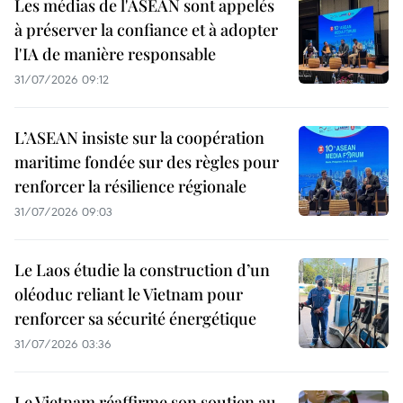
Les médias de l'ASEAN sont appelés
à préserver la confiance et à adopter
l'IA de manière responsable
31/07/2026 09:12
L’ASEAN insiste sur la coopération
maritime fondée sur des règles pour
renforcer la résilience régionale
31/07/2026 09:03
Le Laos étudie la construction d’un
oléoduc reliant le Vietnam pour
renforcer sa sécurité énergétique
31/07/2026 03:36
Le Vietnam réaffirme son soutien au