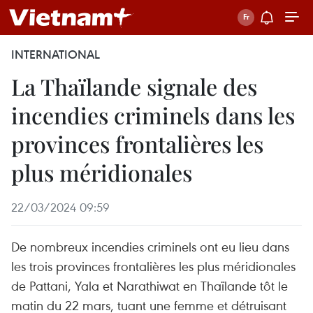
INTERNATIONAL
La Thaïlande signale des
incendies criminels dans les
provinces frontalières les
plus méridionales
22/03/2024 09:59
De nombreux incendies criminels ont eu lieu dans
les trois provinces frontalières les plus méridionales
de Pattani, Yala et Narathiwat en Thaïlande tôt le
matin du 22 mars, tuant une femme et détruisant