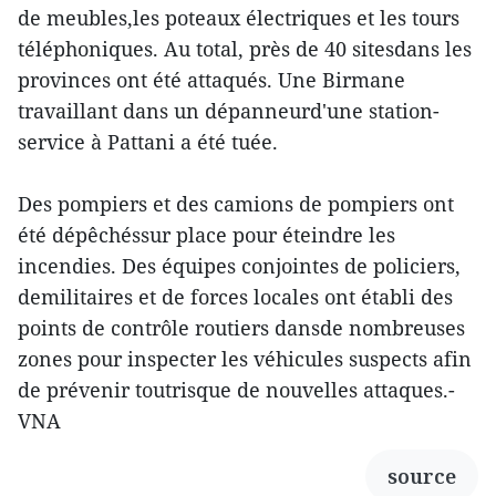
de meubles,les poteaux électriques et les tours
téléphoniques. Au total, près de 40 sitesdans les
provinces ont été attaqués. Une Birmane
travaillant dans un dépanneurd'une station-
service à Pattani a été tuée.
Des pompiers et des camions de pompiers ont
été dépêchéssur place pour éteindre les
incendies. Des équipes conjointes de policiers,
demilitaires et de forces locales ont établi des
points de contrôle routiers dansde nombreuses
zones pour inspecter les véhicules suspects afin
de prévenir toutrisque de nouvelles attaques.-
VNA
source