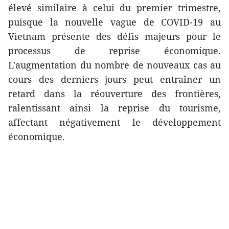
élevé similaire à celui du premier trimestre,
puisque la nouvelle vague de COVID-19 au
Vietnam présente des défis majeurs pour le
processus de reprise économique.
L'augmentation du nombre de nouveaux cas au
cours des derniers jours peut entraîner un
retard dans la réouverture des frontières,
ralentissant ainsi la reprise du tourisme,
affectant négativement le développement
économique.