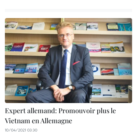
Expert allemand: Promouvoir plus le
Vietnam en Allemagne
10/04/2021 03:30