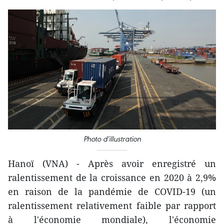
Photo d'illustration
Hanoï (VNA) - Après avoir enregistré un
ralentissement de la croissance en 2020 à 2,9%
en raison de la pandémie de COVID-19 (un
ralentissement relativement faible par rapport
à l'économie mondiale), l'économie