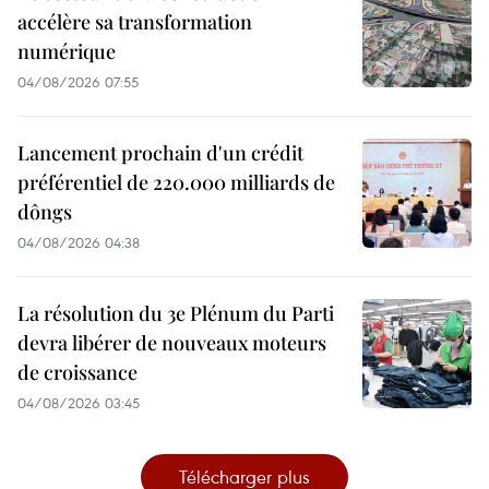
accélère sa transformation
numérique
04/08/2026 07:55
Lancement prochain d'un crédit
préférentiel de 220.000 milliards de
dôngs
04/08/2026 04:38
La résolution du 3e Plénum du Parti
devra libérer de nouveaux moteurs
de croissance
04/08/2026 03:45
Télécharger plus