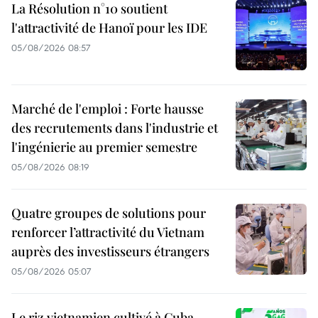
La Résolution n°10 soutient
l'attractivité de Hanoï pour les IDE
05/08/2026 08:57
Marché de l'emploi : Forte hausse
des recrutements dans l'industrie et
l'ingénierie au premier semestre
05/08/2026 08:19
Quatre groupes de solutions pour
renforcer l’attractivité du Vietnam
auprès des investisseurs étrangers
05/08/2026 05:07
Le riz vietnamien cultivé à Cuba