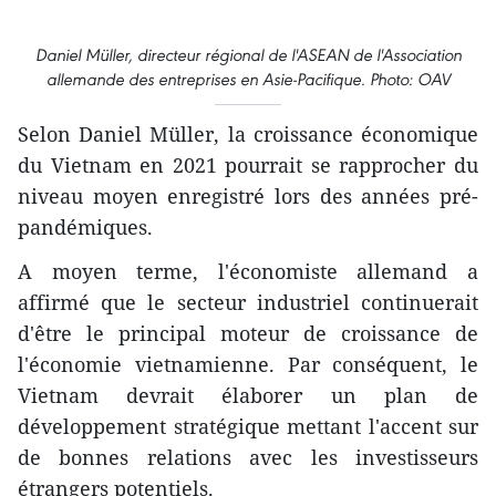
Daniel Müller, directeur régional de l'ASEAN de l'Association
allemande des entreprises en Asie-Pacifique. Photo: OAV
Selon Daniel Müller, la croissance économique
du Vietnam en 2021 pourrait se rapprocher du
niveau moyen enregistré lors des années pré-
pandémiques.
A moyen terme, l'économiste allemand a
affirmé que le secteur industriel continuerait
d'être le principal moteur de croissance de
l'économie vietnamienne. Par conséquent, le
Vietnam devrait élaborer un plan de
développement stratégique mettant l'accent sur
de bonnes relations avec les investisseurs
étrangers potentiels.