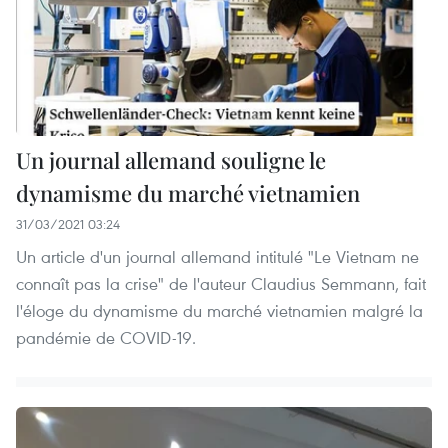
Un journal allemand souligne le
dynamisme du marché vietnamien
31/03/2021 03:24
Un article d'un journal allemand intitulé "Le Vietnam ne
connaît pas la crise" de l'auteur Claudius Semmann, fait
l'éloge du dynamisme du marché vietnamien malgré la
pandémie de COVID-19.