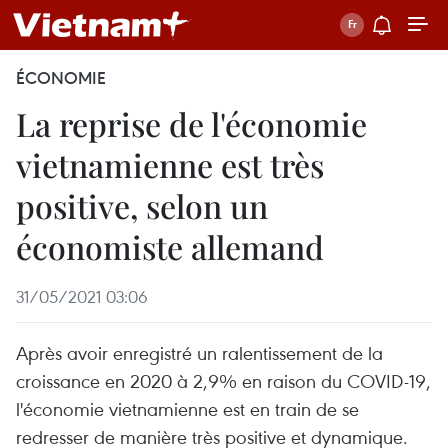
ÉCONOMIE
La reprise de l'économie
vietnamienne est très
positive, selon un
économiste allemand
31/05/2021 03:06
Après avoir enregistré un ralentissement de la
croissance en 2020 à 2,9% en raison du COVID-19,
l'économie vietnamienne est en train de se
redresser de manière très positive et dynamique.