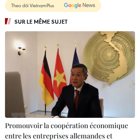
Theo dõi VietnamPlus
SUR LE MÊME SUJET
Promouvoir la coopération économique
entre les entreprises allemandes et