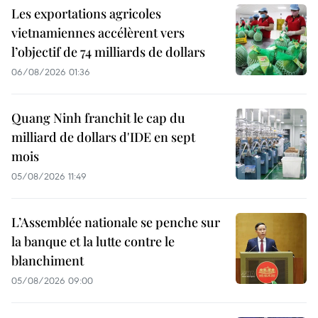
Les exportations agricoles
vietnamiennes accélèrent vers
l’objectif de 74 milliards de dollars
06/08/2026 01:36
Quang Ninh franchit le cap du
milliard de dollars d'IDE en sept
mois
05/08/2026 11:49
L’Assemblée nationale se penche sur
la banque et la lutte contre le
blanchiment
05/08/2026 09:00