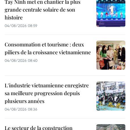
Tay Ninh met en chantier la plus
grande centrale solaire de son
histoire
04/08/2026 08:59
Consommation et tourisme : deux
piliers de la croissance vietnamienne
04/08/2026 08:40
L'industrie vietnamienne enregistre
sa meilleure progression depuis
plusieurs années
04/08/2026 08:36
Le secteur de la construction