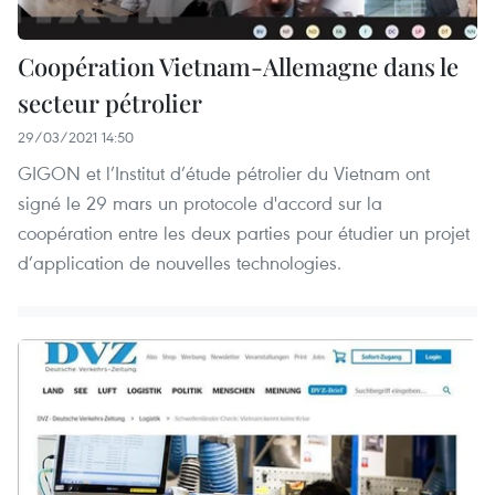
Coopération Vietnam-Allemagne dans le
secteur pétrolier
29/03/2021 14:50
GIGON et l’Institut d’étude pétrolier du Vietnam ont
signé le 29 mars un protocole d'accord sur la
coopération entre les deux parties pour étudier un projet
d’application de nouvelles technologies.