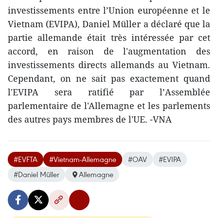
investissements entre l’Union européenne et le
Vietnam (EVIPA), Daniel Müller a déclaré que la
partie allemande était très intéressée par cet
accord, en raison de l'augmentation des
investissements directs allemands au Vietnam.
Cependant, on ne sait pas exactement quand
l'EVIPA sera ratifié par l’Assemblée
parlementaire de l'Allemagne et les parlements
des autres pays membres de l'UE. -VNA
#EVFTA
#Vietnam-Allemagne
#OAV
#EVIPA
#Daniel Müller
Allemagne