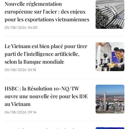
Nouvelle réglementation
européenne sur l'acier : des enjeux
pour les exportations vietnamiennes
05/08/2026 04:00
Le Vietnam est bien placé pour tirer
parti de l'intelligence artificielle,
selon la Banque mondiale
05/08/2026 03:18
HSBC : la Résolution 10-NQ/TW
ouvre une nouvelle ère pour les IDE
au Vietnam
04/08/2026 09:14