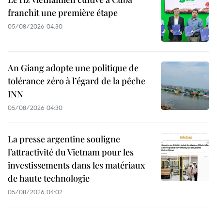
franchit une première étape
05/08/2026 04:30
An Giang adopte une politique de
tolérance zéro à l’égard de la pêche
INN
05/08/2026 04:30
La presse argentine souligne
l’attractivité du Vietnam pour les
investissements dans les matériaux
de haute technologie
05/08/2026 04:02