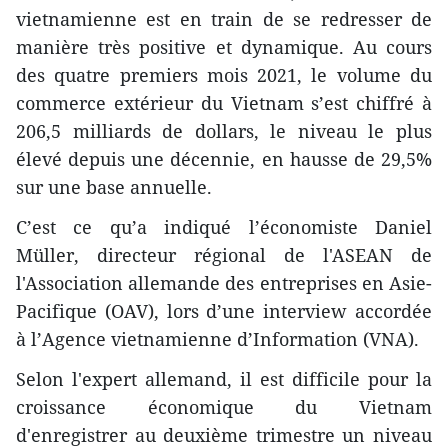
vietnamienne est en train de se redresser de
manière très positive et dynamique. Au cours
des quatre premiers mois 2021, le volume du
commerce extérieur du Vietnam s’est chiffré à
206,5 milliards de dollars, le niveau le plus
élevé depuis une décennie, en hausse de 29,5%
sur une base annuelle.
C’est ce qu’a indiqué l’économiste Daniel
Müller, directeur régional de l'ASEAN de
l'Association allemande des entreprises en Asie-
Pacifique (OAV), lors d’une interview accordée
à l’Agence vietnamienne d’Information (VNA).
Selon l'expert allemand, il est difficile pour la
croissance économique du Vietnam
d'enregistrer au deuxième trimestre un niveau