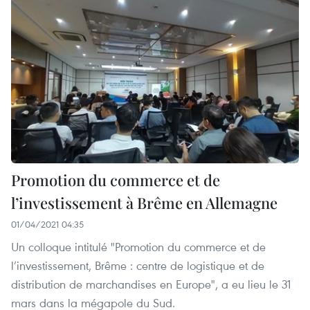
Promotion du commerce et de
l’investissement à Brême en Allemagne
01/04/2021 04:35
Un colloque intitulé "Promotion du commerce et de
l’investissement, Brême : centre de logistique et de
distribution de marchandises en Europe", a eu lieu le 31
mars dans la mégapole du Sud.