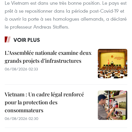
Le Vietnam est dans une très bonne position. Le pays est
prêt à se repositionner dans la période post-Covid-19 et
à ouvrir la porte à ses homologues allemands, a déclaré
le professeur Andreas Stoffers.
VOIR PLUS
L’Assemblée nationale examine deux
grands projets d’infrastructures
06/08/2026 02:33
Vietnam : Un cadre légal renforcé
pour la protection des
consommateurs
06/08/2026 02:30