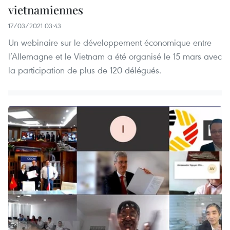
vietnamiennes
17/03/2021 03:43
Un webinaire sur le développement économique entre
l’Allemagne et le Vietnam a été organisé le 15 mars avec
la participation de plus de 120 délégués.