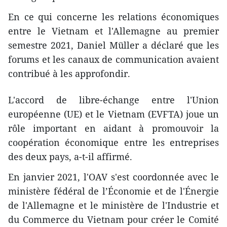
En ce qui concerne les relations économiques
entre le Vietnam et l'Allemagne au premier
semestre 2021, Daniel Müller a déclaré que les
forums et les canaux de communication avaient
contribué à les approfondir.
L'accord de libre-échange entre l'Union
européenne (UE) et le Vietnam (EVFTA) joue un
rôle important en aidant à promouvoir la
coopération économique entre les entreprises
des deux pays, a-t-il affirmé.
En janvier 2021, l'OAV s'est coordonnée avec le
ministère fédéral de l’Économie et de l'Énergie
de l'Allemagne et le ministère de l'Industrie et
du Commerce du Vietnam pour créer le Comité