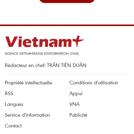
AGENCE VIETNAMIENNE D'INFORMATION (VNA)
Rédacteur en chef: TRÂN TIÊN DUÂN
Propriété intellectuelle
Conditions d'utilisation
RSS
Appui
Langues
VNA
Service d'information
Publicité
Contact