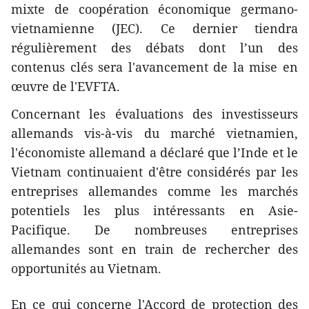
mixte de coopération économique germano-
vietnamienne (JEC). Ce dernier tiendra
régulièrement des débats dont l’un des
contenus clés sera l'avancement de la mise en
œuvre de l'EVFTA.
Concernant les évaluations des investisseurs
allemands vis-à-vis du marché vietnamien,
l'économiste allemand a déclaré que l’Inde et le
Vietnam continuaient d'être considérés par les
entreprises allemandes comme les marchés
potentiels les plus intéressants en Asie-
Pacifique. De nombreuses entreprises
allemandes sont en train de rechercher des
opportunités au Vietnam.
En ce qui concerne l'Accord de protection des