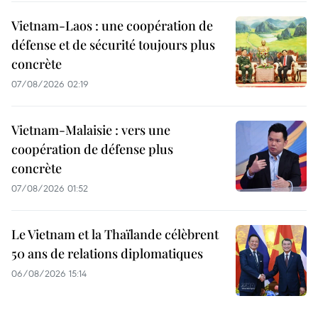
Vietnam-Laos : une coopération de
défense et de sécurité toujours plus
concrète
07/08/2026 02:19
Vietnam-Malaisie : vers une
coopération de défense plus
concrète
07/08/2026 01:52
Le Vietnam et la Thaïlande célèbrent
50 ans de relations diplomatiques
06/08/2026 15:14