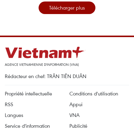
Télécharger plus
AGENCE VIETNAMIENNE D'INFORMATION (VNA)
Rédacteur en chef: TRÂN TIÊN DUÂN
Propriété intellectuelle
Conditions d'utilisation
RSS
Appui
Langues
VNA
Service d'information
Publicité