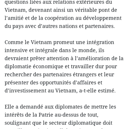
questions liées aux relations extérieures du
Vietnam, devenant ainsi un véritable pont de
l’amitié et de la coopération au développement
du pays avec d’autres nations et partenaires.
Comme le Vietnam promeut une intégration
intensive et intégrale dans le monde, ils
devraient prêter attention à l’amélioration de la
diplomatie économique et travailler dur pour
rechercher des partenaires étrangers et leur
présenter des opportunités d’affaires et
d’investissement au Vietnam, a-t-elle estimé.
Elle a demandé aux diplomates de mettre les
intérêts de la Patrie au-dessus de tout,
soulignant que le secteur diplomatique doit