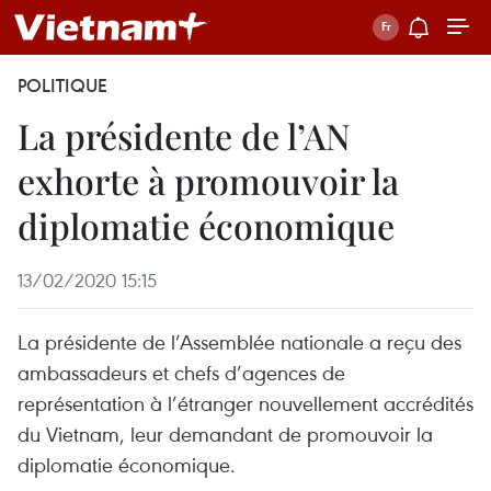
POLITIQUE
La présidente de l’AN
exhorte à promouvoir la
diplomatie économique
13/02/2020 15:15
La présidente de l’Assemblée nationale a reçu des
ambassadeurs et chefs d’agences de
représentation à l’étranger nouvellement accrédités
du Vietnam, leur demandant de promouvoir la
diplomatie économique.