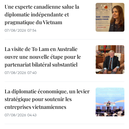
Une experte canadienne salue la
diplomatie indépendante et
pragmatique du Vietnam
07/08/2026 07:54
La visite de To Lam en Australie
ouvre une nouvelle étape pour le
partenariat bilatéral substantiel
07/08/2026 07:40
La diplomatie économique, un levier
stratégique pour soutenir les
entreprises vietnamiennes
07/08/2026 04:43