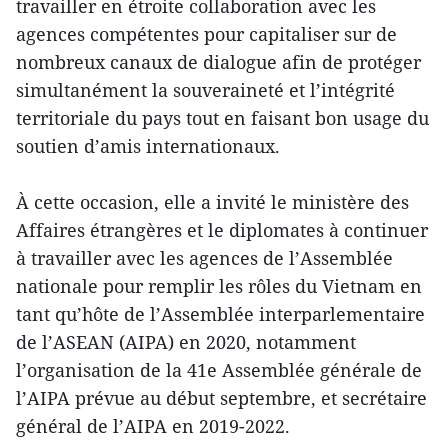
travailler en étroite collaboration avec les
agences compétentes pour capitaliser sur de
nombreux canaux de dialogue afin de protéger
simultanément la souveraineté et l’intégrité
territoriale du pays tout en faisant bon usage du
soutien d’amis internationaux.
À cette occasion, elle a invité le ministère des
Affaires étrangères et le diplomates à continuer
à travailler avec les agences de l’Assemblée
nationale pour remplir les rôles du Vietnam en
tant qu’hôte de l’Assemblée interparlementaire
de l’ASEAN (AIPA) en 2020, notamment
l’organisation de la 41e Assemblée générale de
l’AIPA prévue au début septembre, et secrétaire
général de l’AIPA en 2019-2022.