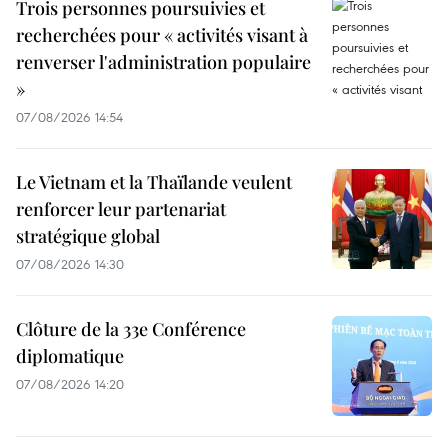
Trois personnes poursuivies et
recherchées pour « activités visant à
renverser l'administration populaire
»
07/08/2026 14:54
Le Vietnam et la Thaïlande veulent
renforcer leur partenariat
stratégique global
07/08/2026 14:30
Clôture de la 33e Conférence
diplomatique
07/08/2026 14:20