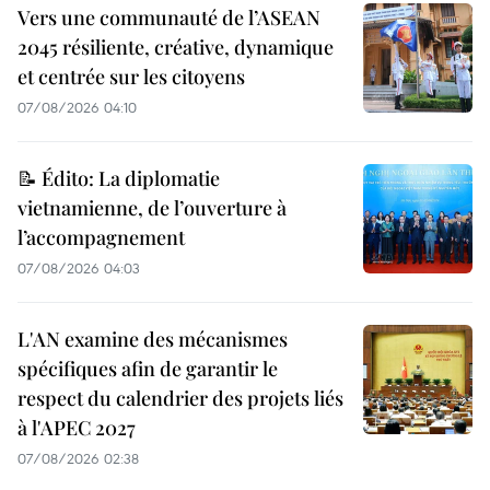
Vers une communauté de l’ASEAN
2045 résiliente, créative, dynamique
et centrée sur les citoyens
07/08/2026 04:10
📝 Édito: La diplomatie
vietnamienne, de l’ouverture à
l’accompagnement
07/08/2026 04:03
L'AN examine des mécanismes
spécifiques afin de garantir le
respect du calendrier des projets liés
à l'APEC 2027
07/08/2026 02:38