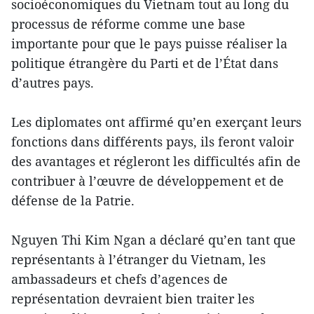
socioéconomiques du Vietnam tout au long du
processus de réforme comme une base
importante pour que le pays puisse réaliser la
politique étrangère du Parti et de l’État dans
d’autres pays.
Les diplomates ont affirmé qu’en exerçant leurs
fonctions dans différents pays, ils feront valoir
des avantages et régleront les difficultés afin de
contribuer à l’œuvre de développement et de
défense de la Patrie.
Nguyen Thi Kim Ngan a déclaré qu’en tant que
représentants à l’étranger du Vietnam, les
ambassadeurs et chefs d’agences de
représentation devraient bien traiter les