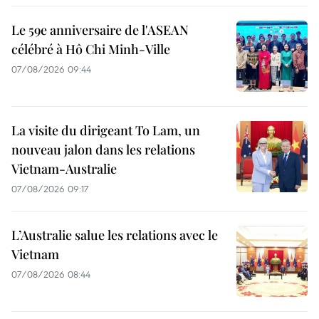
Le 59e anniversaire de l'ASEAN
célébré à Hô Chi Minh-Ville
07/08/2026 09:44
La visite du dirigeant To Lam, un
nouveau jalon dans les relations
Vietnam-Australie
07/08/2026 09:17
L’Australie salue les relations avec le
Vietnam
07/08/2026 08:44