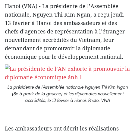
Hanoi (VNA) - La présidente de l’Assemblée
nationale, Nguyen Thi Kim Ngan, a reçu jeudi
13 février à Hanoi des ambassadeurs et des
chefs d’agences de représentation à l’étranger
nouvellement accrédités du Vietnam, leur
demandant de promouvoir la diplomatie
économique pour le développement national.
La présidente de l'Assemblée nationale Nguyen Thi Kim Ngan
(8e à partir de la gauche) et les diplomates nouvellement
accrédités, le 13 février à Hanoi. Photo: VNA
Les ambassadeurs ont décrit les réalisations