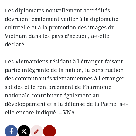
Les diplomates nouvellement accrédités
devraient également veiller à la diplomatie
culturelle et à la promotion des images du
Vietnam dans les pays d’accueil, a-t-elle
déclaré.
Les Vietnamiens résidant à l’étranger faisant
partie intégrante de la nation, la construction
des communautés vietnamiennes à l’étranger
solides et le renforcement de l’harmonie
nationale contribuent également au
développement et à la défense de la Patrie, a-t-
elle encore indiqué. – VNA