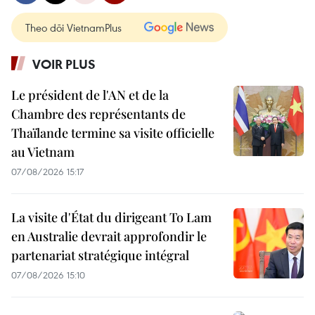
Theo dõi VietnamPlus
VOIR PLUS
Le président de l'AN et de la
Chambre des représentants de
Thaïlande termine sa visite officielle
au Vietnam
07/08/2026 15:17
La visite d'État du dirigeant To Lam
en Australie devrait approfondir le
partenariat stratégique intégral
07/08/2026 15:10