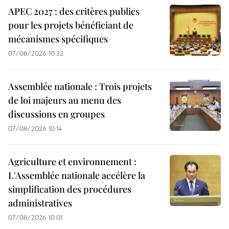
APEC 2027 : des critères publics
pour les projets bénéficiant de
mécanismes spécifiques
07/08/2026 10:32
Assemblée nationale : Trois projets
de loi majeurs au menu des
discussions en groupes
07/08/2026 10:14
Agriculture et environnement :
L'Assemblée nationale accélère la
simplification des procédures
administratives
07/08/2026 10:01