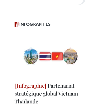
INFOGRAPHIES
Partenariat
stratégique global Vietnam-
Thaïlande