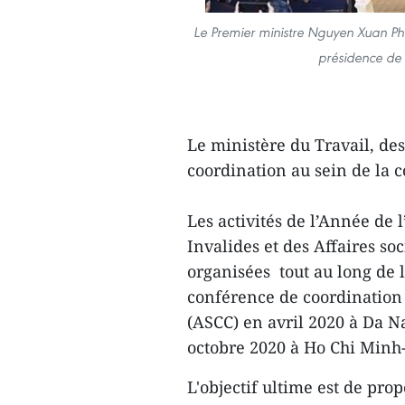
Le Premier ministre Nguyen Xuan Phu
présidence de
Le ministère du Travail, des 
coordination au sein de la 
Les activités de l’Année de
Invalides et des Affaires so
organisées tout au long de 
conférence de coordination
(ASCC) en avril 2020 à Da N
octobre 2020 à Ho Chi Minh-
L'objectif ultime est de pro