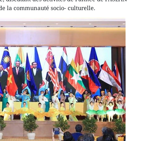
 de la communauté socio- culturelle.