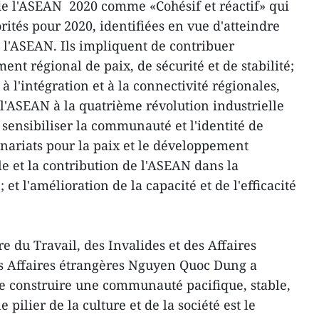
de l'ASEAN 2020 comme «Cohésif et réactif» qui
orités pour 2020, identifiées en vue d'atteindre
e l'ASEAN. Ils impliquent de contribuer
t régional de paix, de sécurité et de stabilité;
à l'intégration et à la connectivité régionales,
 l'ASEAN à la quatrième révolution industrielle
; sensibiliser la communauté et l'identité de
enariats pour la paix et le développement
e et la contribution de l'ASEAN dans la
t l'amélioration de la capacité et de l'efficacité
e du Travail, des Invalides et des Affaires
des Affaires étrangères Nguyen Quoc Dung a
 de construire une communauté pacifique, stable,
 pilier de la culture et de la société est le