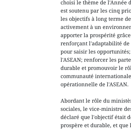
choisi le thème de l'Année 
est soutenu par les cinq pri
les objectifs à long terme d
activement à un environnemen
apporter la prospérité grâce 
renforçant l'adaptabilité de
pour saisir les opportunités
l'ASEAN; renforcer les part
durable et promouvoir le rôl
communauté internationale; e
opérationnelle de l'ASEAN.
Abordant le rôle du ministèr
sociales, le vice-ministre 
déclaré que l'objectif était
prospère et durable, et que le