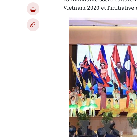
Vietnam 2020 et l'initiative