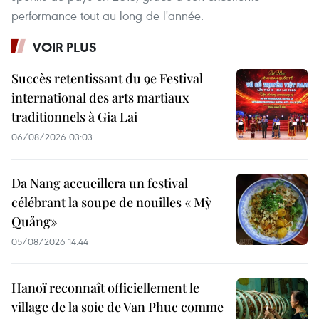
performance tout au long de l'année.
VOIR PLUS
Succès retentissant du 9e Festival
international des arts martiaux
traditionnels à Gia Lai
06/08/2026 03:03
Da Nang accueillera un festival
célébrant la soupe de nouilles « Mỳ
Quảng»
05/08/2026 14:44
Hanoï reconnaît officiellement le
village de la soie de Van Phuc comme