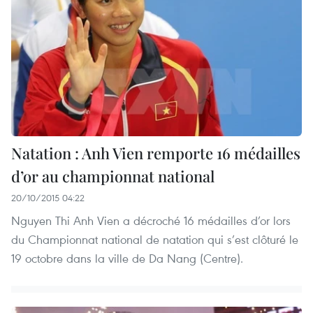
Natation : Anh Vien remporte 16 médailles
d’or au championnat national
20/10/2015 04:22
Nguyen Thi Anh Vien a décroché 16 médailles d’or lors
du Championnat national de natation qui s’est clôturé le
19 octobre dans la ville de Da Nang (Centre).