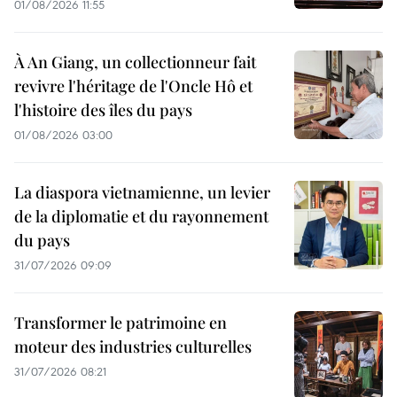
01/08/2026 11:55
À An Giang, un collectionneur fait
revivre l'héritage de l'Oncle Hô et
l'histoire des îles du pays
01/08/2026 03:00
La diaspora vietnamienne, un levier
de la diplomatie et du rayonnement
du pays
31/07/2026 09:09
Transformer le patrimoine en
moteur des industries culturelles
31/07/2026 08:21