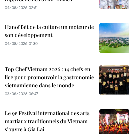
04/08/2026 02:51
Hanoï fait de la culture un moteur de
son développement
04/08/2026 01:30
Top Chef Vietnam 2026 : 14 chefs en
lice pour promouvoir la gastronomie
vietnamienne dans le monde
03/08/2026 08:47
Le 9e Festival international des arts
martiaux traditionnels du Vietnam
s'ouvre à Gia Lai