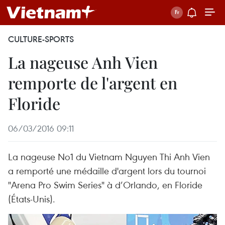
CULTURE-SPORTS
La nageuse Anh Vien
remporte de l'argent en
Floride
06/03/2016 09:11
La nageuse No1 du Vietnam Nguyen Thi Anh Vien
a remporté une médaille d'argent lors du tournoi ​
"Arena Pro Swim Series​" à d’Orlando, en Floride
(États-Unis).