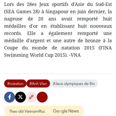
Lors des 28es Jeux sportifs d'Asie du Sud-Est
(SEA Games 28) à Singapour en juin dernier, la
nageuse de 20 ans avait remporté huit
médailles d'or ​en établissant huit nouveaux
records. Elle a également remporté une
médaille d'argent et une autre de bronze à la
Coupe du monde de natation 2015 (FINA
Swimming World Cup 2015). -VNA
#natation
#Anh Vien
#Jeux olympiques de Rio
Theo dõi VietnamPlus