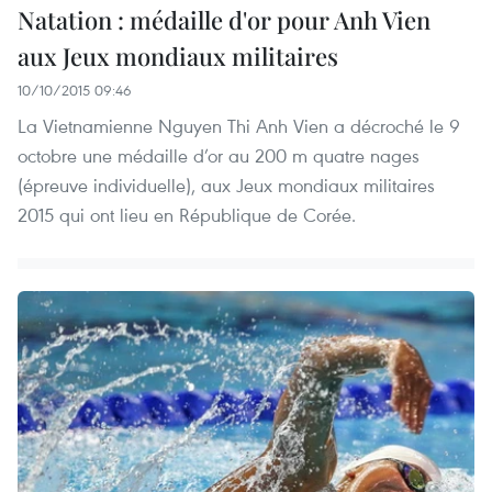
Natation : médaille d'or pour Anh Vien
aux Jeux mondiaux militaires
10/10/2015 09:46
La Vietnamienne Nguyen Thi Anh Vien a décroché le 9
octobre une médaille d’or au 200 m quatre nages
(épreuve individuelle), aux Jeux mondiaux militaires
2015 qui ont lieu en République de Corée.