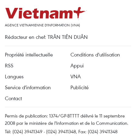
AGENCE VIETNAMIENNE D'INFORMATION (VNA)
Rédacteur en chef: TRÂN TIÊN DUÂN
Propriété intellectuelle
Conditions d'utilisation
RSS
Appui
Langues
VNA
Service d'information
Publicité
Contact
Permis de publication: 1374/GP-BTTTT délivré le 11 septembre
2008 par le ministère de l'Information et de la Communication.
Tél: (024) 39411349 - (024) 39411348, Fax: (024) 39411348