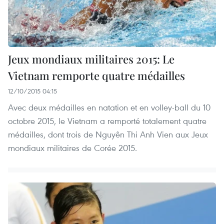
Jeux mondiaux militaires 2015: Le
Vietnam remporte quatre médailles
12/10/2015 04:15
Avec deux médailles en natation et en volley-ball du 10
octobre 2015, le Vietnam a remporté totalement quatre
médailles, dont trois de Nguyên Thi Anh Vien aux Jeux
mondiaux militaires de Corée 2015.