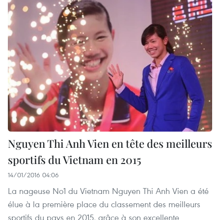
Nguyen Thi Anh Vien en tête des meilleurs
sportifs du Vietnam en 2015
14/01/2016 04:06
La nageuse No1 du Vietnam Nguyen Thi Anh Vien a été
élue à la première place du classement des meilleurs
sportifs du pays en 2015, grâce à son excellente