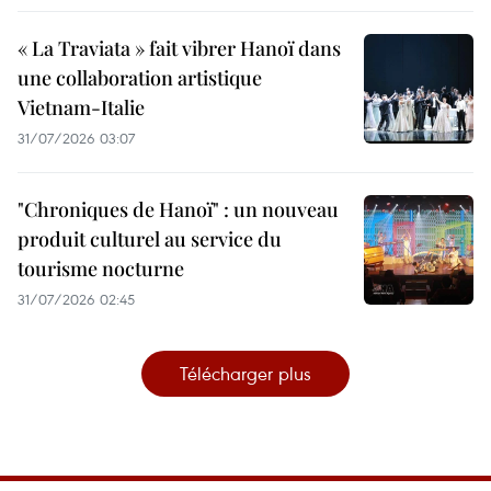
« La Traviata » fait vibrer Hanoï dans
une collaboration artistique
Vietnam-Italie
31/07/2026 03:07
"Chroniques de Hanoï" : un nouveau
produit culturel au service du
tourisme nocturne
31/07/2026 02:45
Télécharger plus