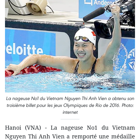
La nageuse No1 du Vietnam Nguyen Thi Anh Vien a obtenu son
troisième ​billet pour les jeux Olympiques de Rio de 2016. Photo:
internet
Hano​i (VNA) - La nageuse No1 du Vietnam
Nguyen Thi Anh Vien a remporté une médaille