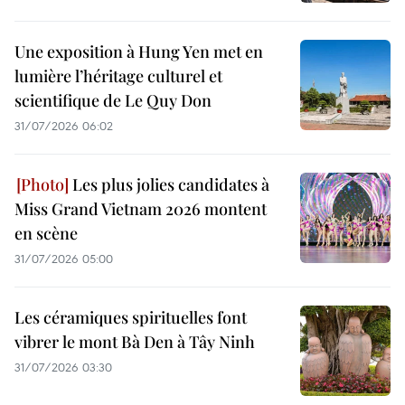
Une exposition à Hung Yen met en
lumière l’héritage culturel et
scientifique de Le Quy Don
31/07/2026 06:02
Les plus jolies candidates à
Miss Grand Vietnam 2026 montent
en scène
31/07/2026 05:00
Les céramiques spirituelles font
vibrer le mont Bà Den à Tây Ninh
31/07/2026 03:30