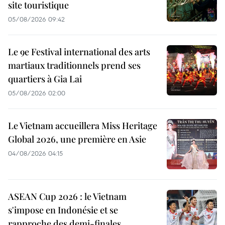
site touristique
05/08/2026 09:42
Le 9e Festival international des arts
martiaux traditionnels prend ses
quartiers à Gia Lai
05/08/2026 02:00
Le Vietnam accueillera Miss Heritage
Global 2026, une première en Asie
04/08/2026 04:15
ASEAN Cup 2026 : le Vietnam
s'impose en Indonésie et se
rapproche des demi-finales