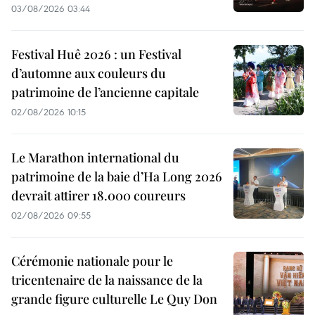
03/08/2026 03:44
Festival Huê 2026 : un Festival
d’automne aux couleurs du
patrimoine de l’ancienne capitale
02/08/2026 10:15
Le Marathon international du
patrimoine de la baie d’Ha Long 2026
devrait attirer 18.000 coureurs
02/08/2026 09:55
Cérémonie nationale pour le
tricentenaire de la naissance de la
grande figure culturelle Le Quy Don