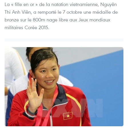
La « fille en or » de la natation vietnamienne, Nguyên
Thi Anh Viên, a remporté le 7 octobre une médaille de
bronze sur le 800m nage libre aux Jeux mondiaux
militaires Corée 2015.