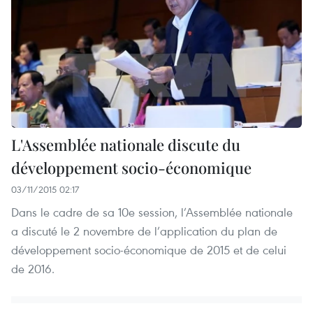
L'Assemblée nationale discute du
développement socio-économique
03/11/2015 02:17
Dans le cadre de sa 10e session, l’Assemblée nationale
a discuté le 2 novembre de l’application du plan de
développement socio-économique de 2015 et de celui
de 2016.