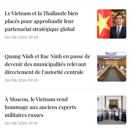
Le Vietnam et la Thaïlande bien
placés pour approfondir leur
partenariat stratégique global
06/08/2026 09:45
Quang Ninh et Bac Ninh en passe de
devenir des municipalités relevant
directement de l'autorité centrale
06/08/2026 09:35
À Moscou, le Vietnam rend
hommage aux anciens experts
militaires russes
06/08/2026 09:19