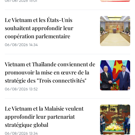
06/08/2026 15:01
Le Vietnam et les États-Unis
souhaitent approfondir leur
coopération parlementaire
06/08/2026 14:34
Vietnam et Thaïlande conviennent de
promouvoir la mise en œuvre de la
stratégie des "Trois connectivités"
06/08/2026 13:52
Le Vietnam et la Malaisie veulent
approfondir leur partenariat
stratégique global
06/08/2026 13:34