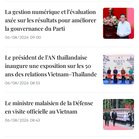
La gestion numérique et l’évaluation
axée sur les résultats pour améliorer
la gouvernance du Parti
06/08/2026 09:00
Le président de l’AN thaïlandaise
inaugure une exposition sur les 50
ans des relations Vietnam–Thaïlande
06/08/2026 08:53
Le ministre malaisien de la Défense
en visite officielle au Vietnam
06/08/2026 08:43