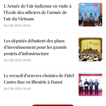
L'Armée de l'air indienne en visite à
l'École des officiers de l'armée de
l'air du Vietnam
06/08/2026 08:24
Les députés débattent des plans
d’investissement pour les grands
projets d’infrastructure
06/08/2026 08:00
Le recueil d’œuvres choisies de Fidel
Castro Ruz en librairie à Hanoi
06/08/2026 04:30