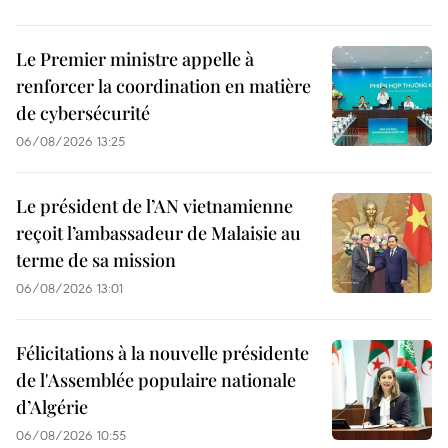
Le Premier ministre appelle à
renforcer la coordination en matière
de cybersécurité
06/08/2026 13:25
Le président de l’AN vietnamienne
reçoit l’ambassadeur de Malaisie au
terme de sa mission
06/08/2026 13:01
Félicitations à la nouvelle présidente
de l'Assemblée populaire nationale
d’Algérie
06/08/2026 10:55