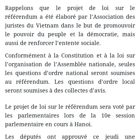
​Rappelons que le projet de loi sur le
référendum a été élaboré par l’Association des
juristes du Vietnam dans le but de promouvoir
le pouvoir du peuple et la démocratie, mais
aussi de renforcer l’entente sociale.
Conformément à la Constitution et à la loi sur
l’organisation de l’Assemblée nationale, seules
les questions d’ordre national seront soumises
au référendum. Les questions d’ordre local
seront soumises à des collectes d’avis.
​Le projet de loi sur le référendum sera voté par
les parlementaires lors de la 10e session
parlementaire en cours à Hanoi.
Les députés ont approuvé ce jeudi une