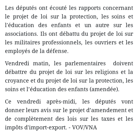
​Les députés ont écouté les rapports concernant
le projet de loi sur la protection, les soins et
l'éducation des enfants et un autre sur les
associations. Ils ont débattu du projet de loi sur
les militaires professionnels, les ouvriers et les
employés de la défense.
Vendredi matin, les parlementaires doivent
débattre ​du projet de loi sur les religions et la
croyance et ​du projet de loi sur la protection, les
soins et l’éducation des enfants (amendée).
Ce vendredi après-midi, les députés vont
donner leurs avis sur le projet d’amendement et
de complètement des lois sur les taxes et ​les
impôts d'import-export. - VOV/VNA ​