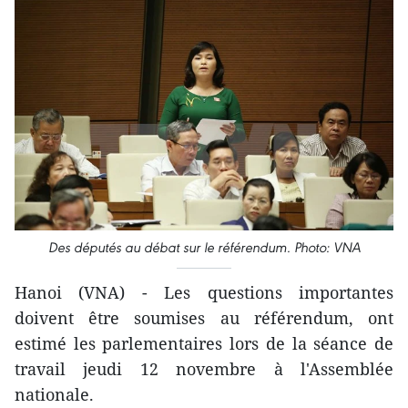
Des députés au débat sur le référendum. Photo: VNA
Hanoi (VNA) - Les questions importantes
doivent être soumises au référendum, ont
estimé les parlementaires lors ​de la séance de
travail jeudi 12 novembre à l'Assemblée
nationale.