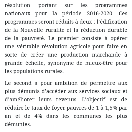
résolution portant sur les programmes
nationaux pour la période 2016-2020. Ces
programmes seront réduits à deux : l’édification
de la Nouvelle ruralité et la réduction durable
de la pauvreté. Le premier consiste à opérer
une véritable révolution agricole pour faire en
sorte de créer une production marchande à
grande échelle, synonyme de mieux-être pour
les populations rurales.
Le second a pour ambition de permettre aux
plus démunis d’accéder aux services sociaux et
d’améliorer leurs revenus. L’objectif est de
réduire le taux de foyer pauvres de 1 à 1,5% par
an et de 4% dans les communes les plus
démunies.