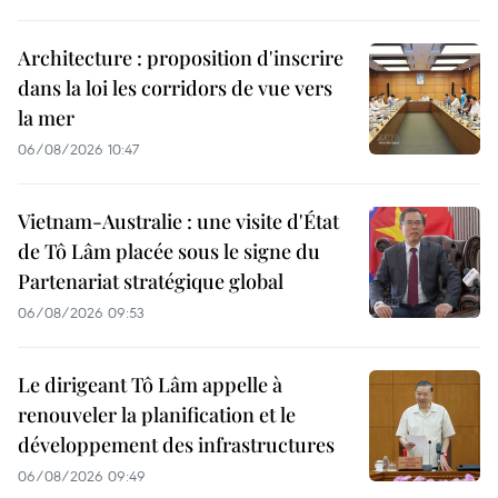
Architecture : proposition d'inscrire
dans la loi les corridors de vue vers
la mer
06/08/2026 10:47
Vietnam-Australie : une visite d'État
de Tô Lâm placée sous le signe du
Partenariat stratégique global
06/08/2026 09:53
Le dirigeant Tô Lâm appelle à
renouveler la planification et le
développement des infrastructures
06/08/2026 09:49