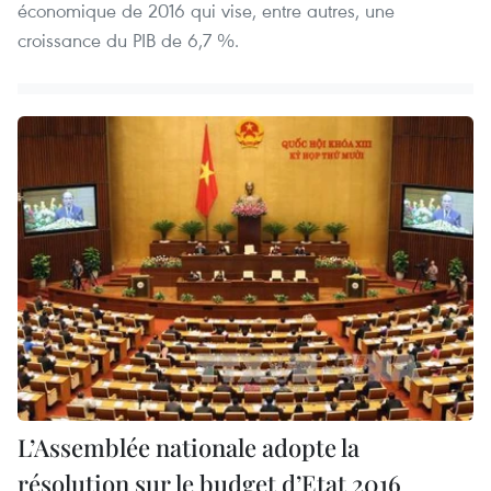
économique de 2016 qui vise, entre autres, une
croissance du PIB de 6,7 %.
L’Assemblée nationale adopte la
résolution sur le budget d’Etat 2016