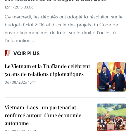
12/11/2015 03:06
Ce mercredi, les députés ont adopté la résolution sur le
budget d’Etat 2016 et discuté des projets du Code de
navigation maritime, de la loi sur le droit à l'accès à
l'information...
VOIR PLUS
Le Vietnam et la Thaïlande célèbrent
50 ans de relations diplomatiques
06/08/2026 15:14
Vietnam-Laos : un partenariat
renforcé autour d'une économie
autonome