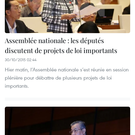
Assemblée nationale : les députés
discutent de projets de loi importants
30/10/2015 02:44
Hier matin, l’Assemblée nationale s’est réunie en session
plénière pour débattre de plusieurs projets de loi
importants.