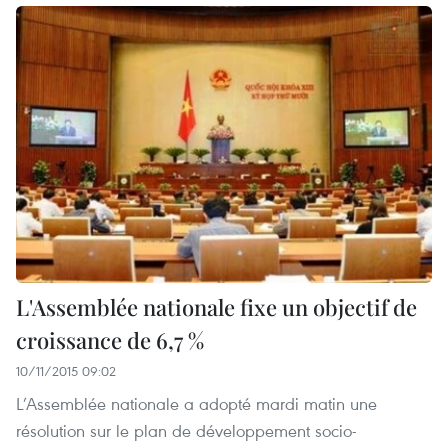
L'Assemblée nationale fixe un objectif de
croissance de 6,7 %
10/11/2015 09:02
L’Assemblée nationale a adopté mardi matin une
résolution sur le plan de développement socio-