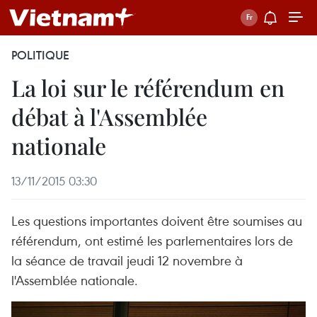
POLITIQUE
La loi sur le référendum en
débat à l'Assemblée
nationale
13/11/2015 03:30
Les questions importantes doivent être soumises au
référendum, ont estimé les parlementaires lors ​de
la séance de travail jeudi 12 novembre à
l'Assemblée nationale.