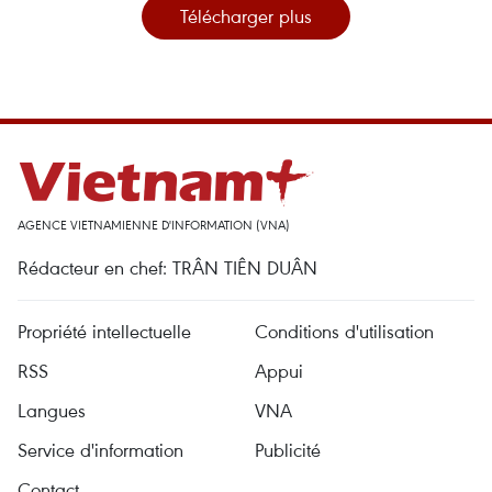
Télécharger plus
AGENCE VIETNAMIENNE D'INFORMATION (VNA)
Rédacteur en chef: TRÂN TIÊN DUÂN
Propriété intellectuelle
Conditions d'utilisation
RSS
Appui
Langues
VNA
Service d'information
Publicité
Contact