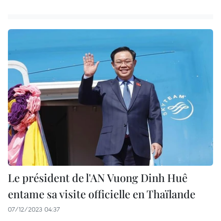
Le président de l'AN Vuong Dinh Huê
entame sa visite officielle en Thaïlande
07/12/2023 04:37