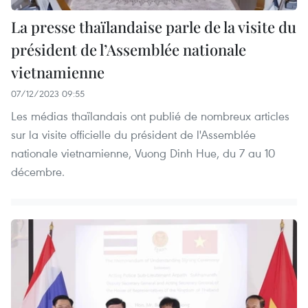
La presse thaïlandaise parle de la visite du
président de l’Assemblée nationale
vietnamienne
07/12/2023 09:55
Les médias thaïlandais ont publié de nombreux articles
sur la visite officielle du président de l'Assemblée
nationale vietnamienne, Vuong Dinh Hue, du 7 au 10
décembre.