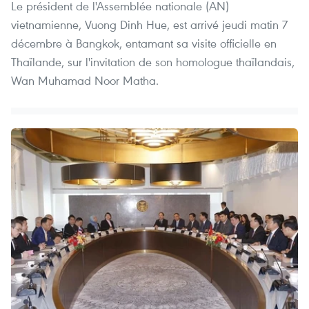
Le président de l'Assemblée nationale (AN)
vietnamienne, Vuong Dinh Hue, est arrivé jeudi matin 7
décembre à Bangkok, entamant sa visite officielle en
Thaïlande, sur l'invitation de son homologue thaïlandais,
Wan Muhamad Noor Matha.