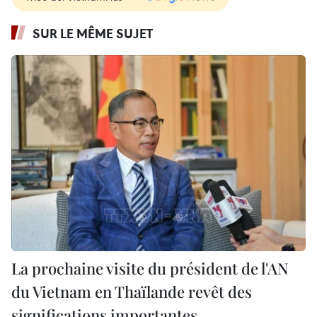
SUR LE MÊME SUJET
La prochaine visite du président de l'AN
du Vietnam en Thaïlande revêt des
significations importantes