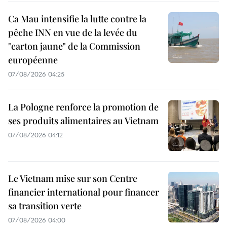
Ca Mau intensifie la lutte contre la
pêche INN en vue de la levée du
"carton jaune" de la Commission
européenne
07/08/2026 04:25
La Pologne renforce la promotion de
ses produits alimentaires au Vietnam
07/08/2026 04:12
Le Vietnam mise sur son Centre
financier international pour financer
sa transition verte
07/08/2026 04:00