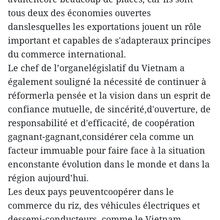
tous deux des économies ouvertes
danslesquelles les exportations jouent un rôle
important et capables de s'adapteraux principes
du commerce international.
Le chef de l’organelégislatif du Vietnam a
également souligné la nécessité de continuer à
réformerla pensée et la vision dans un esprit de
confiance mutuelle, de sincérité,d'ouverture, de
responsabilité et d'efficacité, de coopération
gagnant-gagnant,considérer cela comme un
facteur immuable pour faire face à la situation
enconstante évolution dans le monde et dans la
région aujourd’hui.
Les deux pays peuventcoopérer dans le
commerce du riz, des véhicules électriques et
dessemi-conducteurs, comme le Vietnam