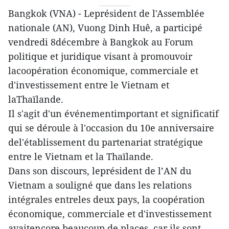
Bangkok (VNA) - Leprésident de l'Assemblée
nationale (AN), Vuong Dinh Huê, a participé
vendredi 8décembre à Bangkok au Forum
politique et juridique visant à promouvoir
lacoopération économique, commerciale et
d'investissement entre le Vietnam et
laThaïlande.
Il s'agit d'un événementimportant et significatif
qui se déroule à l'occasion du 10e anniversaire
del'établissement du partenariat stratégique
entre le Vietnam et la Thaïlande.
Dans son discours, leprésident de l’AN du
Vietnam a souligné que dans les relations
intégrales entreles deux pays, la coopération
économique, commerciale et d'investissement
avaitencore beaucoup de places, car ils sont