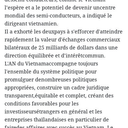
l’espère et a le potentiel de devenir uncentre
mondial des semi-conducteurs, a indiqué le
dirigeant vietnamien.
Il a exhorté les deuxpays à s'efforcer d'atteindre
rapidement la valeur d'échanges commerciaux
bilatéraux de 25 milliards de dollars dans une
direction équilibrée et d’intérêtcommun.
L'AN du Vietnamaccompagne toujours
l'ensemble du système politique pour
promulguer denombreuses politiques
appropriées, construire un cadre juridique
transparent,équitable et complet, créant des
conditions favorables pour les
investisseursétrangers en général et les
entreprises thaïlandaises en particulier de
fairedes affaires avec succès au Vietnam. Le