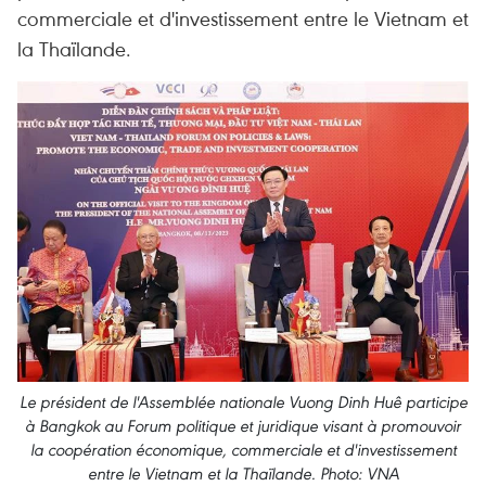
commerciale et d'investissement entre le Vietnam et
la Thaïlande.
Le président de l'Assemblée nationale Vuong Dinh Huê participe
à Bangkok au Forum politique et juridique visant à promouvoir
la coopération économique, commerciale et d'investissement
entre le Vietnam et la Thaïlande. Photo: VNA