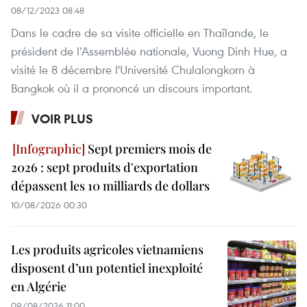
08/12/2023 08:48
Dans le cadre de sa visite officielle en Thaïlande, le
président de l’Assemblée nationale, Vuong Dinh Hue, a
visité le 8 décembre l'Université Chulalongkorn à
Bangkok où il a prononcé un discours important.
VOIR PLUS
Sept premiers mois de
2026 : sept produits d'exportation
dépassent les 10 milliards de dollars
10/08/2026 00:30
Les produits agricoles vietnamiens
disposent d’un potentiel inexploité
en Algérie
09/08/2026 11:00