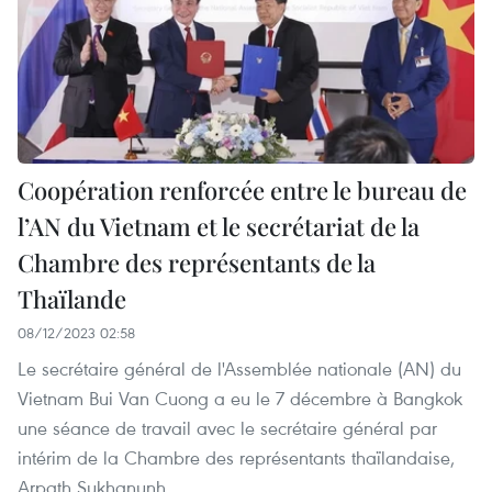
Coopération renforcée entre le bureau de
l’AN du Vietnam et le secrétariat de la
Chambre des représentants de la
Thaïlande
08/12/2023 02:58
Le secrétaire général de l'Assemblée nationale (AN) du
Vietnam Bui Van Cuong a eu le 7 décembre à Bangkok
une séance de travail avec le secrétaire général par
intérim de la Chambre des représentants thaïlandaise,
Arpath Sukhanunh.