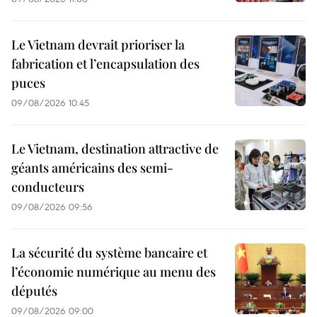
Le Vietnam devrait prioriser la
fabrication et l’encapsulation des
puces
09/08/2026 10:45
Le Vietnam, destination attractive de
géants américains des semi-
conducteurs
09/08/2026 09:56
La sécurité du système bancaire et
l’économie numérique au menu des
députés
09/08/2026 09:00