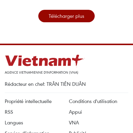
Télécharger plus
AGENCE VIETNAMIENNE D'INFORMATION (VNA)
Rédacteur en chef: TRÂN TIÊN DUÂN
Propriété intellectuelle
Conditions d'utilisation
RSS
Appui
Langues
VNA