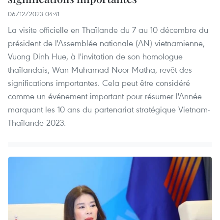
06/12/2023 04:41
La visite officielle en Thaïlande du 7 au 10 décembre du
président de l'Assemblée nationale (AN) vietnamienne,
Vuong Dinh Hue, à l'invitation de son homologue
thaïlandais, Wan Muhamad Noor Matha, revêt des
significations importantes. Cela peut être considéré
comme un événement important pour résumer l'Année
marquant les 10 ans du partenariat stratégique Vietnam-
Thaïlande 2023.