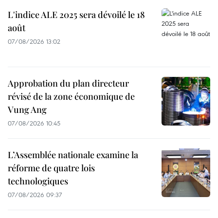
L'indice ALE 2025 sera dévoilé le 18
août
07/08/2026 13:02
Approbation du plan directeur
révisé de la zone économique de
Vung Ang
07/08/2026 10:45
L’Assemblée nationale examine la
réforme de quatre lois
technologiques
07/08/2026 09:37