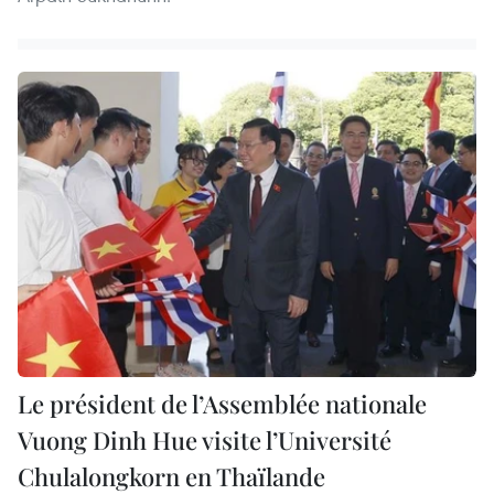
Le président de l’Assemblée nationale
Vuong Dinh Hue visite l’Université
Chulalongkorn en Thaïlande