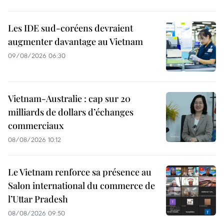
Les IDE sud-coréens devraient
augmenter davantage au Vietnam
09/08/2026 06:30
Vietnam-Australie : cap sur 20
milliards de dollars d’échanges
commerciaux
08/08/2026 10:12
Le Vietnam renforce sa présence au
Salon international du commerce de
l’Uttar Pradesh
08/08/2026 09:50