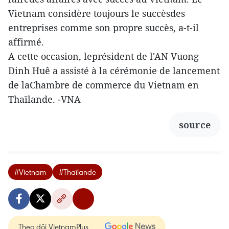
Vietnam considère toujours le succèsdes
entreprises comme son propre succès, a-t-il
affirmé.
A cette occasion, leprésident de l'AN Vuong
Dinh Huê a assisté à la cérémonie de lancement
de laChambre de commerce du Vietnam en
Thaïlande. -VNA
source
#Vietnam
#Thaïlande
Theo dõi VietnamPlus