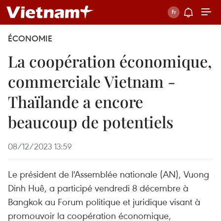
ÉCONOMIE
La coopération économique,
commerciale Vietnam -
Thaïlande a encore
beaucoup de potentiels
08/12/2023 13:59
Le président de l'Assemblée nationale (AN), Vuong
Dinh Huê, a participé vendredi 8 décembre à
Bangkok au Forum politique et juridique visant à
promouvoir la coopération économique,