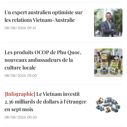
Un expert australien optimiste sur
les relations Vietnam-Australie
08/08/2026 09:41
Les produits OCOP de Phu Quoc,
nouveaux ambassadeurs de la
culture locale
08/08/2026 05:00
Le Vietnam investit
2,36 milliards de dollars à l'étranger
en sept mois
08/08/2026 00:30