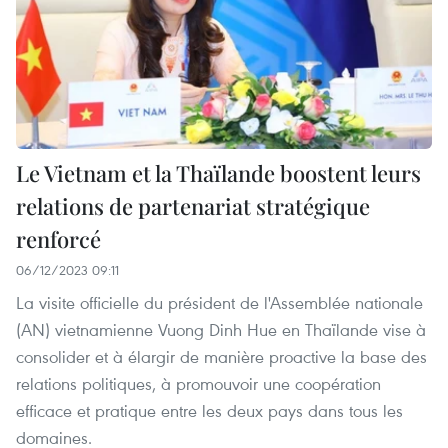
Le Vietnam et la Thaïlande boostent leurs
relations de partenariat stratégique
renforcé
06/12/2023 09:11
La visite officielle du président de l'Assemblée nationale
(AN) vietnamienne Vuong Dinh Hue en Thaïlande vise à
consolider et à élargir de manière proactive la base des
relations politiques, à promouvoir une coopération
efficace et pratique entre les deux pays dans tous les
domaines.