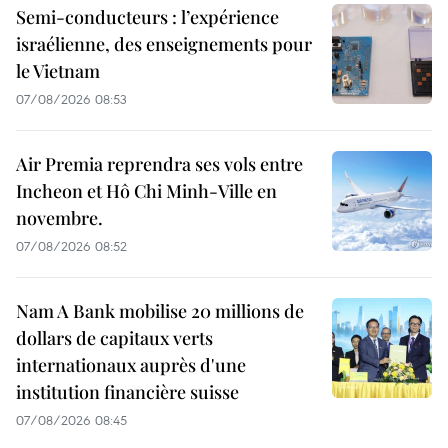
Semi-conducteurs : l’expérience
israélienne, des enseignements pour
le Vietnam
07/08/2026 08:53
Air Premia reprendra ses vols entre
Incheon et Hô Chi Minh-Ville en
novembre.
07/08/2026 08:52
Nam A Bank mobilise 20 millions de
dollars de capitaux verts
internationaux auprès d'une
institution financière suisse
07/08/2026 08:45