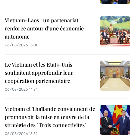
Vietnam-Laos : un partenariat
renforcé autour d'une économie
autonome
06/08/2026 15:01
Le Vietnam et les États-Unis
souhaitent approfondir leur
coopération parlementaire
06/08/2026 14:34
Vietnam et Thaïlande conviennent de
promouvoir la mise en œuvre de la
stratégie des "Trois connectivités"
06/08/2026 13:52