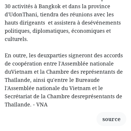
30 activités à Bangkok et dans la province
d'UdonThani, tiendra des réunions avec les
hauts dirigeants et assistera à desévénements
politiques, diplomatiques, économiques et
culturels.
En outre, les deuxparties signeront des accords
de coopération entre l'Assemblée nationale
duVietnam et la Chambre des représentants de
Thaïlande, ainsi qu'entre le Bureaude
l'Assemblée nationale du Vietnam et le
Secrétariat de la Chambre desreprésentants de
Thaïlande. - VNA
source