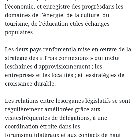
l'économie, et enregistre des progrèsdans les
domaines de l'énergie, de la culture, du
tourisme, de l'éducation etdes échanges
populaires.
Les deux pays renforcentla mise en œuvre de la
stratégie des « Trois connexions » qui inclut
leschaînes d'approvisionnement ; les
entreprises et les localités ; et lesstratégies de
croissance durable.
Les relations entre lesorganes législatifs se sont
régulièrement améliorées grâce aux
visitesfréquentes de délégations, à une
coordination étroite dans les
forumsmultilatéraux et aux contacts de haut