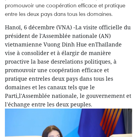
promouvoir une coopération efficace et pratique
entre les deux pays dans tous les domaines.
Hanoï, 6 décembre (VNA) -La visite officielle du
président de l'Assemblée nationale (AN)
vietnamienne Vuong Dinh Hue enThaïlande
vise à consolider et à élargir de manière
proactive la base desrelations politiques, à
promouvoir une coopération efficace et
pratique entreles deux pays dans tous les
domaines et les canaux tels que le
Parti,l'Assemblée nationale, le gouvernement et
l'échange entre les deux peuples.