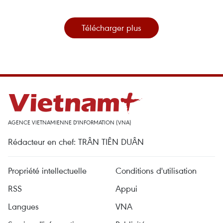
Télécharger plus
AGENCE VIETNAMIENNE D'INFORMATION (VNA)
Rédacteur en chef: TRÂN TIÊN DUÂN
Propriété intellectuelle
Conditions d'utilisation
RSS
Appui
Langues
VNA