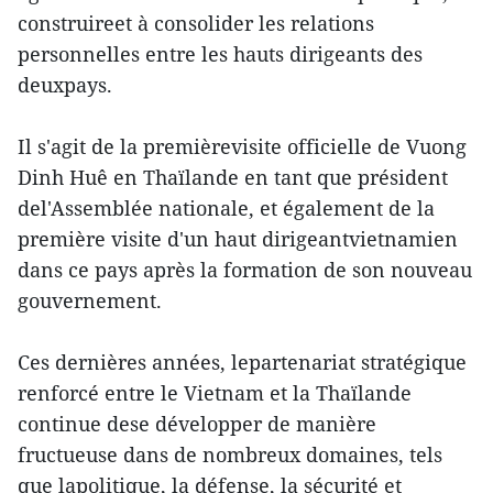
construireet à consolider les relations
personnelles entre les hauts dirigeants des
deuxpays.
Il s'agit de la premièrevisite officielle de Vuong
Dinh Huê en Thaïlande en tant que président
del'Assemblée nationale, et également de la
première visite d'un haut dirigeantvietnamien
dans ce pays après la formation de son nouveau
gouvernement.
Ces dernières années, lepartenariat stratégique
renforcé entre le Vietnam et la Thaïlande
continue dese développer de manière
fructueuse dans de nombreux domaines, tels
que lapolitique, la défense, la sécurité et