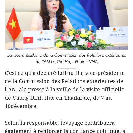
La vice-présidente de la Commission des Relations extérieures
de l’AN Le Thu Ha,. Photo : VNA
C'est ce qu'a déclaré LeThu Ha, vice-présidente
de la Commission des Relations extérieures de
l’AN, àla presse à la veille de la visite officielle
de Vuong Dinh Hue en Thaïlande, du 7 au
10décembre.
Selon la responsable, levoyage contribuera
également à renforcer la confiance politique, à