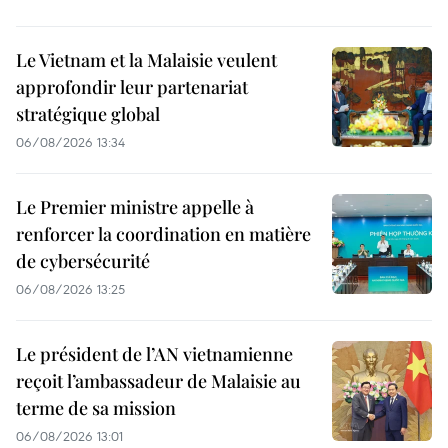
Le Vietnam et la Malaisie veulent
approfondir leur partenariat
stratégique global
06/08/2026 13:34
Le Premier ministre appelle à
renforcer la coordination en matière
de cybersécurité
06/08/2026 13:25
Le président de l’AN vietnamienne
reçoit l’ambassadeur de Malaisie au
terme de sa mission
06/08/2026 13:01