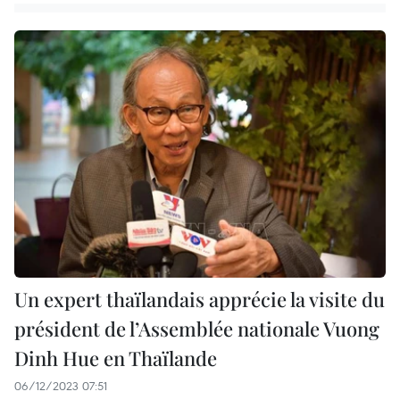
Un expert thaïlandais apprécie la visite du
président de l’Assemblée nationale Vuong
Dinh Hue en Thaïlande
06/12/2023 07:51