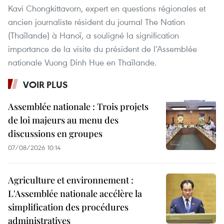
Kavi Chongkittavorn, expert en questions régionales et
ancien journaliste résident du journal The Nation
(Thaïlande) à Hanoï, a souligné la signification
importance de la visite du président de l’Assemblée
nationale Vuong Dinh Hue en Thaïlande.
VOIR PLUS
Assemblée nationale : Trois projets
de loi majeurs au menu des
discussions en groupes
07/08/2026 10:14
Agriculture et environnement :
L'Assemblée nationale accélère la
simplification des procédures
administratives