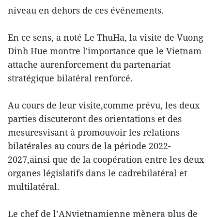
niveau en dehors de ces événements.
En ce sens, a noté Le ThuHa, la visite de Vuong
Dinh Hue montre l'importance que le Vietnam
attache aurenforcement du partenariat
stratégique bilatéral renforcé.
Au cours de leur visite,comme prévu, les deux
parties discuteront des orientations et des
mesuresvisant à promouvoir les relations
bilatérales au cours de la période 2022-
2027,ainsi que de la coopération entre les deux
organes législatifs dans le cadrebilatéral et
multilatéral.
Le chef de l’ANvietnamienne mènera plus de