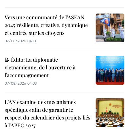
Vers une communauté de l’ASEAN
2045 résiliente, créative, dynamique
et centrée sur les citoyens
07/08/2026 04:10
📝 Édito: La diplomatie
vietnamienne, de l’ouverture à
l’accompagnement
07/08/2026 04:03
L'AN examine des mécanismes
spécifiques afin de garantir le
respect du calendrier des projets liés
à l'APEC 2027