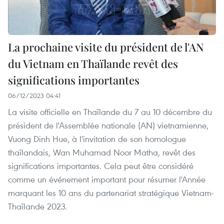
La prochaine visite du président de l'AN
du Vietnam en Thaïlande revêt des
significations importantes
06/12/2023 04:41
La visite officielle en Thaïlande du 7 au 10 décembre du
président de l'Assemblée nationale (AN) vietnamienne,
Vuong Dinh Hue, à l'invitation de son homologue
thaïlandais, Wan Muhamad Noor Matha, revêt des
significations importantes. Cela peut être considéré
comme un événement important pour résumer l'Année
marquant les 10 ans du partenariat stratégique Vietnam-
Thaïlande 2023.