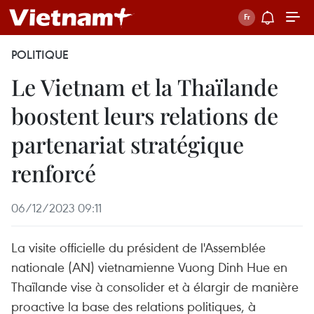
POLITIQUE
Le Vietnam et la Thaïlande
boostent leurs relations de
partenariat stratégique
renforcé
06/12/2023 09:11
La visite officielle du président de l'Assemblée
nationale (AN) vietnamienne Vuong Dinh Hue en
Thaïlande vise à consolider et à élargir de manière
proactive la base des relations politiques, à