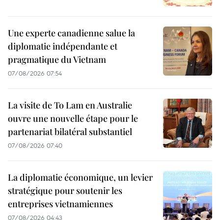
Une experte canadienne salue la
diplomatie indépendante et
pragmatique du Vietnam
07/08/2026 07:54
La visite de To Lam en Australie
ouvre une nouvelle étape pour le
partenariat bilatéral substantiel
07/08/2026 07:40
La diplomatie économique, un levier
stratégique pour soutenir les
entreprises vietnamiennes
07/08/2026 04:43