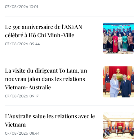
07/08/2026 10:01
Le 59e anniversaire de l'ASEAN
célébré à Hô Chi Minh-Ville
07/08/2026 09:44
La visite du dirigeant To Lam, un
nouveau jalon dans les relations
Vietnam-Australie
07/08/2026 09:17
L’Australie salue les relations avec le
Vietnam
07/08/2026 08:44