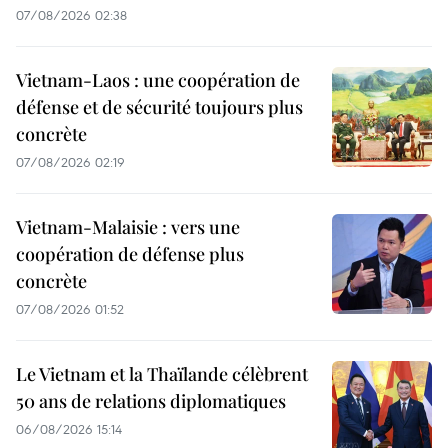
07/08/2026 02:38
Vietnam-Laos : une coopération de
défense et de sécurité toujours plus
concrète
07/08/2026 02:19
Vietnam-Malaisie : vers une
coopération de défense plus
concrète
07/08/2026 01:52
Le Vietnam et la Thaïlande célèbrent
50 ans de relations diplomatiques
06/08/2026 15:14