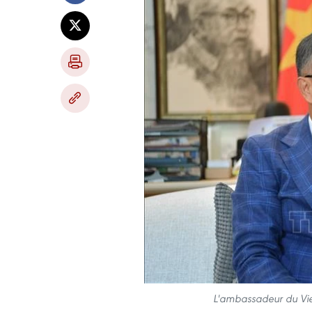
L'ambassadeur du Vie