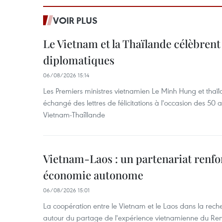
VOIR PLUS
Le Vietnam et la Thaïlande célèbrent
diplomatiques
06/08/2026 15:14
Les Premiers ministres vietnamien Le Minh Hung et thaïl
échangé des lettres de félicitations à l'occasion des 50 
Vietnam-Thaîllande
Vietnam-Laos : un partenariat renfo
économie autonome
06/08/2026 15:01
La coopération entre le Vietnam et le Laos dans la recher
autour du partage de l'expérience vietnamienne du Ren