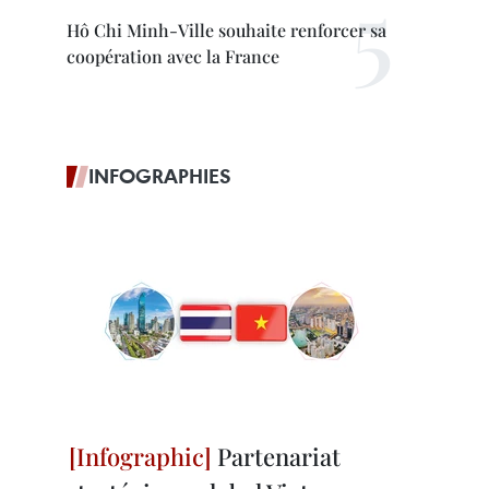
Hô Chi Minh-Ville souhaite renforcer sa
coopération avec la France
INFOGRAPHIES
Partenariat