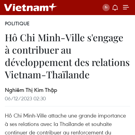
POLITIQUE
Hô Chi Minh-Ville s'engage
à contribuer au
développement des relations
Vietnam-Thaïlande
Nghiêm Thị Kim Thập
06/12/2023 02:30
Hô Chi Minh-Ville attache une grande importance
à ses relations avec la Thaïlande et souhaite
continuer de contribuer au renforcement du