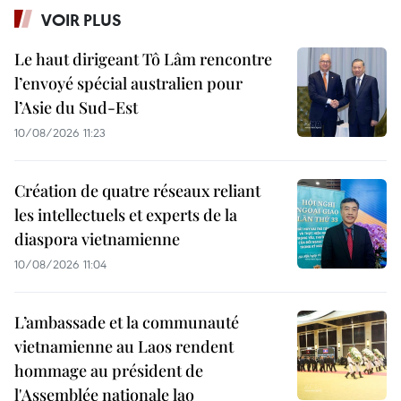
VOIR PLUS
Le haut dirigeant Tô Lâm rencontre
l’envoyé spécial australien pour
l’Asie du Sud-Est
10/08/2026 11:23
Création de quatre réseaux reliant
les intellectuels et experts de la
diaspora vietnamienne
10/08/2026 11:04
L’ambassade et la communauté
vietnamienne au Laos rendent
hommage au président de
l'Assemblée nationale lao