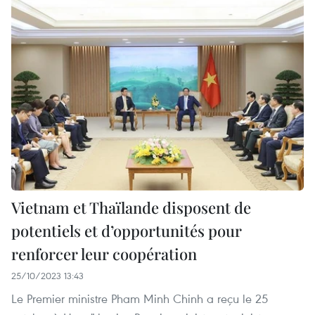
Vietnam et Thaïlande disposent de
potentiels et d’opportunités pour
renforcer leur coopération
25/10/2023 13:43
Le Premier ministre Pham Minh Chinh a reçu le 25