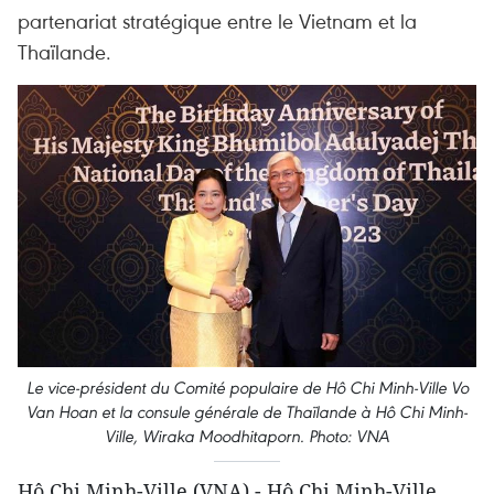
partenariat stratégique entre le Vietnam et la
Thaïlande.
Le vice-président du Comité populaire de Hô Chi Minh-Ville Vo
Van Hoan et la consule générale de Thaïlande à Hô Chi Minh-
Ville, Wiraka Moodhitaporn. Photo: VNA
Hô Chi Minh-Ville (VNA) - Hô Chi Minh-Ville