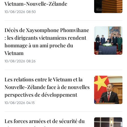
Vietnam-Nouvelle-Zélande
10/08/2026 08:50
Décès de Xaysomphone Phomvihane
: les dirigeants vietnamiens rendent
hommage à un ami proche du
Vietnam
10/08/2026 08:26
Les relations entre le Vietnam et la
Nouvelle-Zélande face à de nouvelles
perspectives de développement
10/08/2026 04:15
Les forces armées et de sécurité du