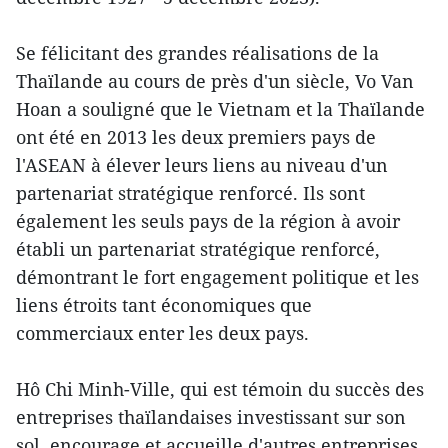
Se félicitant des grandes réalisations de la
Thaïlande au cours de près d'un siècle, Vo Van
Hoan a souligné que le Vietnam et la Thaïlande
ont été en 2013 les deux premiers pays de
l'ASEAN à élever leurs liens au niveau d'un
partenariat stratégique renforcé. Ils sont
également les seuls pays de la région à avoir
établi un partenariat stratégique renforcé,
démontrant le fort engagement politique et les
liens étroits tant économiques que
commerciaux enter les deux pays.
Hô Chi Minh-Ville, qui est témoin du succès des
entreprises thaïlandaises investissant sur son
sol, encourage et accueille d'autres entreprises