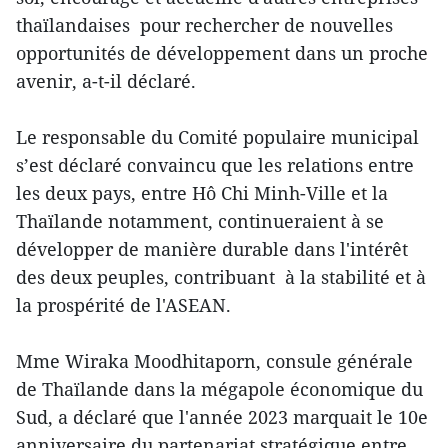
thaïlandaises pour rechercher de nouvelles
opportunités de développement dans un proche
avenir, a-t-il déclaré.
Le responsable du Comité populaire municipal
s’est déclaré convaincu que les relations entre
les deux pays, entre Hô Chi Minh-Ville et la
Thaïlande notamment, continueraient à se
développer de manière durable dans l'intérêt
des deux peuples, contribuant à la stabilité et à
la prospérité de l'ASEAN.
Mme Wiraka Moodhitaporn, consule générale
de Thaïlande dans la mégapole économique du
Sud, a déclaré que l'année 2023 marquait le 10e
anniversaire du partenariat stratégique entre