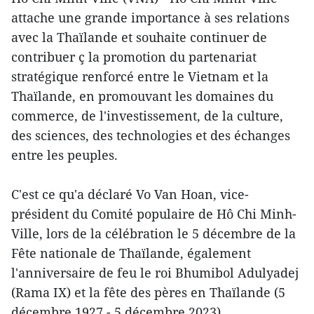
attache une grande importance à ses relations
avec la Thaïlande et souhaite continuer de
contribuer ç la promotion du partenariat
stratégique renforcé entre le Vietnam et la
Thaïlande, en promouvant les domaines du
commerce, de l'investissement, de la culture,
des sciences, des technologies et des échanges
entre les peuples.
C'est ce qu'a déclaré Vo Van Hoan, vice-
président du Comité populaire de Hô Chi Minh-
Ville, lors de la célébration le 5 décembre de la
Fête nationale de Thaïlande, également
l'anniversaire de feu le roi Bhumibol Adulyadej
(Rama IX) et la fête des pères en Thaïlande (5
décembre 1927 - 5 décembre 2023).