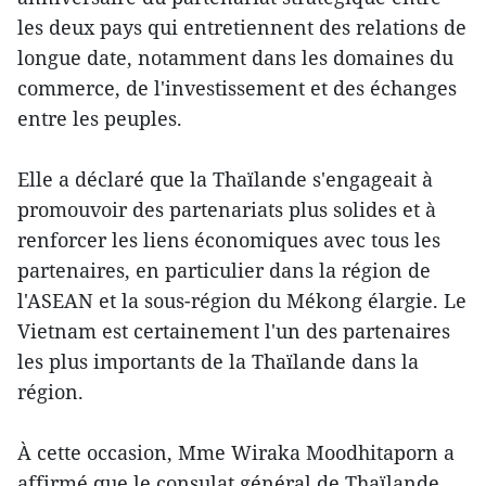
les deux pays qui entretiennent des relations de
longue date, notamment dans les domaines du
commerce, de l'investissement et des échanges
entre les peuples.
Elle a déclaré que la Thaïlande s'engageait à
promouvoir des partenariats plus solides et à
renforcer les liens économiques avec tous les
partenaires, en particulier dans la région de
l'ASEAN et la sous-région du Mékong élargie. Le
Vietnam est certainement l'un des partenaires
les plus importants de la Thaïlande dans la
région.
À cette occasion, Mme Wiraka Moodhitaporn a
affirmé que le consulat général de Thaïlande