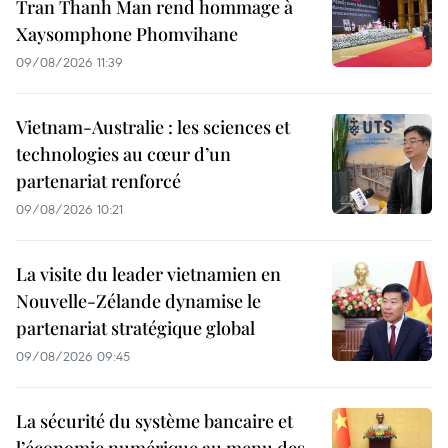
Tran Thanh Man rend hommage à
Xaysomphone Phomvihane
09/08/2026 11:39
Vietnam-Australie : les sciences et
technologies au cœur d’un
partenariat renforcé
09/08/2026 10:21
La visite du leader vietnamien en
Nouvelle-Zélande dynamise le
partenariat stratégique global
09/08/2026 09:45
La sécurité du système bancaire et