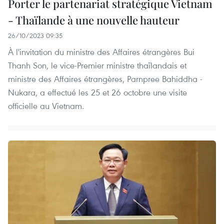
Porter le partenariat stratégique Vietnam
- Thaïlande à une nouvelle hauteur
26/10/2023 09:35
À l'invitation du ministre des Affaires étrangères Bui
Thanh Son, le vice-Premier ministre thaïlandais et
ministre des Affaires étrangères, Parnpree Bahiddha -
Nukara, a effectué les 25 et 26 octobre une visite
officielle au Vietnam.