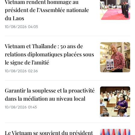
Vietnam rendent hommage au
président de l’Assemblée nationale
du Laos
10/08/2026 04:05
Vietnam et Thaïlande : 50 ans de
relations diplomatiques placées sous
le signe de l’amitié
10/08/2026 02:36
Garantir la souplesse et la proactivité
dans la médiation au niveau local
10/08/2026 01:45
Le Vietnam se souvient du président