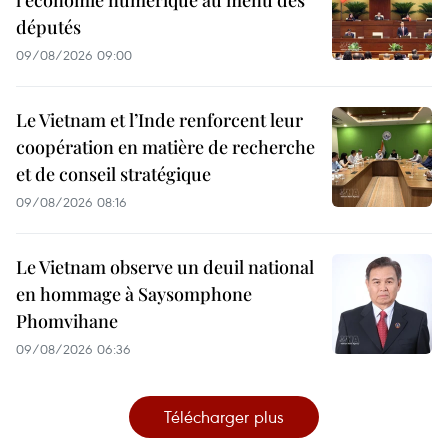
l’économie numérique au menu des
députés
09/08/2026 09:00
Le Vietnam et l’Inde renforcent leur
coopération en matière de recherche
et de conseil stratégique
09/08/2026 08:16
Le Vietnam observe un deuil national
en hommage à Saysomphone
Phomvihane
09/08/2026 06:36
Télécharger plus