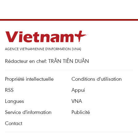
AGENCE VIETNAMIENNE D'INFORMATION (VNA)
Rédacteur en chef: TRÂN TIÊN DUÂN
Propriété intellectuelle
Conditions d'utilisation
RSS
Appui
Langues
VNA
Service d'information
Publicité
Contact