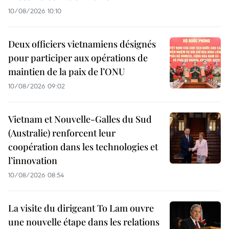
10/08/2026 10:10
Deux officiers vietnamiens désignés
pour participer aux opérations de
maintien de la paix de l’ONU
10/08/2026 09:02
Vietnam et Nouvelle-Galles du Sud
(Australie) renforcent leur
coopération dans les technologies et
l’innovation
10/08/2026 08:54
La visite du dirigeant To Lam ouvre
une nouvelle étape dans les relations