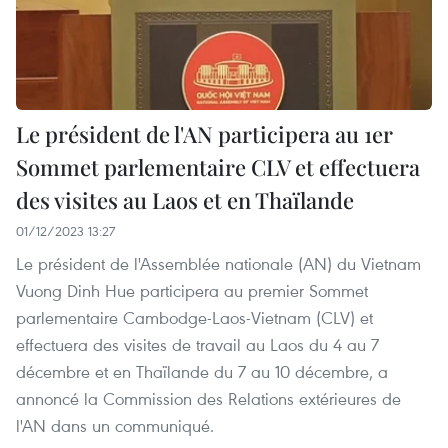
Le président de l'AN participera au 1er
Sommet parlementaire CLV et effectuera
des visites au Laos et en Thaïlande
01/12/2023 13:27
Le président de l'Assemblée nationale (AN) du Vietnam
Vuong Dinh Hue participera au premier Sommet
parlementaire Cambodge-Laos-Vietnam (CLV) et
effectuera des visites de travail au Laos du 4 au 7
décembre et en Thaïlande du 7 au 10 décembre, a
annoncé la Commission des Relations extérieures de
l'AN dans un communiqué.