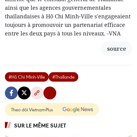
ainsi que les agences gouvernementales
thaïlandaises à Hô Chi Minh-Ville s'engageaient
toujours à promouvoir un partenariat efficace
entre les deux pays à tous les niveaux. -VNA
source
#Hô Chi Minh-Ville
#Thaïlande
Theo dõi VietnamPlus
SUR LE MÊME SUJET