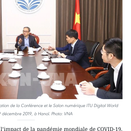
ation de la Conférence et le Salon numérique ITU Digital World
9 décembre 2019, à Hanoï. Photo: VNA
 l’impact de la pandémie mondiale de COVID-19,