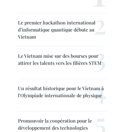
Le premier hackathon international
d’informatique quantique débute au
Vietnam
Le Vietnam mise sur des bourses pour
attirer les talents vers les filières STEM
Un résultat historique pour le Vietnam à
l'Olympiade internationale de physique
Promouvoir la coopération pour le
développement des technologies