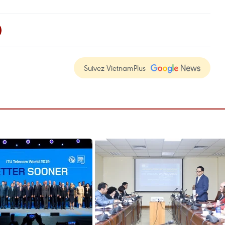
Suivez VietnamPlus