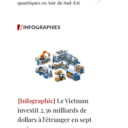
quantiques en Asie du Sud-Est
INFOGRAPHIES
Le Vietnam
investit 2,36 milliards de
dollars à l'étranger en sept