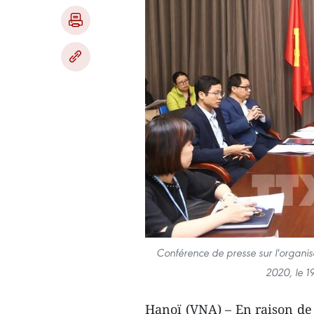
Conférence de presse sur l'organis
2020, le 1
Hanoï (VNA) – En raison de