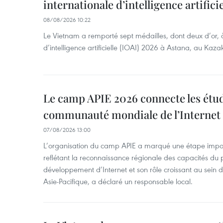
internationale d’intelligence artificie
08/08/2026 10:22
Le Vietnam a remporté sept médailles, dont deux d’or, 
d’intelligence artificielle (IOAI) 2026 à Astana, au Kaza
Le camp APIE 2026 connecte les étud
communauté mondiale de l’Internet
07/08/2026 13:00
L’organisation du camp APIE a marqué une étape impor
reflétant la reconnaissance régionale des capacités du
développement d’Internet et son rôle croissant au sein
Asie-Pacifique, a déclaré un responsable local.