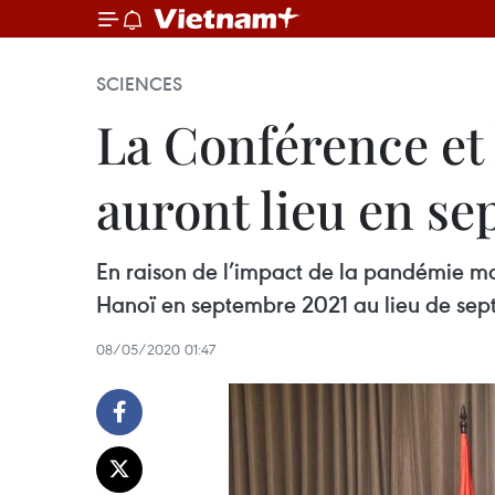
SCIENCES
La Conférence et
auront lieu en s
En raison de l’impact de la pandémie mo
Hanoï en septembre 2021 au lieu de se
08/05/2020 01:47