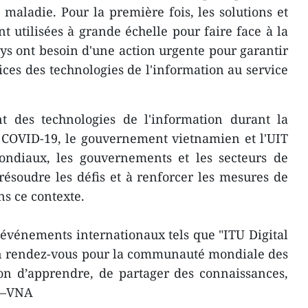
 maladie. Pour la première fois, les solutions et
 utilisées à grande échelle pour faire face à la
s ont besoin d'une action urgente pour garantir
ices des technologies de l'information au service
nt des technologies de l'information durant la
 COVID-19, le gouvernement vietnamien et l'UIT
mondiaux, les gouvernements et les secteurs de
 résoudre les défis et à renforcer les mesures de
s ce contexte.
s événements internationaux tels que "ITU Digital
n rendez-vous pour la communauté mondiale des
ion d’apprendre, de partager des connaissances,
. –VNA