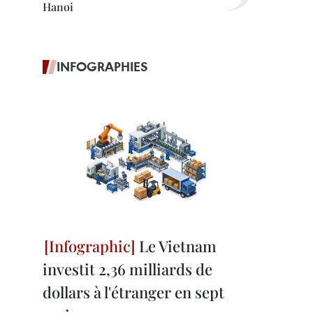
Hanoi
INFOGRAPHIES
Le Vietnam
investit 2,36 milliards de
dollars à l'étranger en sept