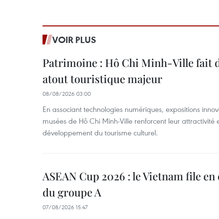
VOIR PLUS
Patrimoine : Hô Chi Minh-Ville fait
atout touristique majeur
08/08/2026 03:00
En associant technologies numériques, expositions innovant
musées de Hô Chi Minh-Ville renforcent leur attractivité 
développement du tourisme culturel.
ASEAN Cup 2026 : le Vietnam file en 
du groupe A
07/08/2026 15:47