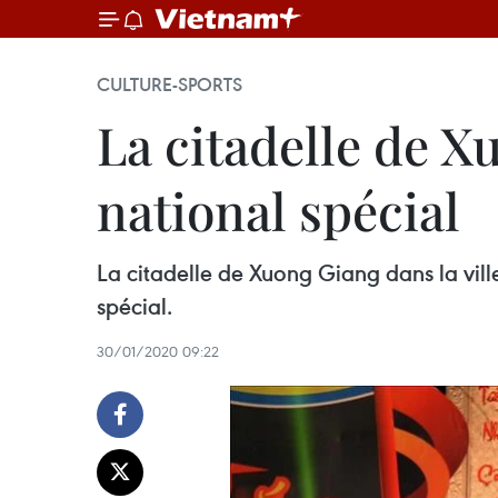
CULTURE-SPORTS
La citadelle de 
national spécial
La citadelle de Xuong Giang dans la vi
spécial.
30/01/2020 09:22