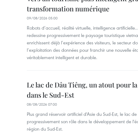
transformation numérique
09/08/2026 05:00
Robots d’accueil, réalité virtuelle, intelligence artificie
redessine progressivement le paysage touristique vietna
enrichissent déjà l’expérience des visiteurs, le secteur do
l’exploitation des données pour franchir une nouvelle é
véritablement intelligent et durable.
Le lac de Dâu Tiêng, un atout pour la
dans le Sud-Est
08/08/2026 07:00
Plus grand réservoir artificiel d'Asie du Sud-Est, le lac 
progressivement son rôle dans le développement de l'é
région du Sud-Est.