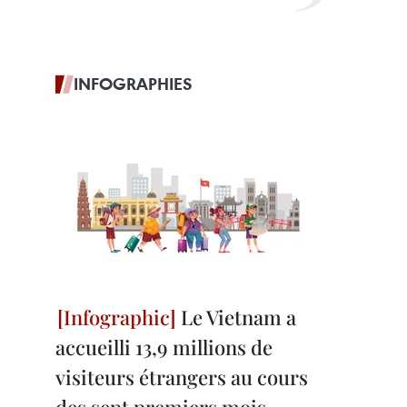
INFOGRAPHIES
Le Vietnam a
accueilli 13,9 millions de
visiteurs étrangers au cours