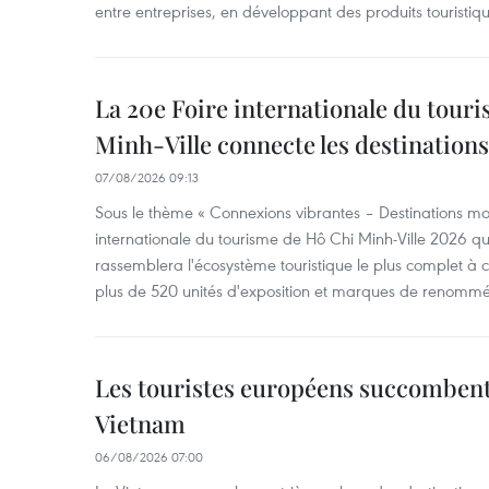
entre entreprises, en développant des produits touristiqu
La 20e Foire internationale du tour
Minh-Ville connecte les destination
07/08/2026 09:13
Sous le thème « Connexions vibrantes – Destinations mon
internationale du tourisme de Hô Chi Minh-Ville 2026 qu
rassemblera l'écosystème touristique le plus complet à ce
plus de 520 unités d'exposition et marques de renomm
Les touristes européens succomben
Vietnam
06/08/2026 07:00