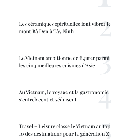
Les céramiques spirituelles font vibrer le
mont Bà Den à Tây Ninh
Le Vietnam ambitionne de figurer parmi
les cinq meilleures cuisines d’Asie
Au Vietnam, le voyage et la gastronomie
s’entrelacent et séduisent
Travel + Leisure classe le Vietnam au top
10 des destinations pour la génération Z