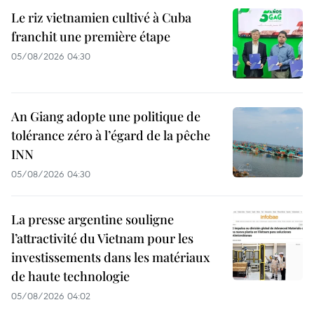
Le riz vietnamien cultivé à Cuba
franchit une première étape
05/08/2026 04:30
An Giang adopte une politique de
tolérance zéro à l’égard de la pêche
INN
05/08/2026 04:30
La presse argentine souligne
l’attractivité du Vietnam pour les
investissements dans les matériaux
de haute technologie
05/08/2026 04:02