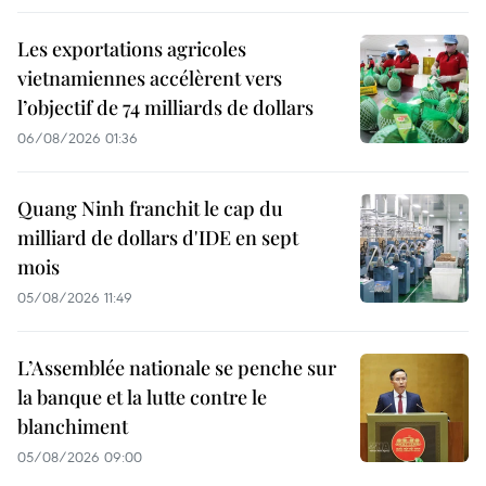
Les exportations agricoles
vietnamiennes accélèrent vers
l’objectif de 74 milliards de dollars
06/08/2026 01:36
Quang Ninh franchit le cap du
milliard de dollars d'IDE en sept
mois
05/08/2026 11:49
L’Assemblée nationale se penche sur
la banque et la lutte contre le
blanchiment
05/08/2026 09:00