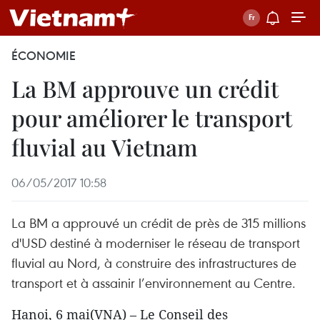
ÉCONOMIE
La BM approuve un crédit
pour améliorer le transport
fluvial au Vietnam
06/05/2017 10:58
La BM a approuvé un crédit de près de 315 millions
d'USD destiné à moderniser le réseau de transport
fluvial au Nord, à construire des infrastructures de
transport et à assainir l’environnement au Centre.
Hanoi, 6 mai(VNA) – Le Conseil des