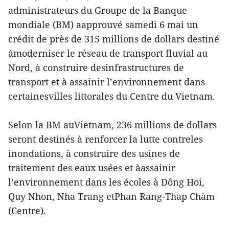
administrateurs du Groupe de la Banque
mondiale (BM) aapprouvé samedi 6 mai un
crédit de près de 315 millions de dollars destiné
àmoderniser le réseau de transport fluvial au
Nord, à construire desinfrastructures de
transport et à assainir l’environnement dans
certainesvilles littorales du Centre du Vietnam.
Selon la BM auVietnam, 236 millions de dollars
seront destinés à renforcer la lutte contreles
inondations, à construire des usines de
traitement des eaux usées et àassainir
l’environnement dans les écoles à Dông Hoi,
Quy Nhon, Nha Trang etPhan Rang-Thap Chàm
(Centre).