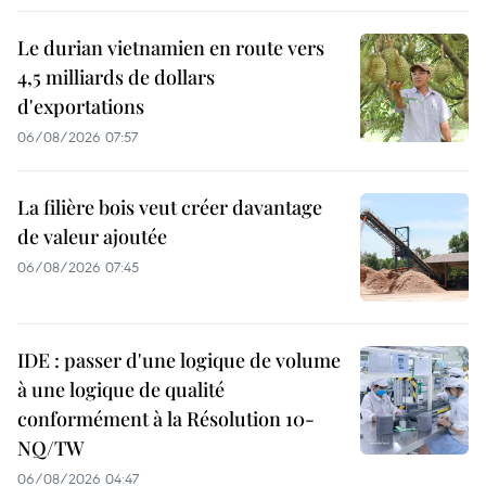
Le durian vietnamien en route vers
4,5 milliards de dollars
d'exportations
06/08/2026 07:57
La filière bois veut créer davantage
de valeur ajoutée
06/08/2026 07:45
IDE : passer d'une logique de volume
à une logique de qualité
conformément à la Résolution 10-
NQ/TW
06/08/2026 04:47