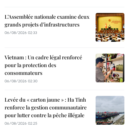
L’Assemblée nationale examine deux
grands projets d’infrastructures
06/08/2026 02:33
Vietnam : Un cadre légal renforcé
pour la protection des
consommateurs
06/08/2026 02:30
Levée du « carton jaune » : Ha Tinh
renforce la gestion communautaire
pour lutter contre la pêche illégale
06/08/2026 02:25