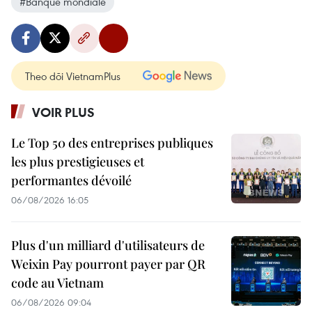
#Banque mondiale
Theo dõi VietnamPlus
VOIR PLUS
Le Top 50 des entreprises publiques
les plus prestigieuses et
performantes dévoilé
06/08/2026 16:05
Plus d'un milliard d'utilisateurs de
Weixin Pay pourront payer par QR
code au Vietnam
06/08/2026 09:04