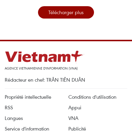
Télécharger plus
AGENCE VIETNAMIENNE D'INFORMATION (VNA)
Rédacteur en chef: TRÂN TIÊN DUÂN
Propriété intellectuelle
Conditions d'utilisation
RSS
Appui
Langues
VNA
Service d'information
Publicité