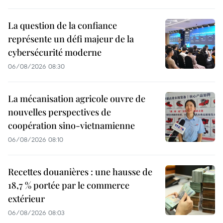
La question de la confiance
représente un défi majeur de la
cybersécurité moderne
06/08/2026 08:30
La mécanisation agricole ouvre de
nouvelles perspectives de
coopération sino-vietnamienne
06/08/2026 08:10
Recettes douanières : une hausse de
18,7 % portée par le commerce
extérieur
06/08/2026 08:03