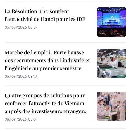
La Résolution n°10 soutient
l'attractivité de Hanoï pour les IDE
05/08/2026 08:57
Marché de l'emploi : Forte hausse
des recrutements dans l'industrie et
l'ingénierie au premier semestre
05/08/2026 08:19
Quatre groupes de solutions pour
renforcer l’attractivité du Vietnam
auprès des investisseurs étrangers
05/08/2026 05:07