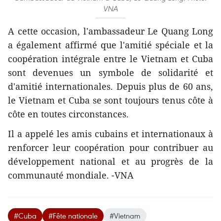
VNA
A cette occasion, l'ambassadeur Le Quang Long
a également affirmé que l'amitié spéciale et la
coopération intégrale entre le Vietnam et Cuba
sont devenues un symbole de solidarité et
d'amitié internationales. Depuis plus de 60 ans,
le Vietnam et Cuba se sont toujours tenus côte à
côte en toutes circonstances.
Il a appelé les amis cubains et internationaux à
renforcer leur coopération pour contribuer au
développement national et au progrès de la
communauté mondiale. -VNA
#Cuba
#Fête nationale
#Vietnam