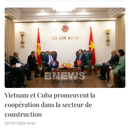
Vietnam et Cuba promeuvent la
coopération dans la secteur de
construction
23/07/2024 14:43