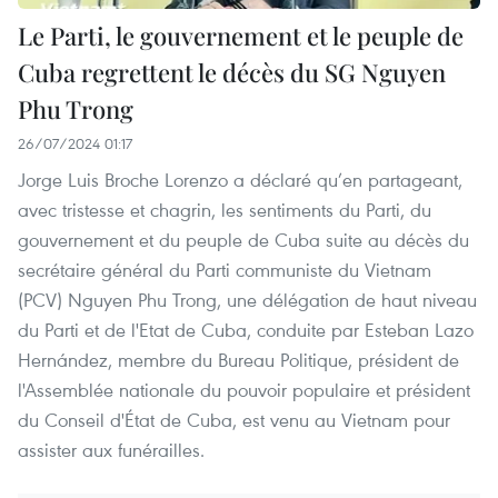
Le Parti, le gouvernement et le peuple de
Cuba regrettent le décès du SG Nguyen
Phu Trong
26/07/2024 01:17
Jorge Luis Broche Lorenzo a déclaré qu’en partageant,
avec tristesse et chagrin, les sentiments du Parti, du
gouvernement et du peuple de Cuba suite au décès du
secrétaire général du Parti communiste du Vietnam
(PCV) Nguyen Phu Trong, une délégation de haut niveau
du Parti et de l'Etat de Cuba, conduite par Esteban Lazo
Hernández, membre du Bureau Politique, président de
l'Assemblée nationale du pouvoir populaire et président
du Conseil d'État de Cuba, est venu au Vietnam pour
assister aux funérailles.