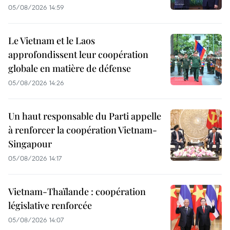
05/08/2026 14:59
Le Vietnam et le Laos
approfondissent leur coopération
globale en matière de défense
05/08/2026 14:26
Un haut responsable du Parti appelle
à renforcer la coopération Vietnam-
Singapour
05/08/2026 14:17
Vietnam-Thaïlande : coopération
législative renforcée
05/08/2026 14:07