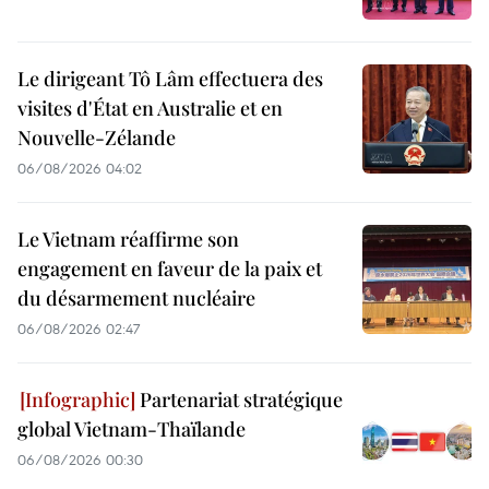
Le dirigeant Tô Lâm effectuera des
visites d'État en Australie et en
Nouvelle-Zélande
06/08/2026 04:02
Le Vietnam réaffirme son
engagement en faveur de la paix et
du désarmement nucléaire
06/08/2026 02:47
Partenariat stratégique
global Vietnam-Thaïlande
06/08/2026 00:30