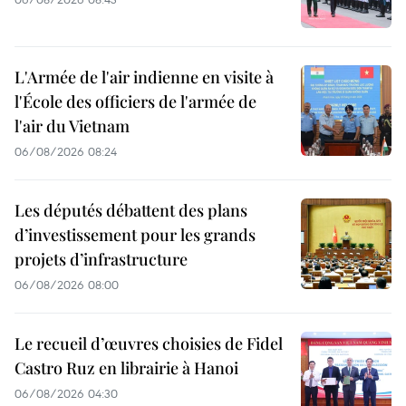
L'Armée de l'air indienne en visite à
l'École des officiers de l'armée de
l'air du Vietnam
06/08/2026 08:24
Les députés débattent des plans
d’investissement pour les grands
projets d’infrastructure
06/08/2026 08:00
Le recueil d’œuvres choisies de Fidel
Castro Ruz en librairie à Hanoi
06/08/2026 04:30