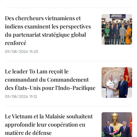
Des chercheurs vietnamiens et
indiens examinent les perspectives
du partenariat stratégique global
renforcé
05/08/2026 15:20
Le leader To Lam reçoit le
commandant du Commandement
des États-Unis pour l’Indo-Pacifique
05/08/2026 15:12
Le Vietnam et la Malaisie souhaitent
approfondir leur coopération en
matière de défense