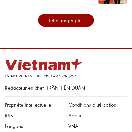
Télécharger plus
AGENCE VIETNAMIENNE D'INFORMATION (VNA)
Rédacteur en chef: TRÂN TIÊN DUÂN
Propriété intellectuelle
Conditions d'utilisation
RSS
Appui
Langues
VNA