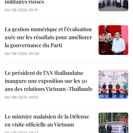
militaires russes
06/08/2026 09:19
La gestion numérique et l’évaluation
axée sur les résultats pour améliorer
la gouvernance du Parti
06/08/2026 09:00
Le président de l’AN thaïlandaise
inaugure une exposition sur les 50
ans des relations Vietnam–Thaïlande
06/08/2026 08:53
Le ministre malaisien de la Défense
en visite officielle au Vietnam
06/08/2026 08:43