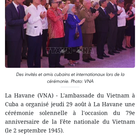
Des invités et amis cubains et internationaux lors de la
cérémonie. Photo: VNA
La Havane (VNA) - L'ambassade du Vietnam à
Cuba a organisé jeudi 29 août à La Havane une
cérémonie solennelle à l'occasion du 79e
anniversaire de la Fête nationale du Vietnam
(le 2 septembre 1945).