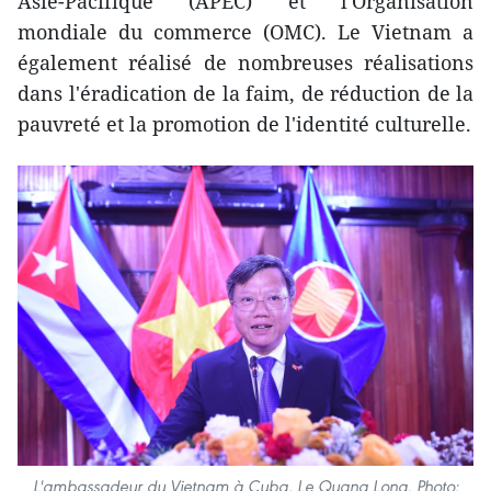
Asie-Pacifique (APEC) et l'Organisation
mondiale du commerce (OMC). Le Vietnam a
également réalisé de nombreuses réalisations
dans l'éradication de la faim, de réduction de la
pauvreté et la promotion de l'identité culturelle.
L'ambassadeur du Vietnam à Cuba, Le Quang Long. Photo: