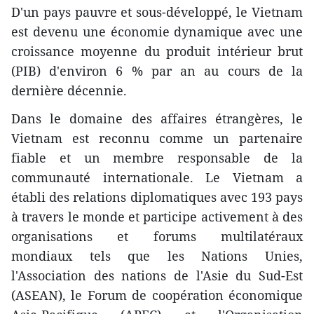
D'un pays pauvre et sous-développé, le Vietnam
est devenu une économie dynamique avec une
croissance moyenne du produit intérieur brut
(PIB) d'environ 6 % par an au cours de la
dernière décennie.
Dans le domaine des affaires étrangères, le
Vietnam est reconnu comme un partenaire
fiable et un membre responsable de la
communauté internationale. Le Vietnam a
établi des relations diplomatiques avec 193 pays
à travers le monde et participe activement à des
organisations et forums multilatéraux
mondiaux tels que les Nations Unies,
l'Association des nations de l'Asie du Sud-Est
(ASEAN), le Forum de coopération économique