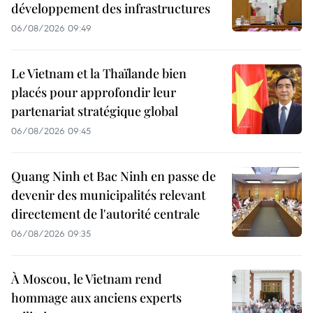
développement des infrastructures
06/08/2026 09:49
Le Vietnam et la Thaïlande bien
placés pour approfondir leur
partenariat stratégique global
06/08/2026 09:45
Quang Ninh et Bac Ninh en passe de
devenir des municipalités relevant
directement de l'autorité centrale
06/08/2026 09:35
À Moscou, le Vietnam rend
hommage aux anciens experts