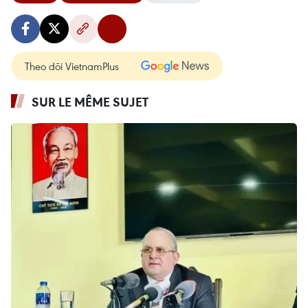
Theo dõi VietnamPlus
SUR LE MÊME SUJET