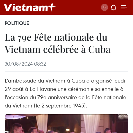
POLITIQUE
La 79e Fête nationale du
Vietnam célébrée à Cuba
30/08/2024 08:32
L'ambassade du Vietnam à Cuba a organisé jeudi
29 août à La Havane une cérémonie solennelle à
l'occasion du 79e anniversaire de la Fête nationale
du Vietnam (le 2 septembre 1945).