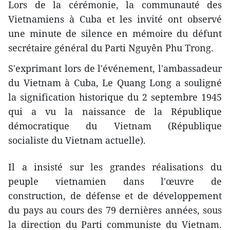
Lors de la cérémonie, la communauté des
Vietnamiens à Cuba et les invité ont observé
une minute de silence en mémoire du défunt
secrétaire général du Parti Nguyên Phu Trong.
S'exprimant lors de l'événement, l'ambassadeur
du Vietnam à Cuba, Le Quang Long a souligné
la signification historique du 2 septembre 1945
qui a vu la naissance de la République
démocratique du Vietnam (République
socialiste du Vietnam actuelle).
Il a insisté sur les grandes réalisations du
peuple vietnamien dans l'œuvre de
construction, de défense et de développement
du pays au cours des 79 dernières années, sous
la direction du Parti communiste du Vietnam.