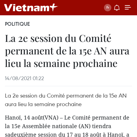
POLITIQUE
La 2e session du Comité
permanent de la 15e AN aura
lieu la semaine prochaine
14/08/2021 01:22
La 2e session du Comité permanent de la 15e AN
aura lieu la semaine prochaine
Hanoï, 14 août(VNA) – Le Comité permanent de
la 15e Assemblée nationale (AN) tiendra
sadeuxième session du 17 au 18 août à Hanoï, a