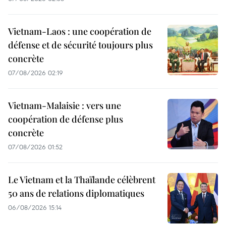
Vietnam-Laos : une coopération de
défense et de sécurité toujours plus
concrète
07/08/2026 02:19
Vietnam-Malaisie : vers une
coopération de défense plus
concrète
07/08/2026 01:52
Le Vietnam et la Thaïlande célèbrent
50 ans de relations diplomatiques
06/08/2026 15:14