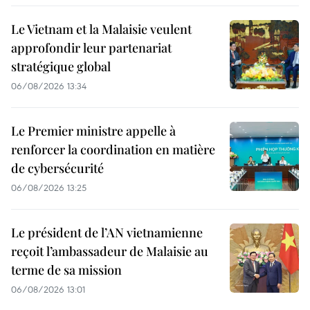
Le Vietnam et la Malaisie veulent
approfondir leur partenariat
stratégique global
06/08/2026 13:34
Le Premier ministre appelle à
renforcer la coordination en matière
de cybersécurité
06/08/2026 13:25
Le président de l’AN vietnamienne
reçoit l’ambassadeur de Malaisie au
terme de sa mission
06/08/2026 13:01