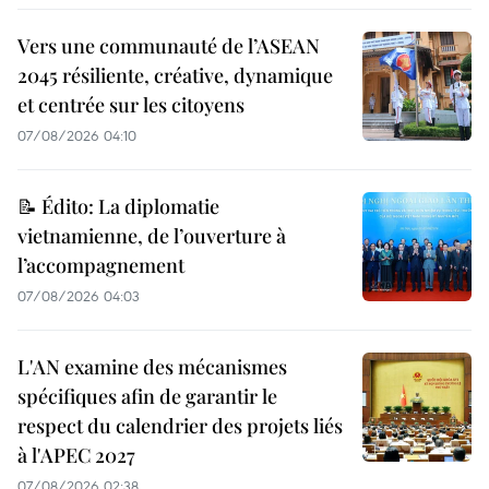
Vers une communauté de l’ASEAN
2045 résiliente, créative, dynamique
et centrée sur les citoyens
07/08/2026 04:10
📝 Édito: La diplomatie
vietnamienne, de l’ouverture à
l’accompagnement
07/08/2026 04:03
L'AN examine des mécanismes
spécifiques afin de garantir le
respect du calendrier des projets liés
à l'APEC 2027
07/08/2026 02:38