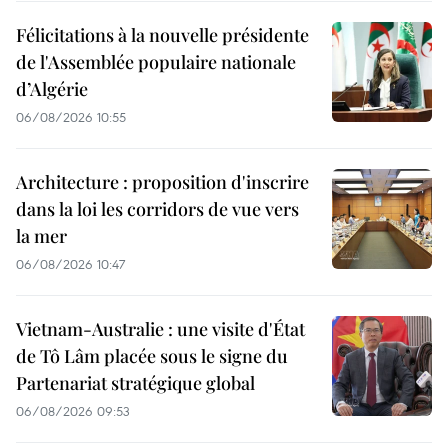
Félicitations à la nouvelle présidente
de l'Assemblée populaire nationale
d’Algérie
06/08/2026 10:55
Architecture : proposition d'inscrire
dans la loi les corridors de vue vers
la mer
06/08/2026 10:47
Vietnam-Australie : une visite d'État
de Tô Lâm placée sous le signe du
Partenariat stratégique global
06/08/2026 09:53