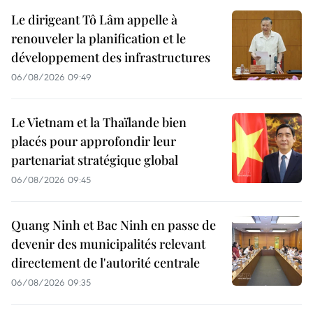
Le dirigeant Tô Lâm appelle à
renouveler la planification et le
développement des infrastructures
06/08/2026 09:49
Le Vietnam et la Thaïlande bien
placés pour approfondir leur
partenariat stratégique global
06/08/2026 09:45
Quang Ninh et Bac Ninh en passe de
devenir des municipalités relevant
directement de l'autorité centrale
06/08/2026 09:35