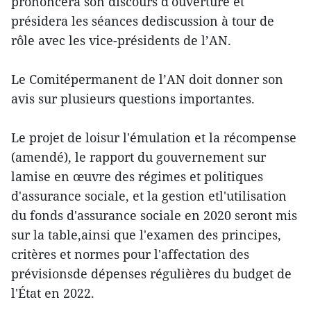
prononcera son discours d'ouverture et
présidera les séances dediscussion à tour de
rôle avec les vice-présidents de l’AN.
Le Comitépermanent de l’AN doit donner son
avis sur plusieurs questions importantes.
Le projet de loisur l'émulation et la récompense
(amendé), le rapport du gouvernement sur
lamise en œuvre des régimes et politiques
d'assurance sociale, et la gestion etl'utilisation
du fonds d'assurance sociale en 2020 seront mis
sur la table,ainsi que l'examen des principes,
critères et normes pour l'affectation des
prévisionsde dépenses régulières du budget de
l'État en 2022.