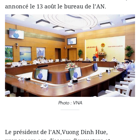
annoncé le 13 août le bureau de l’AN.
Photo : VNA
Le président de l’AN,Vuong Dinh Hue,