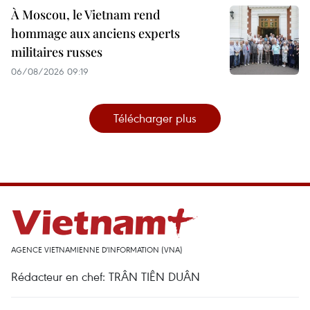
À Moscou, le Vietnam rend
hommage aux anciens experts
militaires russes
06/08/2026 09:19
Télécharger plus
AGENCE VIETNAMIENNE D'INFORMATION (VNA)
Rédacteur en chef: TRÂN TIÊN DUÂN