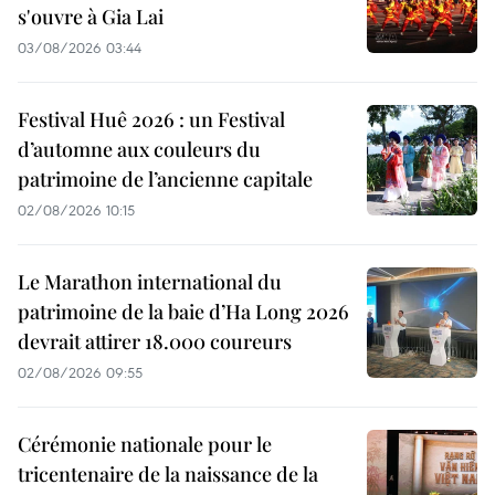
s'ouvre à Gia Lai
03/08/2026 03:44
Festival Huê 2026 : un Festival
d’automne aux couleurs du
patrimoine de l’ancienne capitale
02/08/2026 10:15
Le Marathon international du
patrimoine de la baie d’Ha Long 2026
devrait attirer 18.000 coureurs
02/08/2026 09:55
Cérémonie nationale pour le
tricentenaire de la naissance de la