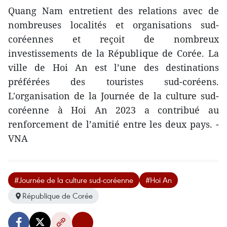
Quang Nam entretient des relations avec de
nombreuses localités et organisations sud-
coréennes et reçoit de nombreux
investissements de la République de Corée. La
ville de Hoi An est l’une des destinations
préférées des touristes sud-coréens.
L'organisation de la Journée de la culture sud-
coréenne à Hoi An 2023 a contribué au
renforcement de l’amitié entre les deux pays. -
VNA
#Journée de la culture sud-coréenne
#Hoi An
République de Corée