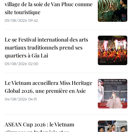
village de la soie de Van Phuc comme
site touristique
05/08/2026 09:42
Le 9e Festival international des arts
martiaux traditionnels prend ses
quartiers à Gia Lai
05/08/2026 02:00
Le Vietnam accueillera Miss Heritage
Global 2026, une première en Asie
04/08/2026 04:15
ASEAN Cup 2026 : le Vietnam