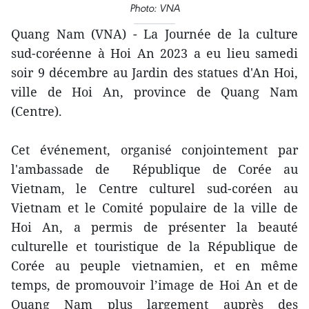
Photo: VNA
Quang Nam (VNA) - La Journée de la culture
sud-coréenne à Hoi An 2023 a eu lieu samedi
soir 9 décembre au Jardin des statues d'An Hoi,
ville de Hoi An, province de Quang Nam
(Centre).
Cet événement, organisé conjointement par
l'ambassade de République de Corée au
Vietnam, le Centre culturel sud-coréen au
Vietnam et le Comité populaire de la ville de
Hoi An, a permis de présenter la beauté
culturelle et touristique de la République de
Corée au peuple vietnamien, et en même
temps, de promouvoir l’image de Hoi An et de
Quang Nam plus largement auprès des