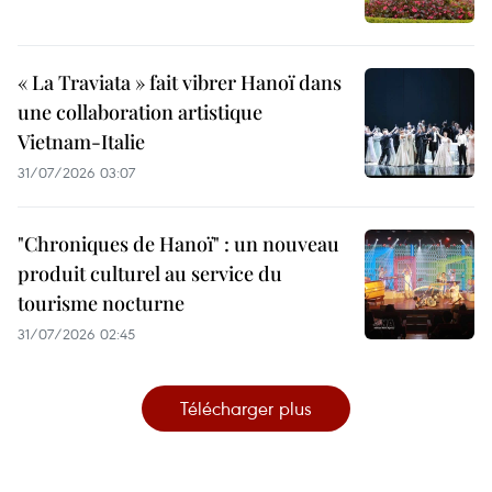
« La Traviata » fait vibrer Hanoï dans
une collaboration artistique
Vietnam-Italie
31/07/2026 03:07
"Chroniques de Hanoï" : un nouveau
produit culturel au service du
tourisme nocturne
31/07/2026 02:45
Télécharger plus