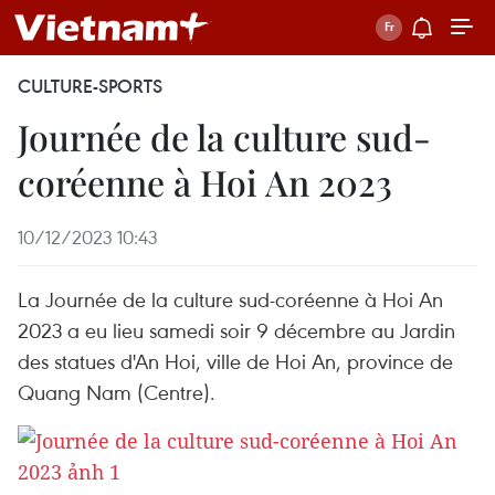
CULTURE-SPORTS
Journée de la culture sud-
coréenne à Hoi An 2023
10/12/2023 10:43
La Journée de la culture sud-coréenne à Hoi An
2023 a eu lieu samedi soir 9 décembre au Jardin
des statues d'An Hoi, ville de Hoi An, province de
Quang Nam (Centre).