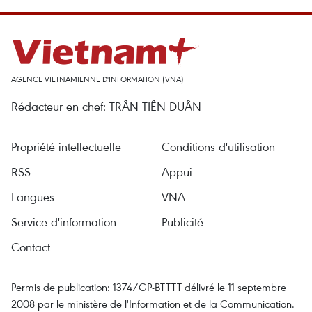
AGENCE VIETNAMIENNE D'INFORMATION (VNA)
Rédacteur en chef: TRÂN TIÊN DUÂN
Propriété intellectuelle
Conditions d'utilisation
RSS
Appui
Langues
VNA
Service d'information
Publicité
Contact
Permis de publication: 1374/GP-BTTTT délivré le 11 septembre
2008 par le ministère de l'Information et de la Communication.