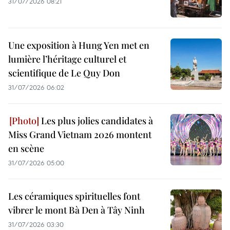
31/07/2026 08:21
Une exposition à Hung Yen met en
lumière l’héritage culturel et
scientifique de Le Quy Don
31/07/2026 06:02
Les plus jolies candidates à
Miss Grand Vietnam 2026 montent
en scène
31/07/2026 05:00
Les céramiques spirituelles font
vibrer le mont Bà Den à Tây Ninh
31/07/2026 03:30