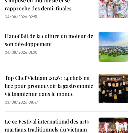
s'impose en Indonésie et se
rapproche des demi-finales
04/08/2026 02:51
Hanoï fait de la culture un moteur de
son développement
04/08/2026 01:30
Top Chef Vietnam 2026 : 14 chefs en
lice pour promouvoir la gastronomie
vietnamienne dans le monde
03/08/2026 08:47
Le 9e Festival international des arts
martiaux traditionnels du Vietnam