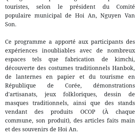
touristes, selon le président du Comité
populaire municipal de Hoi An, Nguyen Van
Son.
Ce programme a apporté aux participants des
expériences inoubliables avec de nombreux
espaces tels que fabrication de kimchi,
découverte des costumes traditionnels Hanbok,
de lanternes en papier et du tourisme en
République de Corée, démonstrations
d'artisanats, jeux folkloriques, dessin de
masques traditionnels, ainsi que des stands
vendant des produits OCOP (À chaque
commune, son produit), des articles faits main
et des souvenirs de Hoi An.