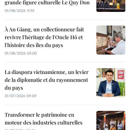
grande figure culturelle Le Quy Don
01/08/2026 11:55
À An Giang, un collectionneur fait
revivre l'héritage de l'Oncle Hô et
l'histoire des îles du pays
01/08/2026 03:00
La diaspora vietnamienne, un levier
de la diplomatie et du rayonnement
du pays
31/07/2026 09:09
Transformer le patrimoine en
moteur des industries culturelles