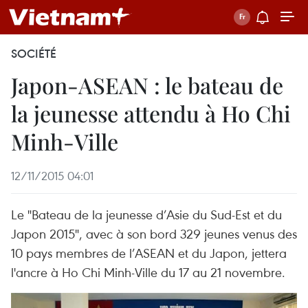
SOCIÉTÉ
Japon-ASEAN : le bateau de
la jeunesse attendu à Ho Chi
Minh-Ville
12/11/2015 04:01
Le "Bateau de la jeunesse d’Asie du Sud-Est et du
Japon 2015", avec à son bord 329 jeunes venus des
10 pays membres de l’ASEAN et du Japon, jettera
l'ancre à Ho Chi Minh-Ville du 17 au 21 novembre.