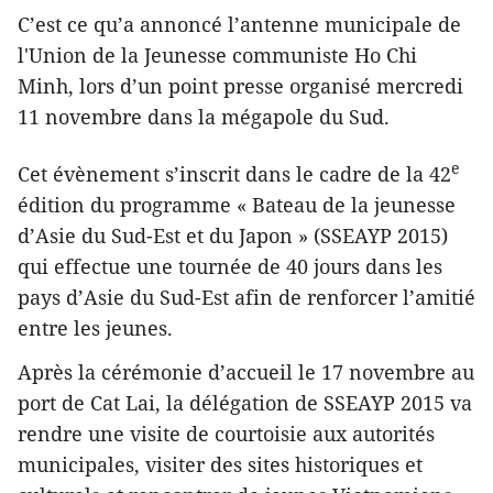
C’est ce qu’a annoncé l’antenne municipale de
l'Union de la Jeunesse communiste Ho Chi
Minh, lors d’un point presse organisé mercredi
11 novembre dans la mégapole du Sud.
e
Cet évènement s’inscrit dans le cadre de la 42
édition du programme « Bateau de la jeunesse
d’Asie du Sud-Est et du Japon » (SSEAYP 2015)
qui effectue une tournée de 40 jours dans les
pays d’Asie du Sud-Est afin de renforcer l’amitié
entre les jeunes.
Après la cérémonie d’accueil le 17 novembre au
port de Cat Lai, la délégation de SSEAYP 2015 va
rendre une visite de courtoisie aux autorités
municipales, visiter des sites historiques et