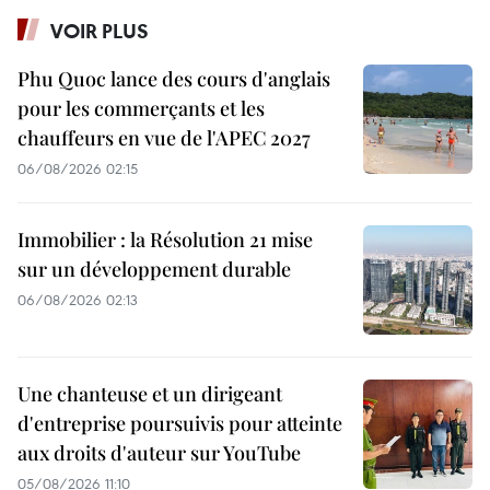
VOIR PLUS
Phu Quoc lance des cours d'anglais
pour les commerçants et les
chauffeurs en vue de l'APEC 2027
06/08/2026 02:15
Immobilier : la Résolution 21 mise
sur un développement durable
06/08/2026 02:13
Une chanteuse et un dirigeant
d'entreprise poursuivis pour atteinte
aux droits d'auteur sur YouTube
05/08/2026 11:10