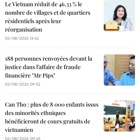
Le Vietnam réduit de 46,33 % le
nombre de villages et de quartiers
résidentiels après leur
réorganisation
03/08/2026 13:42
188 personnes renvoyées devant la
justice dans l’affaire de fraude
financière "Mr Pips"
03/08/2026 09:52
Can Tho : plus de 8 000 enfants issus
des minorités ethniques
bénéficieront de cours gratuits de
vietnamien
03/08/2026 09:45