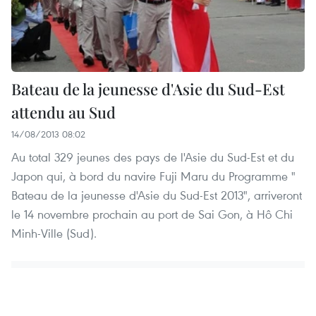
Bateau de la jeunesse d'Asie du Sud-Est
attendu au Sud
14/08/2013 08:02
Au total 329 jeunes des pays de l'Asie du Sud-Est et du
Japon qui, à bord du navire Fuji Maru du Programme "
Bateau de la jeunesse d'Asie du Sud-Est 2013", arriveront
le 14 novembre prochain au port de Sai Gon, à Hô Chi
Minh-Ville (Sud).