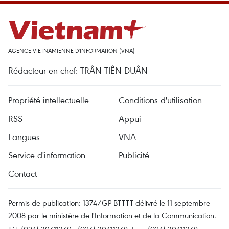
AGENCE VIETNAMIENNE D'INFORMATION (VNA)
Rédacteur en chef: TRÂN TIÊN DUÂN
Propriété intellectuelle
Conditions d'utilisation
RSS
Appui
Langues
VNA
Service d'information
Publicité
Contact
Permis de publication: 1374/GP-BTTTT délivré le 11 septembre
2008 par le ministère de l'Information et de la Communication.