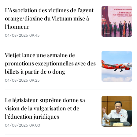
L’Association des victimes de l’agent
orange/dioxine du Vietnam mise à
l’honneur
04/08/2026 09:45
Vietjet lance une semaine de
promotions exceptionnelles avec des
billets à partir de 0 dong
04/08/2026 09:25
Le législateur suprême donne sa
vision de la vulgarisation et de
l’éducation juridiques
04/08/2026 09:00