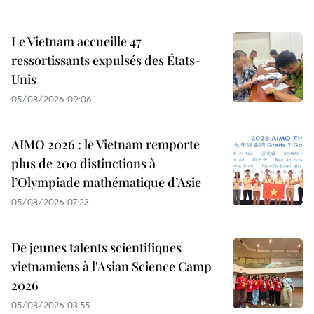
Le Vietnam accueille 47
ressortissants expulsés des États-
Unis
05/08/2026 09:06
AIMO 2026 : le Vietnam remporte
plus de 200 distinctions à
l’Olympiade mathématique d’Asie
05/08/2026 07:23
De jeunes talents scientifiques
vietnamiens à l'Asian Science Camp
2026
05/08/2026 03:55