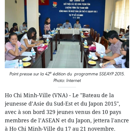
e
Point presse sur la 42
édition du programme SSEAYP 2015.
Photo: Internet
Ho Chi Minh-Ville (VNA) - Le "Bateau de la
jeunesse d’Asie du Sud-Est et du Japon 2015",
avec à son bord 329 jeunes venus des 10 pays
membres de l’ASEAN et du Japon, jettera l'ancre
à Ho Chi Minh-Ville du 17 au 21 novembre.