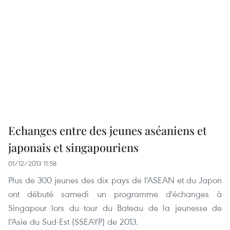
Echanges entre des jeunes aséaniens et
japonais et singapouriens
01/12/2013 11:58
Plus de 300 jeunes des dix pays de l'ASEAN et du Japon
ont débuté samedi un programme d'échanges à
Singapour lors du tour du Bateau de la jeunesse de
l'Asie du Sud-Est (SSEAYP) de 2013.