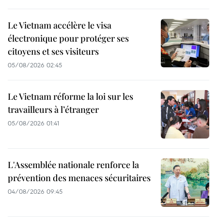
Le Vietnam accélère le visa
électronique pour protéger ses
citoyens et ses visiteurs
05/08/2026 02:45
Le Vietnam réforme la loi sur les
travailleurs à l’étranger
05/08/2026 01:41
L'Assemblée nationale renforce la
prévention des menaces sécuritaires
04/08/2026 09:45