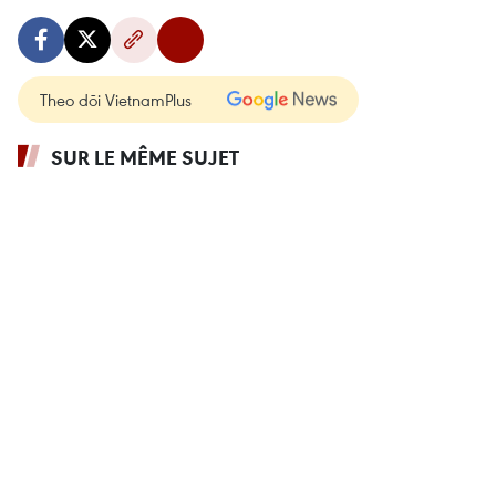
Theo dõi VietnamPlus
SUR LE MÊME SUJET