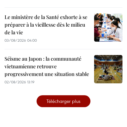
Le ministère de la Santé exhorte à se
préparer à la vieillesse dès le milieu
de la vie
03/08/2026 04:00
Séisme au Japon : la communauté
vietnamienne retrouve
progressivement une situation stable
02/08/2026 13:19
Télécharger plus