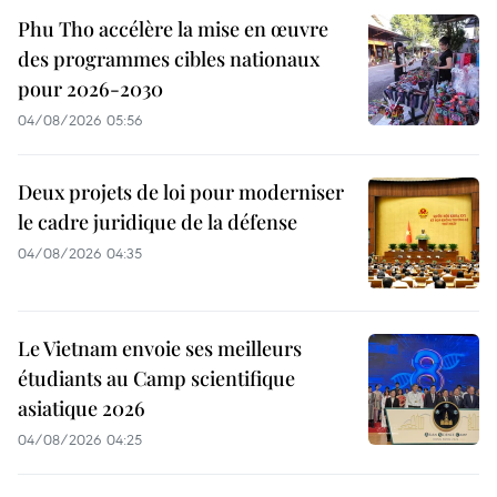
Phu Tho accélère la mise en œuvre
des programmes cibles nationaux
pour 2026-2030
04/08/2026 05:56
Deux projets de loi pour moderniser
le cadre juridique de la défense
04/08/2026 04:35
Le Vietnam envoie ses meilleurs
étudiants au Camp scientifique
asiatique 2026
04/08/2026 04:25