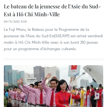
Le bateau de la jeunesse de l’Asie du Sud-
Est à Hô Chi Minh-Ville
09/11/2012 11:05
Le Fuji Maru, le Bateau pour le Programme de la
jeunesse de l'Asie du Sud-Est(SSEAYP) est arrivé vendredi
matin à Hô Chi Minh-Ville avec à son bord 310 jeunes
pour un programme d’échanges culturels.