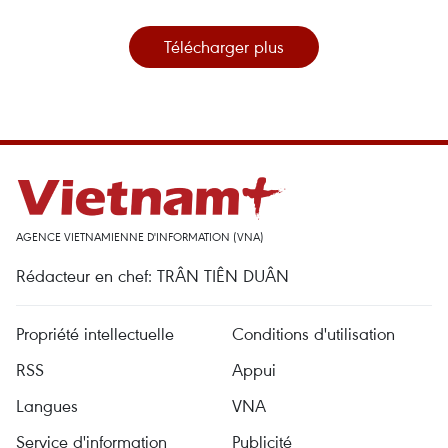
Télécharger plus
AGENCE VIETNAMIENNE D'INFORMATION (VNA)
Rédacteur en chef: TRÂN TIÊN DUÂN
Propriété intellectuelle
Conditions d'utilisation
RSS
Appui
Langues
VNA
Service d'information
Publicité