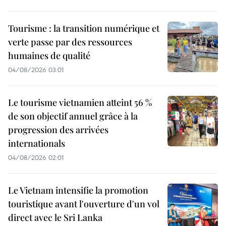
Tourisme : la transition numérique et
verte passe par des ressources
humaines de qualité
04/08/2026 03:01
Le tourisme vietnamien atteint 56 %
de son objectif annuel grâce à la
progression des arrivées
internationals
04/08/2026 02:01
Le Vietnam intensifie la promotion
touristique avant l'ouverture d'un vol
direct avec le Sri Lanka