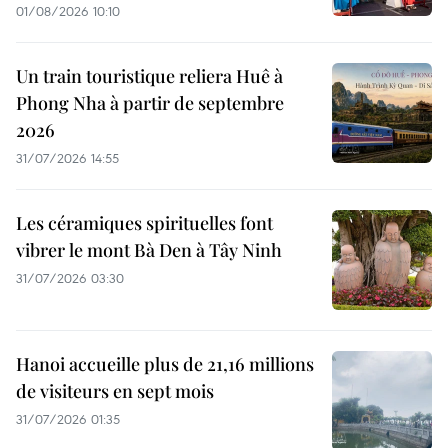
01/08/2026 10:10
Un train touristique reliera Huê à
Phong Nha à partir de septembre
2026
31/07/2026 14:55
Les céramiques spirituelles font
vibrer le mont Bà Den à Tây Ninh
31/07/2026 03:30
Hanoi accueille plus de 21,16 millions
de visiteurs en sept mois ​
31/07/2026 01:35