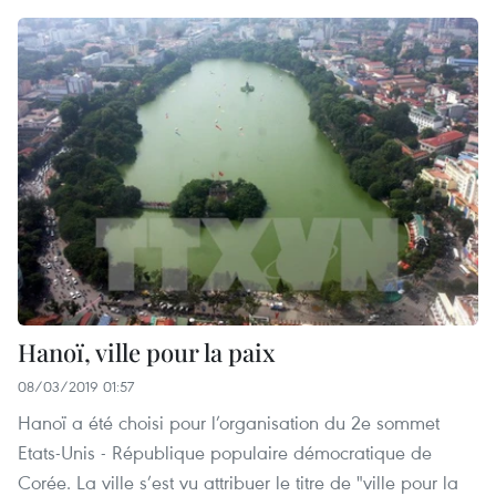
Hanoï, ville pour la paix
08/03/2019 01:57
Hanoï a été choisi pour l’organisation du 2e sommet
Etats-Unis - République populaire démocratique de
Corée. La ville s’est vu attribuer le titre de "ville pour la