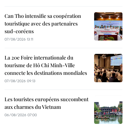
Can Tho intensifie sa coopération
touristique avec des partenaires
sud-coréens
07/08/2026 13:11
La 20e Foire internationale du
tourisme de Hô Chi Minh-Ville
connecte les destinations mondiales
07/08/2026 09:13
Les touristes européens succombent
aux charmes du Vietnam
06/08/2026 07:00