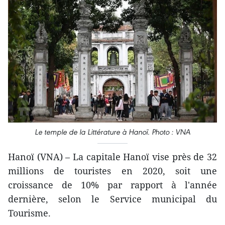
Le temple de la Littérature à Hanoï. Photo : VNA
Hanoï (VNA) – La capitale Hanoï vise près de 32
millions de touristes en 2020, soit une
croissance de 10% par rapport à l'année
dernière, selon le Service municipal du
Tourisme.