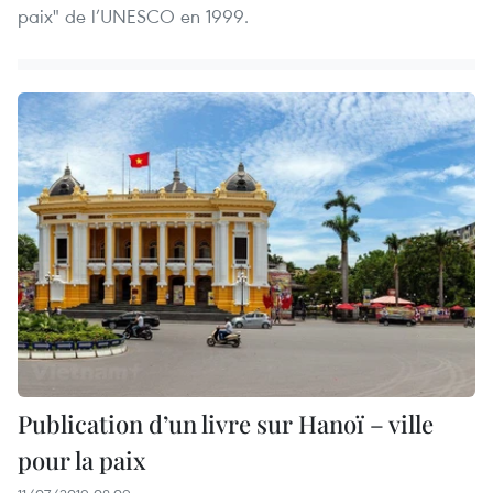
paix" de l’UNESCO en 1999.
Publication d’un livre sur Hanoï – ville
pour la paix