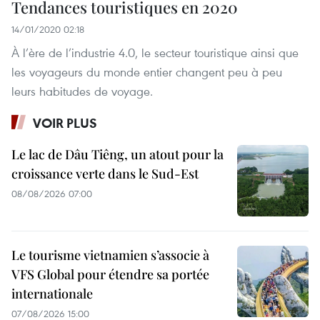
Tendances touristiques en 2020
14/01/2020 02:18
À l’ère de l’industrie 4.0, le secteur touristique ainsi que
les voyageurs du monde entier changent peu à peu
leurs habitudes de voyage.
VOIR PLUS
Le lac de Dâu Tiêng, un atout pour la
croissance verte dans le Sud-Est
08/08/2026 07:00
Le tourisme vietnamien s’associe à
VFS Global pour étendre sa portée
internationale
07/08/2026 15:00