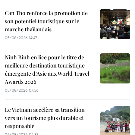
Can Tho renforce la promotion de
son potentiel touristique sur le
marche thaïlandais
05/08/2026 14:47
Ninh Binh en lice pour le titre de
meilleure destination touristique
émergente d’Asie aux World Travel
Awards 2026
05/08/2026 07:56
Le Vietnam accélère sa transition
vers un tourisme plus durable et
responsable
05/08/2026 04:37