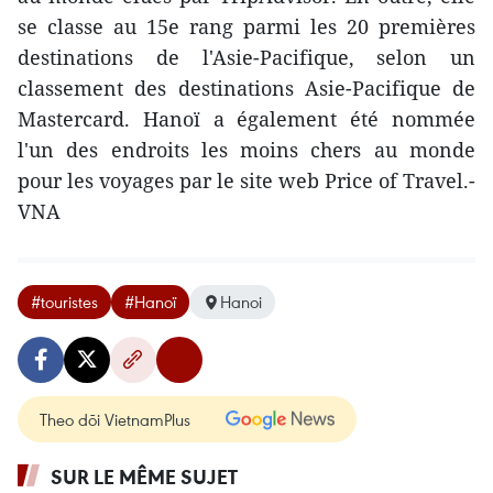
se classe au 15e rang parmi les 20 premières
destinations de l'Asie-Pacifique, selon un
classement des destinations Asie-Pacifique de
Mastercard. Hanoï a également été nommée
l'un des endroits les moins chers au monde
pour les voyages par le site web Price of Travel.-
VNA
#touristes
#Hanoï
Hanoi
Theo dõi VietnamPlus
SUR LE MÊME SUJET