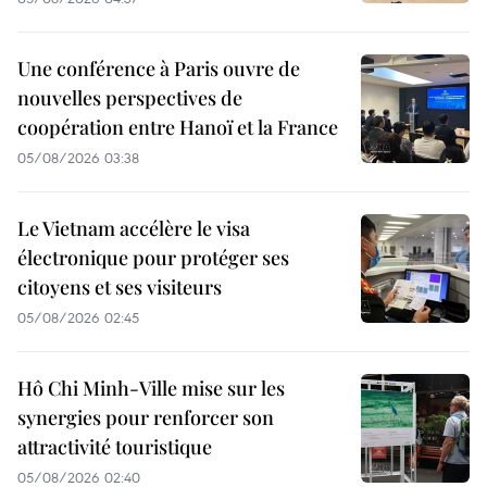
Une conférence à Paris ouvre de
nouvelles perspectives de
coopération entre Hanoï et la France
05/08/2026 03:38
Le Vietnam accélère le visa
électronique pour protéger ses
citoyens et ses visiteurs
05/08/2026 02:45
Hô Chi Minh-Ville mise sur les
synergies pour renforcer son
attractivité touristique
05/08/2026 02:40