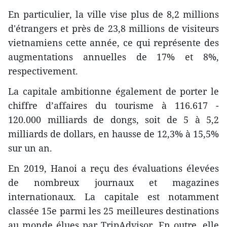
En particulier, la ville vise plus de 8,2 millions
d'étrangers et près de 23,8 millions de visiteurs
vietnamiens cette année, ce qui représente des
augmentations annuelles de 17% et 8%,
respectivement.
La capitale ambitionne également de porter le
chiffre d’affaires du tourisme à 116.617 -
120.000 milliards de dongs, soit de 5 à 5,2
milliards de dollars, en hausse de 12,3% à 15,5%
sur un an.
En 2019, Hanoi a reçu des évaluations élevées
de nombreux journaux et magazines
internationaux. La capitale est notamment
classée 15e parmi les 25 meilleures destinations
au monde élues par TripAdvisor. En outre, elle