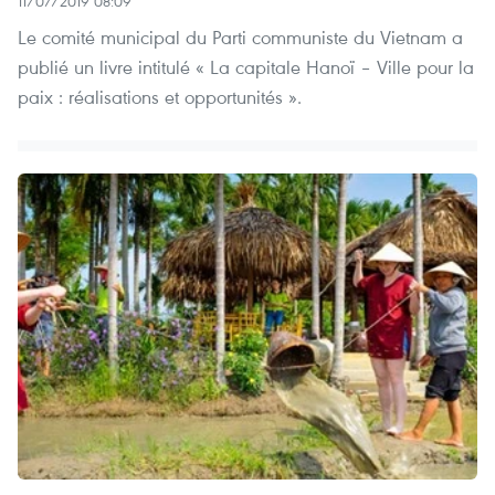
11/07/2019 08:09
Le comité municipal du Parti communiste du Vietnam a
publié un livre intitulé « La capitale Hanoï – Ville pour la
paix : réalisations et opportunités ».