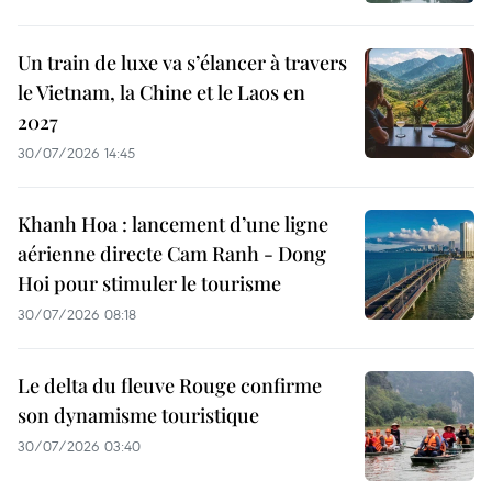
Un train de luxe va s’élancer à travers
le Vietnam, la Chine et le Laos en
2027
30/07/2026 14:45
Khanh Hoa : lancement d’une ligne
aérienne directe Cam Ranh - Dong
Hoi pour stimuler le tourisme
30/07/2026 08:18
Le delta du fleuve Rouge confirme
son dynamisme touristique
30/07/2026 03:40