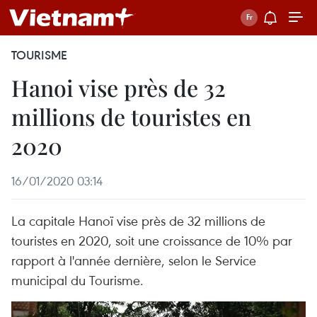
TOURISME
Hanoi vise près de 32
millions de touristes en
2020
16/01/2020 03:14
La capitale Hanoï vise près de 32 millions de
touristes en 2020, soit une croissance de 10% par
rapport à l'année dernière, selon le Service
municipal du Tourisme.