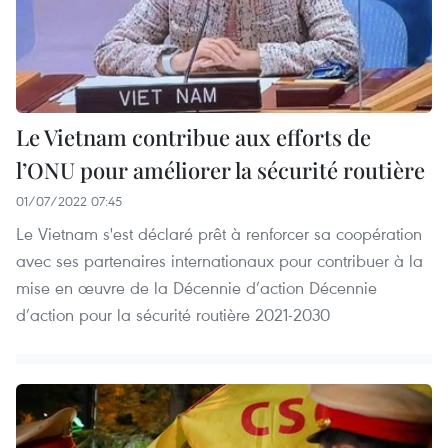
Le Vietnam contribue aux efforts de
l’ONU pour améliorer la sécurité routière
01/07/2022 07:45
Le Vietnam s'est déclaré prêt à renforcer sa coopération
avec ses partenaires internationaux pour contribuer à la
mise en œuvre de la Décennie d’action Décennie
d’action pour la sécurité routière 2021-2030