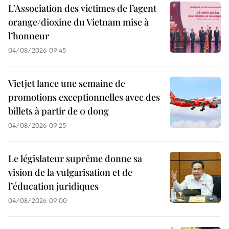
L’Association des victimes de l’agent
orange/dioxine du Vietnam mise à
l’honneur
04/08/2026 09:45
Vietjet lance une semaine de
promotions exceptionnelles avec des
billets à partir de 0 dong
04/08/2026 09:25
Le législateur suprême donne sa
vision de la vulgarisation et de
l’éducation juridiques
04/08/2026 09:00