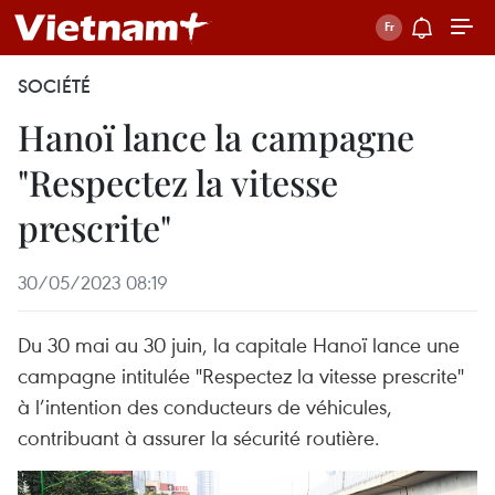
SOCIÉTÉ
Hanoï lance la campagne
"Respectez la vitesse
prescrite"
30/05/2023 08:19
Du 30 mai au 30 juin, la capitale Hanoï lance une
campagne intitulée "Respectez la vitesse prescrite"
à l’intention des conducteurs de véhicules,
contribuant à assurer la sécurité routière.