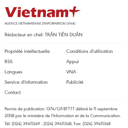
AGENCE VIETNAMIENNE D'INFORMATION (VNA)
Rédacteur en chef: TRÂN TIÊN DUÂN
Propriété intellectuelle
Conditions d'utilisation
RSS
Appui
Langues
VNA
Service d'information
Publicité
Contact
Permis de publication: 1374/GP-BTTTT délivré le 11 septembre
2008 par le ministère de l'Information et de la Communication.
Tél: (024) 39411349 - (024) 39411348, Fax: (024) 39411348