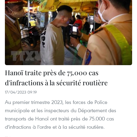
Hanoï traite près de 75.000 cas
d'infractions à la sécurité routière
17/04/2023 09:19
Au premier trimestre 2023, les forces de Police
municipale et les inspecteurs du Département des
transports de Hanoï ont traité près de 75.000 cas
d'infractions à l'ordre et à la sécurité routière.