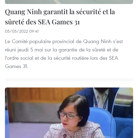
Quang Ninh garantit la sécurité et la
sûreté des SEA Games 31
05/05/2022 09:41
Le Comité populaire provincial de Quang Ninh s’est
réuni jeudi 5 mai sur la garantie de la sûreté et de
l'ordre social et de la sécurité routière lors des SEA
Games 31.