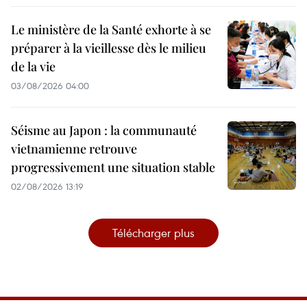
Le ministère de la Santé exhorte à se
préparer à la vieillesse dès le milieu
de la vie
03/08/2026 04:00
Séisme au Japon : la communauté
vietnamienne retrouve
progressivement une situation stable
02/08/2026 13:19
Télécharger plus