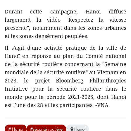
Durant cette campagne, Hanoï diffuse
largement la vidéo "Respectez la vitesse
prescrite", notamment dans les zones urbaines
et les zones densément peuplées.
Il s'agit d'une activité pratique de la ville de
Hanoï en réponse au plan du Comité national
de la sécurité routière concernant la "Semaine
mondiale de la sécurité routière" au Vietnam en
2023, le projet Bloomberg Philanthropies
Initiative pour la sécurité routière dans le
monde pour la période 2021-2025, dont Hanoï
est l'une des 28 villes participantes. -VNA
# Hanoï
#sécurité routière
Hanoi