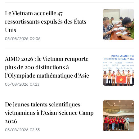
Le Vietnam accueille 47
ressortissants expulsés des États-
Unis
05/08/2026 09:06
AIMO 2026 : le Vietnam remporte
plus de 200 distinctions à
l’Olympiade mathématique d’Asie
05/08/2026 07:23
De jeunes talents scientifiques
vietnamiens à l'Asian Science Camp
2026
05/08/2026 03:55