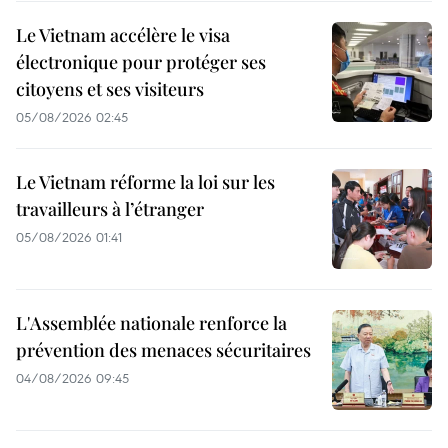
Le Vietnam accélère le visa
électronique pour protéger ses
citoyens et ses visiteurs
05/08/2026 02:45
Le Vietnam réforme la loi sur les
travailleurs à l’étranger
05/08/2026 01:41
L'Assemblée nationale renforce la
prévention des menaces sécuritaires
04/08/2026 09:45