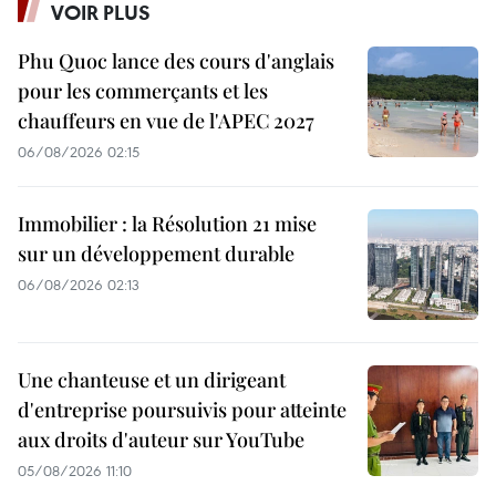
VOIR PLUS
Phu Quoc lance des cours d'anglais
pour les commerçants et les
chauffeurs en vue de l'APEC 2027
06/08/2026 02:15
Immobilier : la Résolution 21 mise
sur un développement durable
06/08/2026 02:13
Une chanteuse et un dirigeant
d'entreprise poursuivis pour atteinte
aux droits d'auteur sur YouTube
05/08/2026 11:10