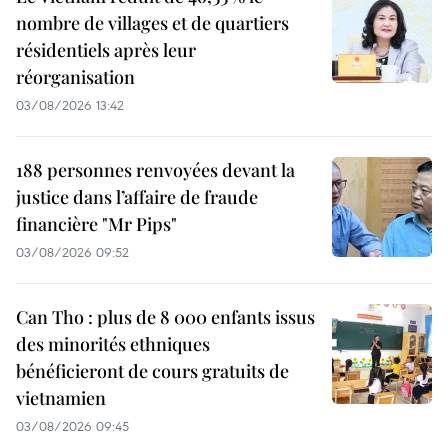
nombre de villages et de quartiers
résidentiels après leur
réorganisation
03/08/2026 13:42
188 personnes renvoyées devant la
justice dans l’affaire de fraude
financière "Mr Pips"
03/08/2026 09:52
Can Tho : plus de 8 000 enfants issus
des minorités ethniques
bénéficieront de cours gratuits de
vietnamien
03/08/2026 09:45