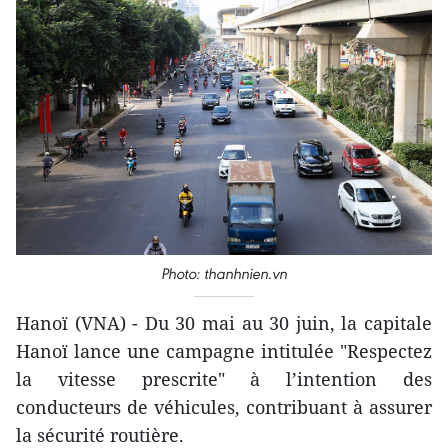
Photo: thanhnien.vn
Hanoï (VNA) - Du 30 mai au 30 juin, la capitale
Hanoï lance une campagne intitulée "Respectez
la vitesse prescrite" à l’intention des
conducteurs de véhicules, contribuant à assurer
la sécurité routière.