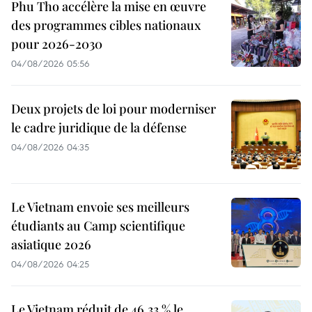
Phu Tho accélère la mise en œuvre
des programmes cibles nationaux
pour 2026-2030
04/08/2026 05:56
Deux projets de loi pour moderniser
le cadre juridique de la défense
04/08/2026 04:35
Le Vietnam envoie ses meilleurs
étudiants au Camp scientifique
asiatique 2026
04/08/2026 04:25
Le Vietnam réduit de 46,33 % le