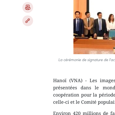
La cérémonie de signature de l'ac
Hanoï (VNA) - Les images
présentées dans le mon
coopération pour la périod
celle-ci et le Comité populai
Environ 420 millions de fa