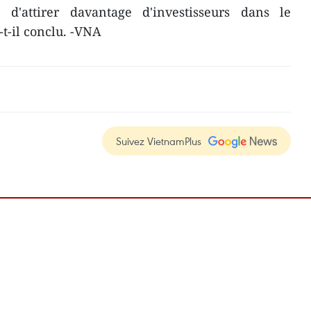
 d'attirer davantage d'investisseurs dans le
t-il conclu. -VNA
Suivez VietnamPlus