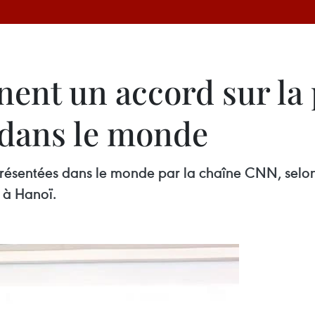
nent un accord sur la
 dans le monde
résentées dans le monde par la chaîne CNN, selo
 à Hanoï.