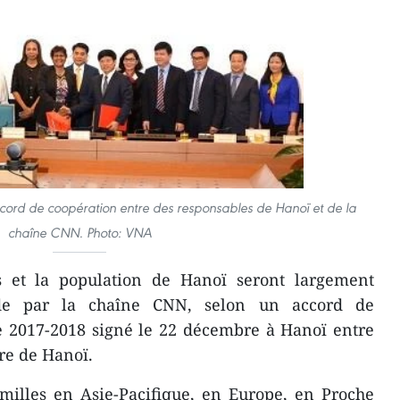
cord de coopération entre des responsables de Hanoï et de la
chaîne CNN. Photo: VNA
 et la population de Hanoï seront largement
de par la chaîne CNN, selon un accord de
e 2017-2018 signé le 22 décembre à Hanoï entre
re de ​Hanoï.
milles en Asie-Pacifique, en Europe, en Proche