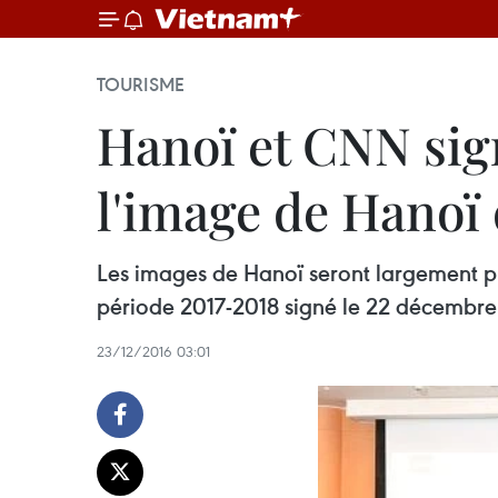
TOURISME
Hanoï et CNN sig
l'image de Hanoï
Les images de Hanoï seront largement p
période 2017-2018 signé le 22 décembre
23/12/2016 03:01