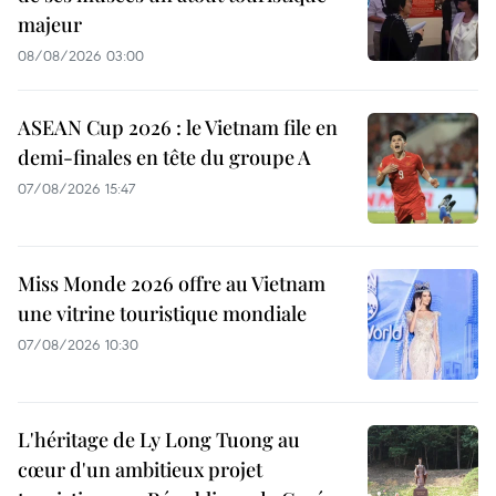
majeur
08/08/2026 03:00
ASEAN Cup 2026 : le Vietnam file en
demi-finales en tête du groupe A
07/08/2026 15:47
Miss Monde 2026 offre au Vietnam
une vitrine touristique mondiale
07/08/2026 10:30
L'héritage de Ly Long Tuong au
cœur d'un ambitieux projet