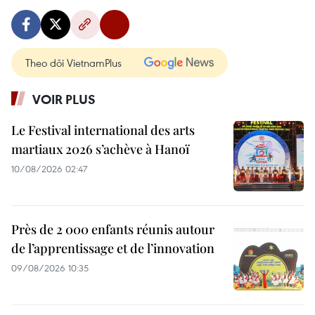
Theo dõi VietnamPlus
VOIR PLUS
Le Festival international des arts
martiaux 2026 s’achève à Hanoï
10/08/2026 02:47
Près de 2 000 enfants réunis autour
de l’apprentissage et de l’innovation
09/08/2026 10:35