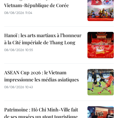
Vietnam-République de Corée
08/08/2026 11:04
Hanoï : les arts martiaux à l’honneur
à la Cité impériale de Thang Long
08/08/2026 10:55
ASEAN Cup 2026 : le Vietnam
impressionne les médias asiatiques
08/08/2026 10:43
Patrimoine : Hô Chi Minh-Ville fait
de ses musées un atout touristique