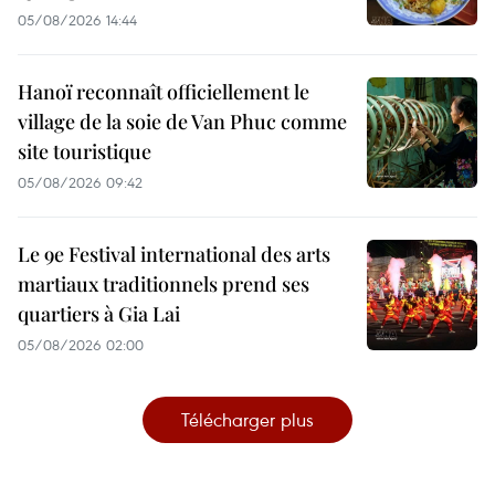
05/08/2026 14:44
Hanoï reconnaît officiellement le
village de la soie de Van Phuc comme
site touristique
05/08/2026 09:42
Le 9e Festival international des arts
martiaux traditionnels prend ses
quartiers à Gia Lai
05/08/2026 02:00
Télécharger plus