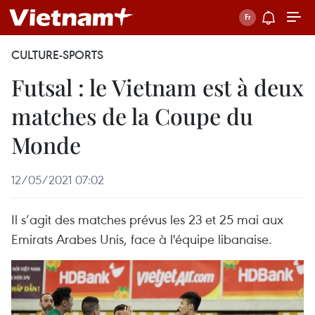
CULTURE-SPORTS
Futsal : le Vietnam est à deux
matches de la Coupe du
Monde
12/05/2021 07:02
Il s’agit des matches prévus les 23 et 25 mai aux
Emirats Arabes Unis, face à l'équipe libanaise.