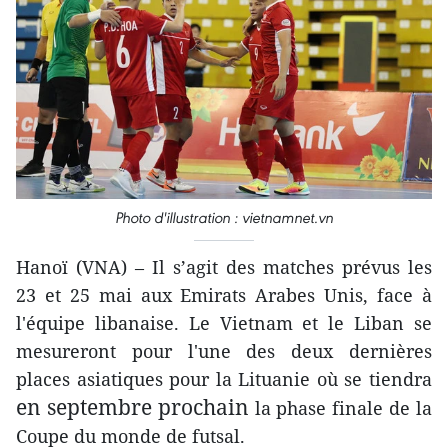
Photo d'illustration : vietnamnet.vn
Hanoï (VNA) – Il s’agit des matches prévus les
23 et 25 mai aux Emirats Arabes Unis, face à
l'équipe libanaise. Le Vietnam et le Liban se
mesureront pour l'une des deux dernières
places asiatiques pour la Lituanie où se tiendra
en septembre prochain
la phase finale de la
Coupe du monde de futsal.