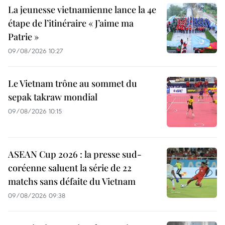
La jeunesse vietnamienne lance la 4e
étape de l’itinéraire « J’aime ma
Patrie »
09/08/2026 10:27
Le Vietnam trône au sommet du
sepak takraw mondial
09/08/2026 10:15
ASEAN Cup 2026 : la presse sud-
coréenne saluent la série de 22
matchs sans défaite du Vietnam
09/08/2026 09:38