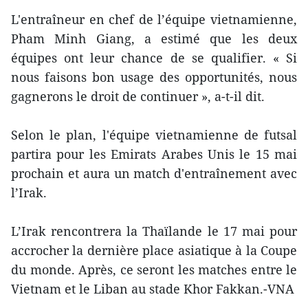
L'entraîneur en chef de l’équipe vietnamienne,
Pham Minh Giang, a estimé que les deux
équipes ont leur chance de se qualifier. « Si
nous faisons bon usage des opportunités, nous
gagnerons le droit de continuer », a-t-il dit.
Selon le plan, l'équipe vietnamienne de futsal
partira pour les Emirats Arabes Unis le 15 mai
prochain et aura un match d'entraînement avec
l’Irak.
L’Irak rencontrera la Thaïlande le 17 mai pour
accrocher la dernière place asiatique à la Coupe
du monde. Après, ce seront les matches entre le
Vietnam et le Liban au stade Khor Fakkan.-VNA