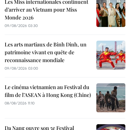
Les Miss internationales continuent
d’arriver au Vietnam pour Miss
Monde 2026
09/08/2026 03:30
Les arts martiaux de Binh Dinh, un
patrimoine vivant en quête de
reconnaissance mondiale
09/08/2026 03:00
Le cinéma vietnamien au Festival du
film de l’ASEAN à Hong Kong (Chine)
08/08/2026 11:10
Da Nang ouvre son 5e Festival