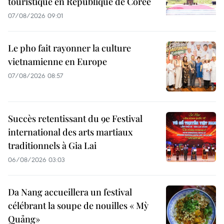
touristique en République de Corée
07/08/2026 09:01
Le pho fait rayonner la culture
vietnamienne en Europe
07/08/2026 08:57
Succès retentissant du 9e Festival
international des arts martiaux
traditionnels à Gia Lai
06/08/2026 03:03
Da Nang accueillera un festival
célébrant la soupe de nouilles « Mỳ
Quảng»