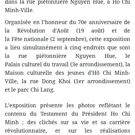
dans la rue piétonnière Nguyen Hue, à Ho Chi
Minh-Ville.
Organisée en l’honneur du 70e anniversaire de
la Révolution d'Août (19 août) et de
la Fête nationale (2 septembre), cette exposition
a lieu simultanément à cinq endroits que sont
la rue piétonnière Nguyen Hue, le
Palais culturel du travail (3e arrondissement), la
Maison culturelle des jeunes d'Hô Chi Minh-
Ville, la rue Dong Khoi (1er arrondissement)
et le parc Chi Lang.
L’exposition présente les photos reflétant le
contenu du Testament du Président Ho Chi
Minh ; des clichés sur sa vie et sa carrière
révolutionnaire, et sur les réalisations