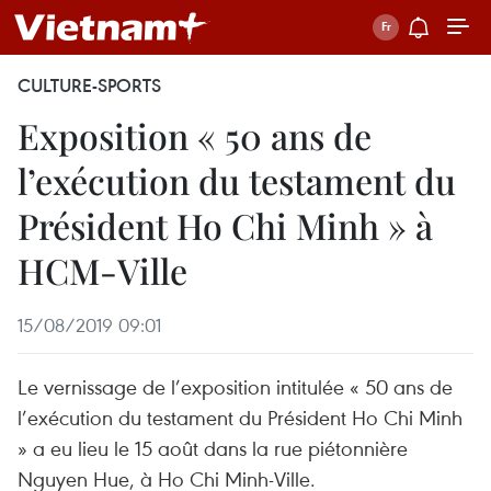
CULTURE-SPORTS
Exposition « 50 ans de
l’exécution du testament du
Président Ho Chi Minh » à
HCM-Ville
15/08/2019 09:01
Le vernissage de l’exposition intitulée « 50 ans de
l’exécution du testament du Président Ho Chi Minh
» a eu lieu le 15 août dans la rue piétonnière
Nguyen Hue, à Ho Chi Minh-Ville.