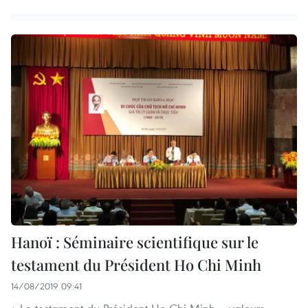
Hanoï : Séminaire scientifique sur le
testament du Président Ho Chi Minh
14/08/2019 09:41