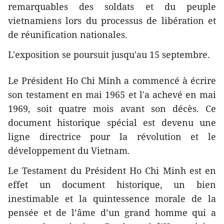
remarquables des soldats et du peuple
vietnamiens lors du processus de libération et
de réunification nationales.
L'exposition se poursuit jusqu'au 15 septembre.
Le Président Ho Chi Minh a commencé à écrire
son testament en mai 1965 et l'a achevé en mai
1969, soit quatre mois avant son décès. Ce
document historique spécial est devenu une
ligne directrice pour la révolution et le
développement du Vietnam.
Le Testament du Président Ho Chi Minh est en
effet un document historique, un bien
inestimable et la quintessence morale de la
pensée et de l’âme d’un grand homme qui a