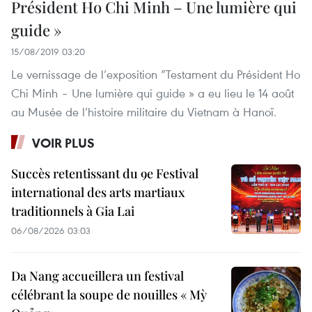
Président Ho Chi Minh – Une lumière qui
guide »
15/08/2019 03:20
Le vernissage de l’exposition “Testament du Président Ho
Chi Minh – Une lumière qui guide » a eu lieu le 14 août
au Musée de l’histoire militaire du Vietnam à Hanoï.
VOIR PLUS
Succès retentissant du 9e Festival
international des arts martiaux
traditionnels à Gia Lai
06/08/2026 03:03
Da Nang accueillera un festival
célébrant la soupe de nouilles « Mỳ