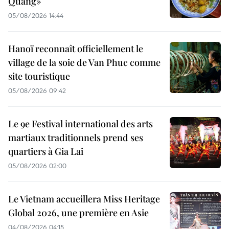
Quảng»
05/08/2026 14:44
Hanoï reconnaît officiellement le
village de la soie de Van Phuc comme
site touristique
05/08/2026 09:42
Le 9e Festival international des arts
martiaux traditionnels prend ses
quartiers à Gia Lai
05/08/2026 02:00
Le Vietnam accueillera Miss Heritage
Global 2026, une première en Asie
04/08/2026 04:15