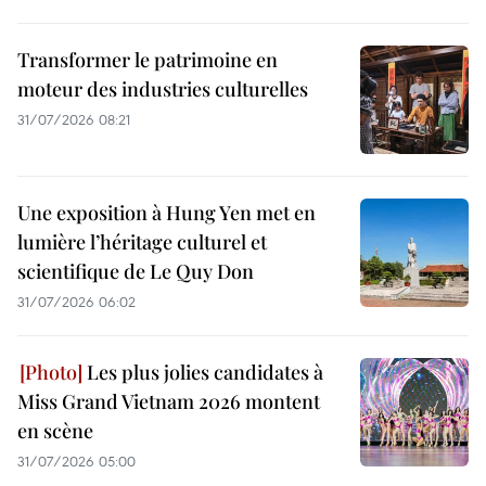
Transformer le patrimoine en
moteur des industries culturelles
31/07/2026 08:21
Une exposition à Hung Yen met en
lumière l’héritage culturel et
scientifique de Le Quy Don
31/07/2026 06:02
Les plus jolies candidates à
Miss Grand Vietnam 2026 montent
en scène
31/07/2026 05:00