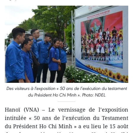
Des visiteurs à l'exposition « 50 ans de l’exécution du testament
du Président Ho Chi Minh ». Photo: NDEL
Hanoï (VNA) – Le vernissage de l’exposition
intitulée « 50 ans de l’exécution du Testament
du Président Ho Chi Minh » a eu lieu le 15 août