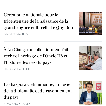
Cérémonie nationale pour le
tricentenaire de la naissance de la
grande figure culturelle Le Quy Don
01/08/2026 11:55
À An Giang, un collectionneur fait
revivre l'héritage de l'Oncle Hô et
l'histoire des îles du pays
01/08/2026 03:00
La diaspora vietnamienne, un levier
de la diplomatie et du rayonnement
du pays
31/07/2026 09:09