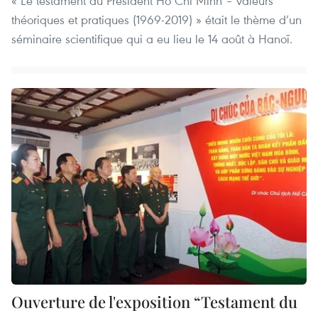
« Le testament du Président Ho Chi Minh – valeurs
théoriques et pratiques (1969-2019) » était le thème d’un
séminaire scientifique qui a eu lieu le 14 août à Hanoï.
Ouverture de l'exposition “Testament du