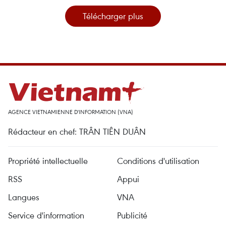
Télécharger plus
AGENCE VIETNAMIENNE D'INFORMATION (VNA)
Rédacteur en chef: TRÂN TIÊN DUÂN
Propriété intellectuelle
Conditions d'utilisation
RSS
Appui
Langues
VNA
Service d'information
Publicité