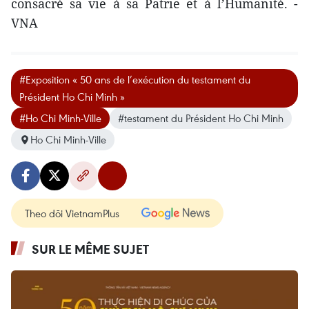
consacré sa vie à sa Patrie et à l’Humanité. -
VNA
#Exposition « 50 ans de l’exécution du testament du
Président Ho Chi Minh »
#Ho Chi Minh-Ville
#testament du Président Ho Chi Minh
Ho Chi Minh-Ville
Theo dõi VietnamPlus
SUR LE MÊME SUJET