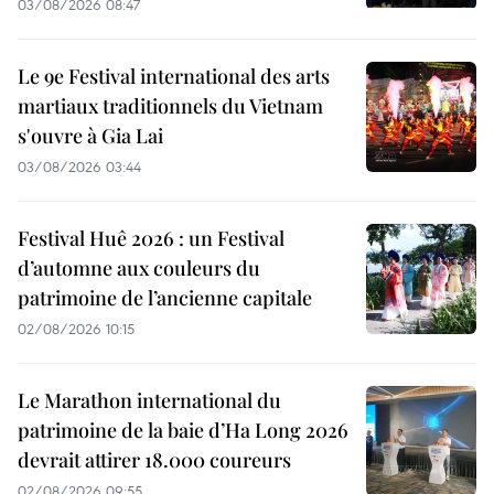
03/08/2026 08:47
Le 9e Festival international des arts
martiaux traditionnels du Vietnam
s'ouvre à Gia Lai
03/08/2026 03:44
Festival Huê 2026 : un Festival
d’automne aux couleurs du
patrimoine de l’ancienne capitale
02/08/2026 10:15
Le Marathon international du
patrimoine de la baie d’Ha Long 2026
devrait attirer 18.000 coureurs
02/08/2026 09:55