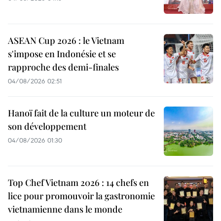
ASEAN Cup 2026 : le Vietnam
s'impose en Indonésie et se
rapproche des demi-finales
04/08/2026 02:51
Hanoï fait de la culture un moteur de
son développement
04/08/2026 01:30
Top Chef Vietnam 2026 : 14 chefs en
lice pour promouvoir la gastronomie
vietnamienne dans le monde