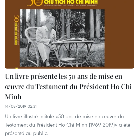
Un livre présente les 50 ans de mise en
œuvre du Testament du Président Ho Chi
Minh
14/08/2019 02:31
Un livre illustré intitulé «50 ans de mise en œuvre du
Testament du Président Ho Chi Minh (1969-2019)» a été
présenté au public.