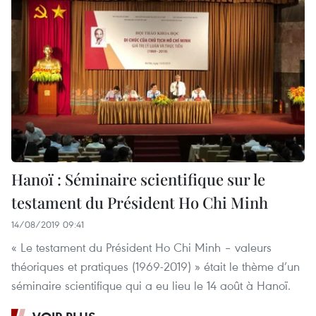
Hanoï : Séminaire scientifique sur le
testament du Président Ho Chi Minh
14/08/2019 09:41
« Le testament du Président Ho Chi Minh – valeurs
théoriques et pratiques (1969-2019) » était le thème d’un
séminaire scientifique qui a eu lieu le 14 août à Hanoï.