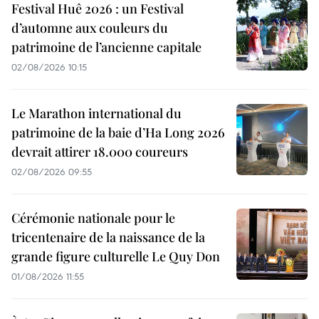
Festival Huê 2026 : un Festival
d’automne aux couleurs du
patrimoine de l’ancienne capitale
02/08/2026 10:15
Le Marathon international du
patrimoine de la baie d’Ha Long 2026
devrait attirer 18.000 coureurs
02/08/2026 09:55
Cérémonie nationale pour le
tricentenaire de la naissance de la
grande figure culturelle Le Quy Don
01/08/2026 11:55