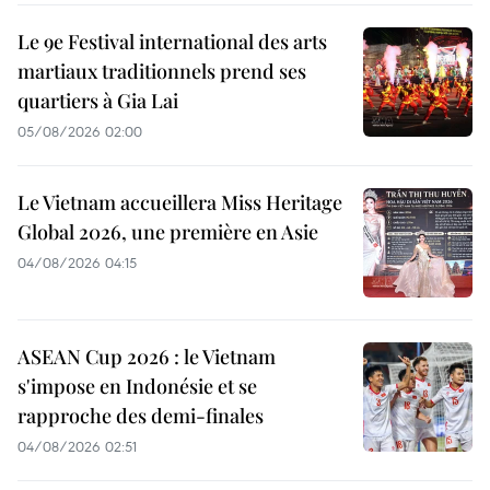
Le 9e Festival international des arts
martiaux traditionnels prend ses
quartiers à Gia Lai
05/08/2026 02:00
Le Vietnam accueillera Miss Heritage
Global 2026, une première en Asie
04/08/2026 04:15
ASEAN Cup 2026 : le Vietnam
s'impose en Indonésie et se
rapproche des demi-finales
04/08/2026 02:51