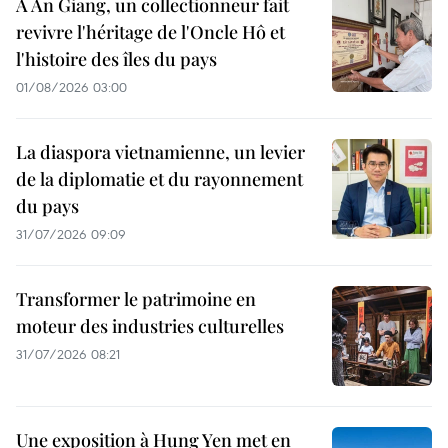
À An Giang, un collectionneur fait
revivre l'héritage de l'Oncle Hô et
l'histoire des îles du pays
01/08/2026 03:00
La diaspora vietnamienne, un levier
de la diplomatie et du rayonnement
du pays
31/07/2026 09:09
Transformer le patrimoine en
moteur des industries culturelles
31/07/2026 08:21
Une exposition à Hung Yen met en