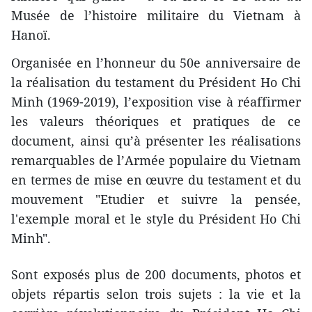
Musée de l’histoire militaire du Vietnam à
Hanoï.
Organisée en l’honneur du 50e anniversaire de
la réalisation du testament du Président Ho Chi
Minh (1969-2019), l’exposition vise à réaffirmer
les valeurs théoriques et pratiques de ce
document, ainsi qu’à présenter les réalisations
remarquables de l’Armée populaire du Vietnam
en termes de mise en œuvre du testament et du
mouvement "Etudier et suivre la pensée,
l'exemple moral et le style du Président Ho Chi
Minh".
Sont exposés plus de 200 documents, photos et
objets répartis selon trois sujets : la vie et la