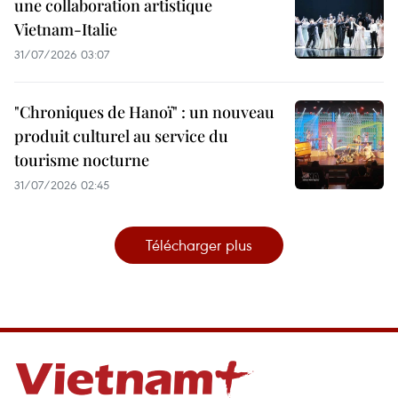
une collaboration artistique
Vietnam-Italie
31/07/2026 03:07
"Chroniques de Hanoï" : un nouveau
produit culturel au service du
tourisme nocturne
31/07/2026 02:45
Télécharger plus