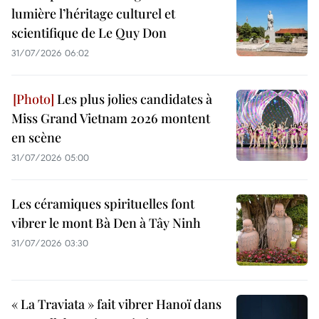
lumière l’héritage culturel et
scientifique de Le Quy Don
31/07/2026 06:02
Les plus jolies candidates à
Miss Grand Vietnam 2026 montent
en scène
31/07/2026 05:00
Les céramiques spirituelles font
vibrer le mont Bà Den à Tây Ninh
31/07/2026 03:30
« La Traviata » fait vibrer Hanoï dans