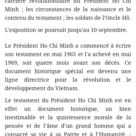
carrière révolutionnaire du Président Ho Chi
Minh ; les circonstances de la naissance et le
contenu du testament ; les soldats de l'Oncle Hô.
L'exposition se poursuit jusqu'au 10 septembre.
Le Président Ho Chi Minh a commencé à écrire
son testament en mai 1965 et l'a achevé en mai
1969, soit quatre mois avant son décès. Ce
document historique spécial est devenu une
ligne directrice pour la révolution et le
développement du Vietnam.
Le testament du Président Ho Chi Minh est en
effet un document historique, un bien
inestimable et la quintessence morale de la
pensée et de l’âme d’un grand homme qui a
consacré sa vie à sa Patrie et à l’Humanité. -