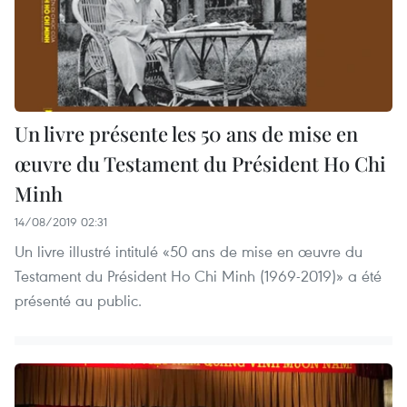
Un livre présente les 50 ans de mise en
œuvre du Testament du Président Ho Chi
Minh
14/08/2019 02:31
Un livre illustré intitulé «50 ans de mise en œuvre du
Testament du Président Ho Chi Minh (1969-2019)» a été
présenté au public.