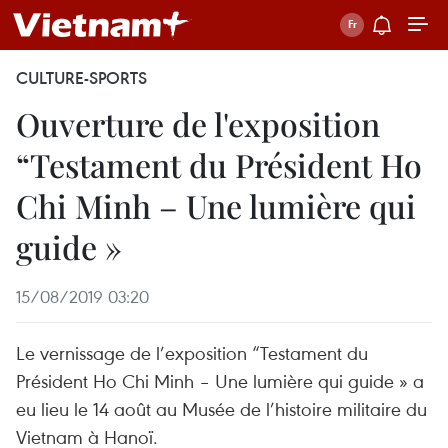
CULTURE-SPORTS
Ouverture de l'exposition
“Testament du Président Ho
Chi Minh – Une lumière qui
guide »
15/08/2019 03:20
Le vernissage de l’exposition “Testament du
Président Ho Chi Minh – Une lumière qui guide » a
eu lieu le 14 août au Musée de l’histoire militaire du
Vietnam à Hanoï.