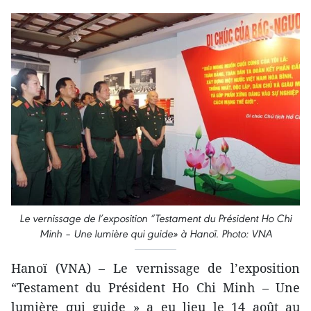
Le vernissage de l’exposition “Testament du Président Ho Chi
Minh – Une lumière qui guide» à Hanoï. Photo: VNA
Hanoï (VNA) – Le vernissage de l’exposition
“Testament du Président Ho Chi Minh – Une
lumière qui guide » a eu lieu le 14 août au