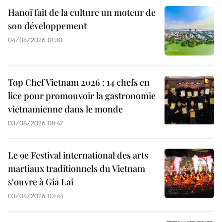
Hanoï fait de la culture un moteur de
son développement
04/08/2026 01:30
Top Chef Vietnam 2026 : 14 chefs en
lice pour promouvoir la gastronomie
vietnamienne dans le monde
03/08/2026 08:47
Le 9e Festival international des arts
martiaux traditionnels du Vietnam
s'ouvre à Gia Lai
03/08/2026 03:44