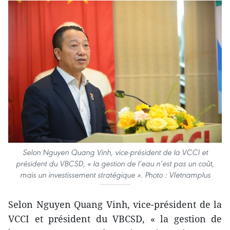
Selon Nguyen Quang Vinh, vice-président de la VCCI et
président du VBCSD, « la gestion de l’eau n’est pas un coût,
mais un investissement stratégique ». Photo : VIetnamplus
Selon Nguyen Quang Vinh, vice-président de la
VCCI et président du VBCSD, « la gestion de