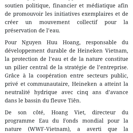
soutien politique, financier et médiatique afin
de promouvoir les initiatives exemplaires et de
créer un mouvement collectif pour la
préservation de l’eau.
Pour Nguyen Huu Hoang, responsable du
développement durable de Heineken Vietnam,
la protection de l’eau et de la nature constitue
un pilier central de la stratégie de l’entreprise.
Grâce à la coopération entre secteurs public,
privé et communautaire, Heineken a atteint la
neutralité hydrique avec cinq ans d’avance
dans le bassin du fleuve Tiên.
De son côté, Hoang Viet, directeur du
programme Eau du Fonds mondial pour la
nature (WWF-Vietnam), a averti que la