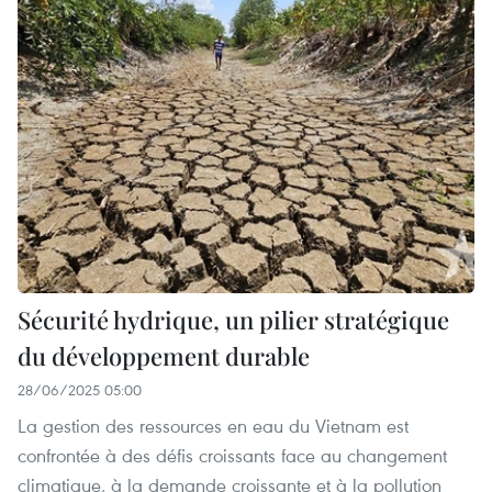
Sécurité hydrique, un pilier stratégique
du développement durable
28/06/2025 05:00
La gestion des ressources en eau du Vietnam est
confrontée à des défis croissants face au changement
climatique, à la demande croissante et à la pollution