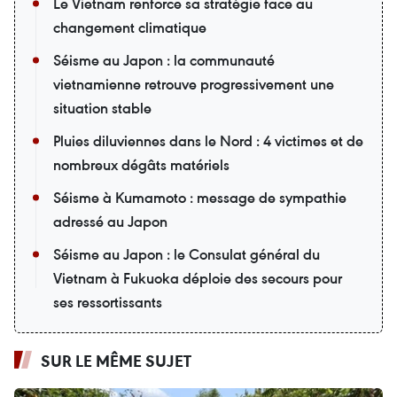
Le Vietnam renforce sa stratégie face au
changement climatique
Séisme au Japon : la communauté
vietnamienne retrouve progressivement une
situation stable
Pluies diluviennes dans le Nord : 4 victimes et de
nombreux dégâts matériels
Séisme à Kumamoto : message de sympathie
adressé au Japon
Séisme au Japon : le Consulat général du
Vietnam à Fukuoka déploie des secours pour
ses ressortissants
SUR LE MÊME SUJET