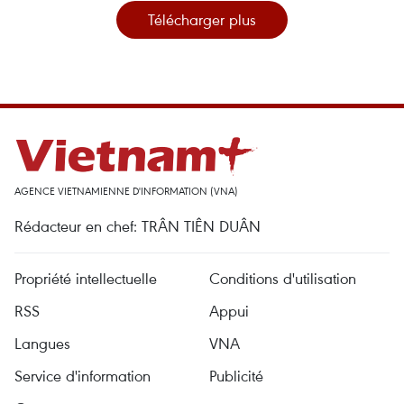
Télécharger plus
AGENCE VIETNAMIENNE D'INFORMATION (VNA)
Rédacteur en chef: TRÂN TIÊN DUÂN
Propriété intellectuelle
Conditions d'utilisation
RSS
Appui
Langues
VNA
Service d'information
Publicité