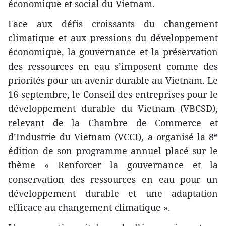
économique et social du Vietnam.
Face aux défis croissants du changement
climatique et aux pressions du développement
économique, la gouvernance et la préservation
des ressources en eau s’imposent comme des
priorités pour un avenir durable au Vietnam. Le
16 septembre, le Conseil des entreprises pour le
développement durable du Vietnam (VBCSD),
relevant de la Chambre de Commerce et
d’Industrie du Vietnam (VCCI), a organisé la 8ᵉ
édition de son programme annuel placé sur le
thème « Renforcer la gouvernance et la
conservation des ressources en eau pour un
développement durable et une adaptation
efficace au changement climatique ».