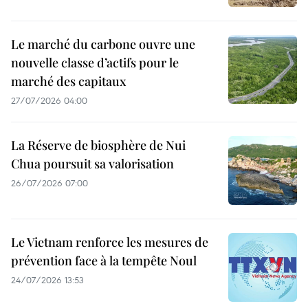
Le marché du carbone ouvre une
nouvelle classe d’actifs pour le
marché des capitaux
27/07/2026 04:00
La Réserve de biosphère de Nui
Chua poursuit sa valorisation
26/07/2026 07:00
Le Vietnam renforce les mesures de
prévention face à la tempête Noul
24/07/2026 13:53