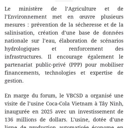
Le ministère de l’Agriculture et de
l’Environnement met en œuvre plusieurs
mesures : prévention de la sécheresse et de la
salinisation, création d’une base de données
nationale sur l’eau, élaboration de scénarios
hydrologiques et renforcement des
infrastructures. Il encourage également le
partenariat public-privé (PPP) pour mobiliser
financements, technologies et expertise de
gestion.
En marge du forum, le VBCSD a organisé une
visite de l’usine Coca-Cola Vietnam à Tây Ninh,
inaugurée en 2025 avec un investissement de
136 millions de dollars. L’usine, dotée d’une
ligne de production automatisée économe en