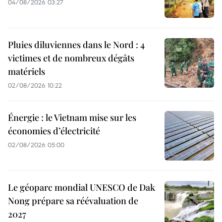
04/08/2026 03:27
Pluies diluviennes dans le Nord : 4
victimes et de nombreux dégâts
matériels
02/08/2026 10:22
Énergie : le Vietnam mise sur les
économies d’électricité
02/08/2026 05:00
Le géoparc mondial UNESCO de Dak
Nong prépare sa réévaluation de
2027