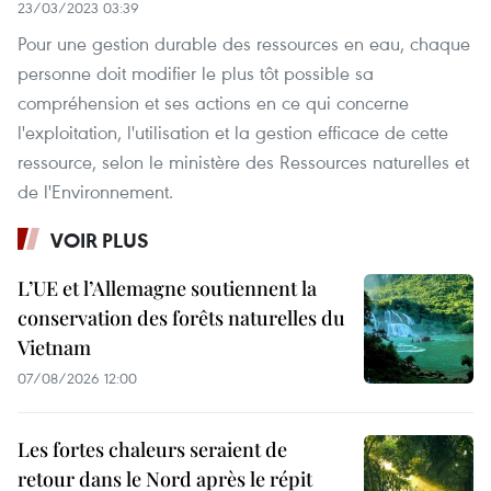
23/03/2023 03:39
Pour une gestion durable des ressources en eau, chaque
personne doit modifier le plus tôt possible sa
compréhension et ses actions en ce qui concerne
l'exploitation, l'utilisation et la gestion efficace de cette
ressource, selon le ministère des Ressources naturelles et
de l'Environnement.
VOIR PLUS
L’UE et l’Allemagne soutiennent la
conservation des forêts naturelles du
Vietnam
07/08/2026 12:00
Les fortes chaleurs seraient de
retour dans le Nord après le répit