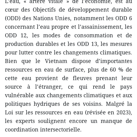
L’eau, « artère vitale » de l’économie, est au
cœur des Objectifs de développement durable
(ODD) des Nations Unies, notamment les ODD 6
concernant l’eau propre et l’assainissement, les
ODD 12, les modes de consommation et de
production durables et les ODD 13, les mesures
pour lutter contre les changements climatiques.
Bien que le Vietnam dispose d’importantes
ressources en eau de surface, plus de 60 % de
cette eau provient de fleuves prenant leur
source à l’étranger, ce qui rend le pays
vulnérable aux changements climatiques et aux
politiques hydriques de ses voisins. Malgré la
Loi sur les ressources en eau (révisée en 2023),
les experts soulignent encore un manque de
coordination intersectorielle.