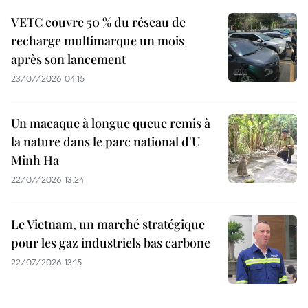
VETC couvre 50 % du réseau de
recharge multimarque un mois
après son lancement
23/07/2026 04:15
Un macaque à longue queue remis à
la nature dans le parc national d'U
Minh Ha
22/07/2026 13:24
Le Vietnam, un marché stratégique
pour les gaz industriels bas carbone
22/07/2026 13:15