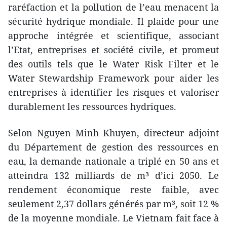
raréfaction et la pollution de l’eau menacent la
sécurité hydrique mondiale. Il plaide pour une
approche intégrée et scientifique, associant
l’Etat, entreprises et société civile, et promeut
des outils tels que le Water Risk Filter et le
Water Stewardship Framework pour aider les
entreprises à identifier les risques et valoriser
durablement les ressources hydriques.
Selon Nguyen Minh Khuyen, directeur adjoint
du Département de gestion des ressources en
eau, la demande nationale a triplé en 50 ans et
atteindra 132 milliards de m³ d’ici 2050. Le
rendement économique reste faible, avec
seulement 2,37 dollars générés par m³, soit 12 %
de la moyenne mondiale. Le Vietnam fait face à