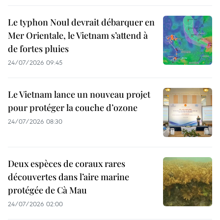
Le typhon Noul devrait débarquer en
Mer Orientale, le Vietnam s’attend à
de fortes pluies
24/07/2026 09:45
Le Vietnam lance un nouveau projet
pour protéger la couche d’ozone
24/07/2026 08:30
Deux espèces de coraux rares
découvertes dans l’aire marine
protégée de Cà Mau
24/07/2026 02:00