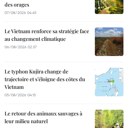
des orages
07/08/2026 04:45
Le Vietnam renforce sa stratégie face
au changement climatique
06/08/2026 02:37
Le typhon Kujira change de
trajectoire et s’éloigne des côtes du
Vietnam
05/08/2026 04:15
Le retour des animaux sauvages à
leur milieu naturel