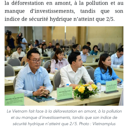
la déforestation en amont, à la pollution et au
manque d’investissements, tandis que son
indice de sécurité hydrique n’atteint que 2/5.
Le Vietnam fait face à la déforestation en amont, à la pollution
et au manque d’investissements, tandis que son indice de
sécurité hydrique n’atteint que 2/5. Photo : VIetnamplus