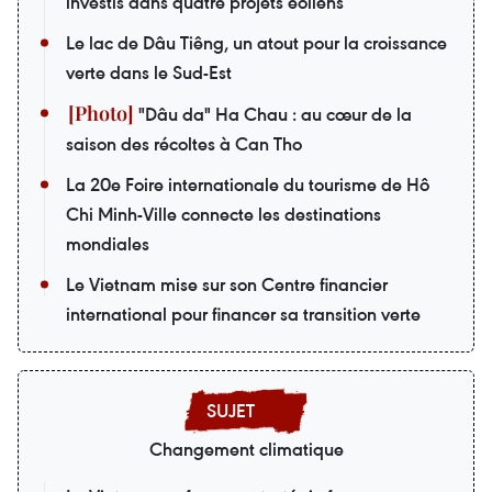
investis dans quatre projets éoliens
Le lac de Dâu Tiêng, un atout pour la croissance
verte dans le Sud-Est
"Dâu da" Ha Chau : au cœur de la
saison des récoltes à Can Tho
La 20e Foire internationale du tourisme de Hô
Chi Minh-Ville connecte les destinations
mondiales
Le Vietnam mise sur son Centre financier
international pour financer sa transition verte
Changement climatique