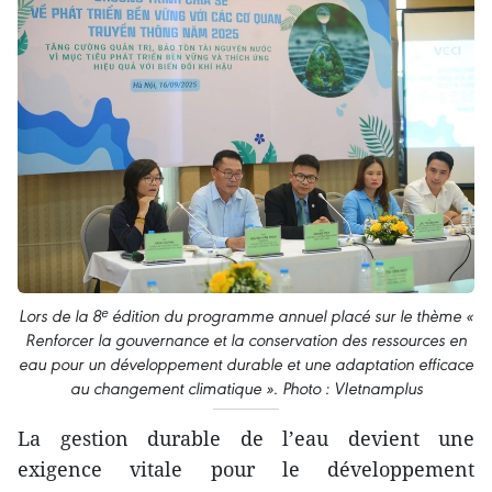
Lors de la 8ᵉ édition du programme annuel placé sur le thème «
Renforcer la gouvernance et la conservation des ressources en
eau pour un développement durable et une adaptation efficace
au changement climatique ». Photo : VIetnamplus
La gestion durable de l’eau devient une
exigence vitale pour le développement