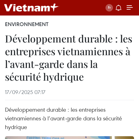
ENVIRONNEMENT
Développement durable : les
entreprises vietnamiennes à
l’avant-garde dans la
sécurité hydrique
17/09/2025 07:17
Développement durable : les entreprises
vietnamiennes à l’avant-garde dans la sécurité
hydrique