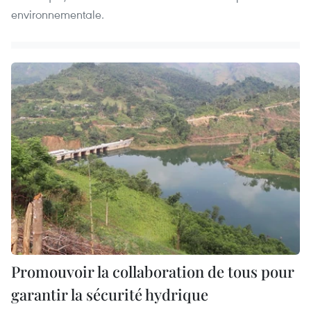
environnementale.
Promouvoir la collaboration de tous pour
garantir la sécurité hydrique