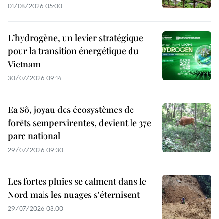
01/08/2026 05:00
L’hydrogène, un levier stratégique
pour la transition énergétique du
Vietnam
30/07/2026 09:14
Ea Sô, joyau des écosystèmes de
forêts sempervirentes, devient le 37e
parc national
29/07/2026 09:30
Les fortes pluies se calment dans le
Nord mais les nuages s'éternisent
29/07/2026 03:00