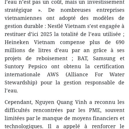
l’eau n’est pas un coût, mais un investissement
stratégique ». De nombreuses entreprises
vietnamiennes ont adopté des modèles de
gestion durable : Nestlé Vietnam s’est engagée à
restituer d’ici 2025 la totalité de l’eau utilisée ;
Heineken Vietnam compense plus de 690
millions de litres d’eau par an grâce à ses
projets de reboisement ; BAT, Samsung et
Suntory Pepsico ont obtenu la certification
internationale AWS (Alliance For Water
Stewardship) pour la gestion responsable de
l’eau.
Cependant, Nguyen Quang Vinh a reconnu les
difficultés rencontrées par les PME, souvent
limitées par le manque de moyens financiers et
technologiques. Il a appelé à renforcer le