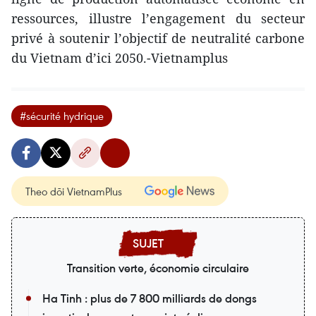
ressources, illustre l’engagement du secteur
privé à soutenir l’objectif de neutralité carbone
du Vietnam d’ici 2050.-Vietnamplus
#sécurité hydrique
Theo dõi VietnamPlus
Transition verte, économie circulaire
Ha Tinh : plus de 7 800 milliards de dongs