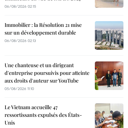
06/08/2026 02:15
Immobilier : la Résolution 21 mise
sur un développement durable
06/08/2026 02:13
Une chanteuse et un dirigeant
d'entreprise poursuivis pour atteinte
aux droits d'auteur sur YouTube
05/08/2026 11:10
Le Vietnam accueille 47
ressortissants expulsés des États-
Unis