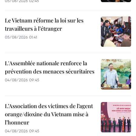
05/08/2026 02:45
Le Vietnam réforme la loi sur les
travailleurs à l’étranger
05/08/2026 01:41
L'Assemblée nationale renforce la
prévention des menaces sécuritaires
04/08/2026 09:45
L’Association des victimes de l’agent
orange/dioxine du Vietnam mise à
l’honneur
04/08/2026 09:45