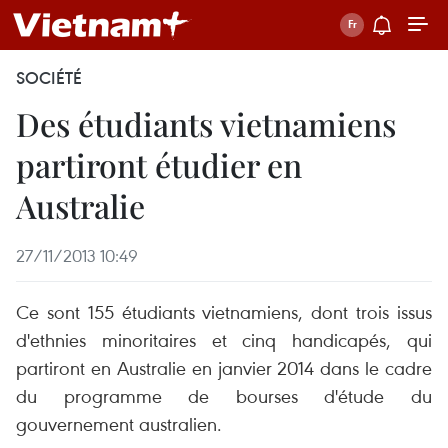
SOCIÉTÉ
Des étudiants vietnamiens
partiront étudier en
Australie
27/11/2013 10:49
Ce sont 155 étudiants vietnamiens, dont trois issus
d'ethnies minoritaires et cinq handicapés, qui
partiront en Australie en janvier 2014 dans le cadre
du programme de bourses d'étude du
gouvernement australien.