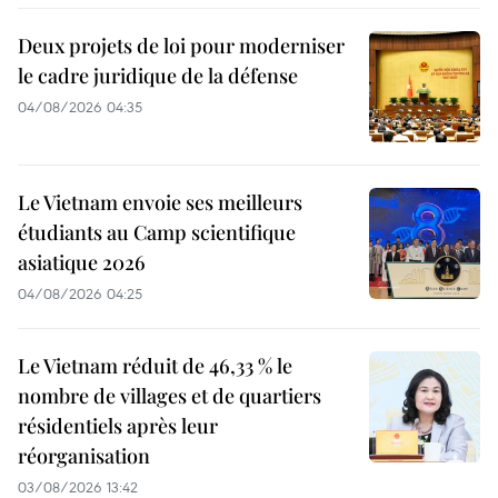
Deux projets de loi pour moderniser
le cadre juridique de la défense
04/08/2026 04:35
Le Vietnam envoie ses meilleurs
étudiants au Camp scientifique
asiatique 2026
04/08/2026 04:25
Le Vietnam réduit de 46,33 % le
nombre de villages et de quartiers
résidentiels après leur
réorganisation
03/08/2026 13:42