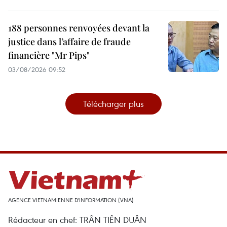
188 personnes renvoyées devant la
justice dans l’affaire de fraude
financière "Mr Pips"
03/08/2026 09:52
Télécharger plus
AGENCE VIETNAMIENNE D'INFORMATION (VNA)
Rédacteur en chef: TRÂN TIÊN DUÂN