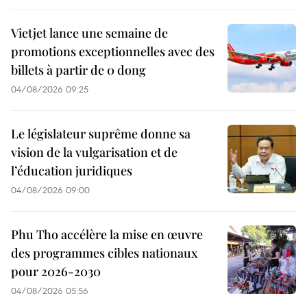
Vietjet lance une semaine de
promotions exceptionnelles avec des
billets à partir de 0 dong
04/08/2026 09:25
Le législateur suprême donne sa
vision de la vulgarisation et de
l’éducation juridiques
04/08/2026 09:00
Phu Tho accélère la mise en œuvre
des programmes cibles nationaux
pour 2026-2030
04/08/2026 05:56