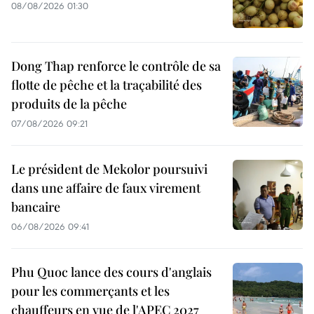
08/08/2026 01:30
Dong Thap renforce le contrôle de sa
flotte de pêche et la traçabilité des
produits de la pêche
07/08/2026 09:21
Le président de Mekolor poursuivi
dans une affaire de faux virement
bancaire
06/08/2026 09:41
Phu Quoc lance des cours d'anglais
pour les commerçants et les
chauffeurs en vue de l'APEC 2027