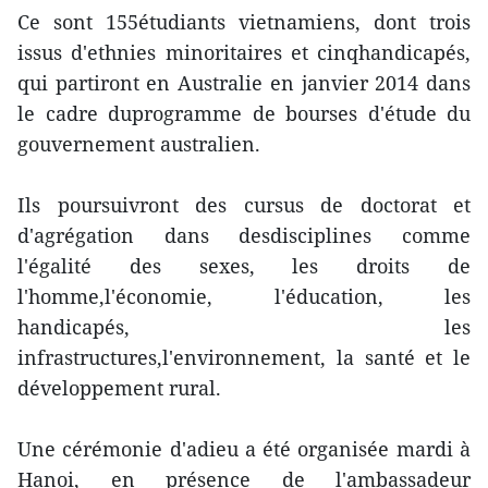
Ce sont 155étudiants vietnamiens, dont trois
issus d'ethnies minoritaires et cinqhandicapés,
qui partiront en Australie en janvier 2014 dans
le cadre duprogramme de bourses d'étude du
gouvernement australien.
Ils poursuivront des cursus de doctorat et
d'agrégation dans desdisciplines comme
l'égalité des sexes, les droits de
l'homme,l'économie, l'éducation, les
handicapés, les
infrastructures,l'environnement, la santé et le
développement rural.
Une cérémonie d'adieu a été organisée mardi à
Hanoi, en présence de l'ambassadeur