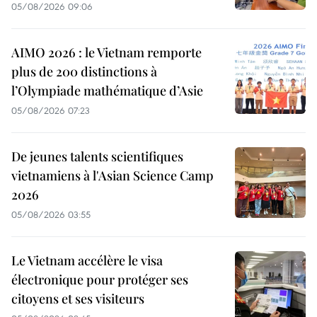
05/08/2026 09:06
AIMO 2026 : le Vietnam remporte
plus de 200 distinctions à
l’Olympiade mathématique d’Asie
05/08/2026 07:23
De jeunes talents scientifiques
vietnamiens à l'Asian Science Camp
2026
05/08/2026 03:55
Le Vietnam accélère le visa
électronique pour protéger ses
citoyens et ses visiteurs