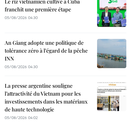
Le riz vietnamien cultivé à Cuba
franchit une première étape
05/08/2026 04:30
An Giang adopte une politique de
tolérance zéro à l’égard de la pêche
INN
05/08/2026 04:30
La presse argentine souligne
l’attractivité du Vietnam pour les
investissements dans les matériaux
de haute technologie
05/08/2026 04:02