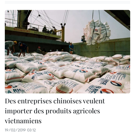
Des entreprises chinoises veulent
importer des produits agricoles
vietnamiens
19/02/2019 03:12