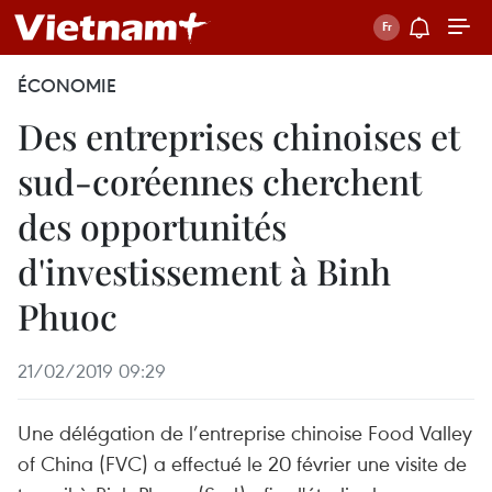
ÉCONOMIE
Des entreprises chinoises et
sud-coréennes cherchent
des opportunités
d'investissement à Binh
Phuoc
21/02/2019 09:29
Une délégation de l’entreprise chinoise Food Valley
of China (FVC) a effectué le 20 février une visite de