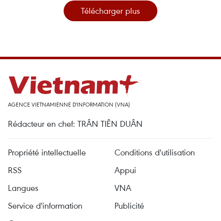
Télécharger plus
AGENCE VIETNAMIENNE D'INFORMATION (VNA)
Rédacteur en chef: TRÂN TIÊN DUÂN
Propriété intellectuelle
Conditions d'utilisation
RSS
Appui
Langues
VNA
Service d'information
Publicité