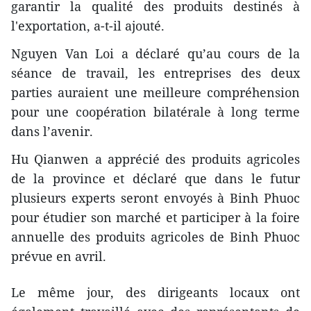
garantir la qualité des produits destinés à
l'exportation, a-t-il ajouté.
Nguyen Van Loi a déclaré qu’au cours de la
séance de travail, les entreprises des deux
parties auraient une meilleure compréhension
pour une coopération bilatérale à long terme
dans l’avenir.
Hu Qianwen a apprécié des produits agricoles
de la province et déclaré que dans le futur
plusieurs experts seront envoyés à Binh Phuoc
pour étudier son marché et participer à la foire
annuelle des produits agricoles de Binh Phuoc
prévue en avril.
Le même jour, des dirigeants locaux ont