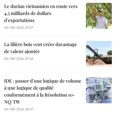
Le durian vietnamien en route vers
4,5 milliards de dollars
d'exportations
06/08/2026 07:57
La filière bois veut créer davantage
de valeur ajoutée
06/08/2026 07:45
IDE : passer d'une logique de volume
à une logique de qualité
conformément à la Résolution 10-
NQ/TW
06/08/2026 04:47