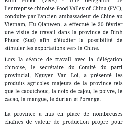
Binh Phuoc (VNA) - Une délégation de
l’entreprise chinoise Food Valley of China (FVC),
conduite par l'ancien ambassadeur de Chine au
Vietnam, Hu Qianwen, a effectué le 20 février
une visite de travail dans la province de Binh
Phuoc (Sud) afin d'étudier la possibilité de
stimuler les exportations vers la Chine.
Lors la séance de travail avec la délégation
chinoise, le secrétaire du Comité du parti
provincial, Nguyen Van Loi, a présenté les
produits agricoles majeurs de la province tels
que le caoutchouc, la noix de cajou, le poivre, le
cacao, la mangue, le durian et l’orange.
La province a mis en place de nombreuses
chaînes de valeur de production propre pour