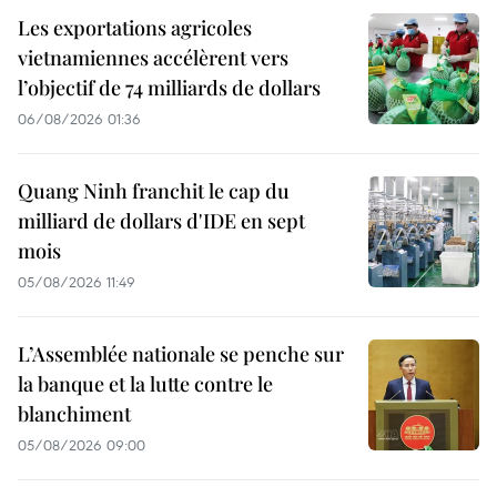
Les exportations agricoles
vietnamiennes accélèrent vers
l’objectif de 74 milliards de dollars
06/08/2026 01:36
Quang Ninh franchit le cap du
milliard de dollars d'IDE en sept
mois
05/08/2026 11:49
L’Assemblée nationale se penche sur
la banque et la lutte contre le
blanchiment
05/08/2026 09:00