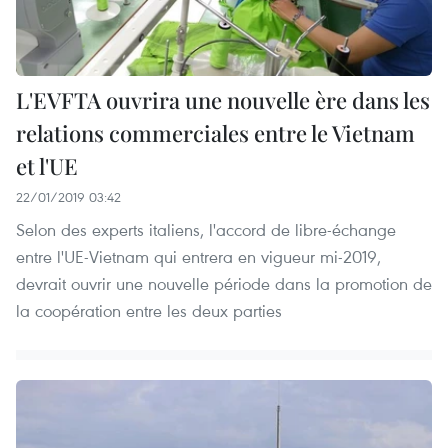
L'EVFTA ouvrira une nouvelle ère dans les
relations commerciales entre le Vietnam
et l'UE
22/01/2019 03:42
Selon des experts italiens, l'accord de libre-échange
entre l'UE-Vietnam qui entrera en vigueur mi-2019,
devrait ouvrir une nouvelle période dans la promotion de
la coopération entre les deux parties