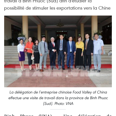
travail à Binh Phuoc (Sud) afin d'étudier la
possibilité de stimuler les exportations vers la Chine
La délégation de l’entreprise chinoise Food Valley of China
effectue une visite de travail dans la province de Binh Phuoc
(Sud). Photo: VNA