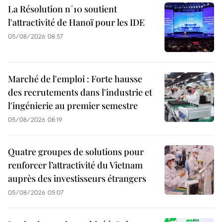
La Résolution n°10 soutient
l'attractivité de Hanoï pour les IDE
05/08/2026 08:57
Marché de l'emploi : Forte hausse
des recrutements dans l'industrie et
l'ingénierie au premier semestre
05/08/2026 08:19
Quatre groupes de solutions pour
renforcer l’attractivité du Vietnam
auprès des investisseurs étrangers
05/08/2026 05:07