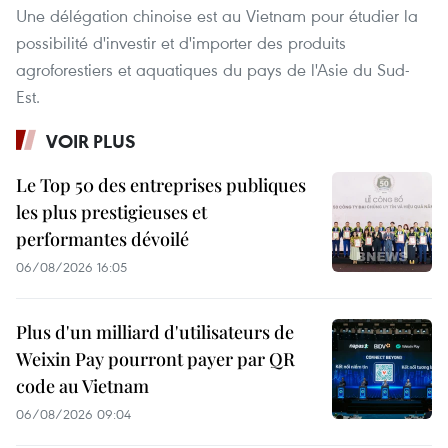
Une délégation chinoise est au Vietnam pour étudier la
possibilité d'investir et d'importer des produits
agroforestiers et aquatiques du pays de l'Asie du Sud-
Est.
VOIR PLUS
Le Top 50 des entreprises publiques
les plus prestigieuses et
performantes dévoilé
06/08/2026 16:05
Plus d'un milliard d'utilisateurs de
Weixin Pay pourront payer par QR
code au Vietnam
06/08/2026 09:04