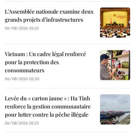
L’Assemblée nationale examine deux
grands projets d’infrastructures
06/08/2026 02:33
Vietnam : Un cadre légal renforcé
pour la protection des
consommateurs
06/08/2026 02:30
Levée du « carton jaune » : Ha Tinh
renforce la gestion communautaire
pour lutter contre la pêche illégale
06/08/2026 02:25