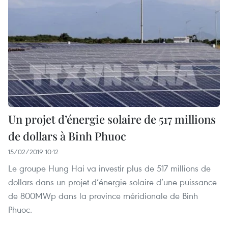
Un projet d’énergie solaire de 517 millions
de dollars à Binh Phuoc
15/02/2019 10:12
Le groupe Hung Hai va investir plus de 517 millions de
dollars dans un projet d’énergie solaire d’une puissance
de 800MWp dans la province méridionale de Binh
Phuoc.