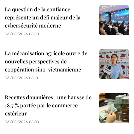
La question de la confiance
représente un défi majeur de la
cybersécurité moderne
06/08/2026 08:30
La mécanisation agricole ouvre de
nouvelles perspectives de
coopération sino-vietnamienne
06/08/2026 08:10
Recettes douanières : une hausse de
18,7 % portée par le commerce
extérieur
06/08/2026 08:03