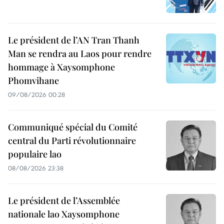
Le président de l’AN Tran Thanh
Man se rendra au Laos pour rendre
hommage à Xaysomphone
Phomvihane
09/08/2026 00:28
Communiqué spécial du Comité
central du Parti révolutionnaire
populaire lao
08/08/2026 23:38
Le président de l’Assemblée
nationale lao Xaysomphone