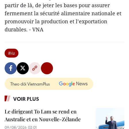
partir de là, de jeter les bases pour assurer
fermement la sécurité alimentaire nationale et
promouvoir la production et l’exportation
durables. - VNA
#riz
Theo dõi VietnamPlus
VOIR PLUS
Le dirigeant To Lam se rend en
Australie et en Nouvelle-Zélande
09/08/2026 02:01