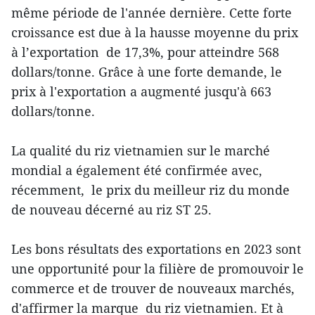
même période de l'année dernière. Cette forte
croissance est due à la hausse moyenne du prix
à l’exportation de 17,3%, pour atteindre 568
dollars/tonne. Grâce à une forte demande, le
prix à l'exportation a augmenté jusqu'à 663
dollars/tonne.
La qualité du riz vietnamien sur le marché
mondial a également été confirmée avec,
récemment, le prix du meilleur riz du monde
de nouveau décerné au riz ST 25.
Les bons résultats des exportations en 2023 sont
une opportunité pour la filière de promouvoir le
commerce et de trouver de nouveaux marchés,
d'affirmer la marque du riz vietnamien. Et à