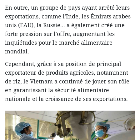
En outre, un groupe de pays ayant arrêté leurs
exportations, comme l'Inde, les Émirats arabes
unis (EAU), la Russie... a également créé une
forte pression sur l'offre, augmentant les
inquiétudes pour le marché alimentaire
mondial.
Cependant, grâce à sa position de principal
exportateur de produits agricoles, notamment
de riz, le Vietnam a continué de jouer son rôle
en garantissant la sécurité alimentaire
nationale et la croissance de ses exportations.