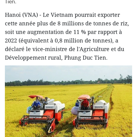
Tien.
Hanoi (VNA) - Le Vietnam pourrait exporter
cette année plus de 8 millions de tonnes de riz,
soit une augmentation de 11 % par rapport à
2022 (équivalent à 0,8 million de tonnes), a
déclaré le vice-ministre de l'Agriculture et du
Développement rural, Phung Duc Tien.