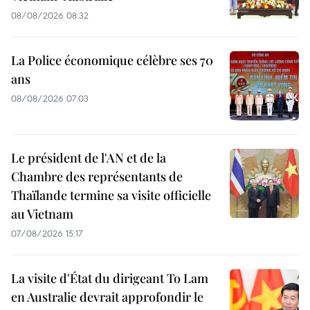
08/08/2026 08:32
La Police économique célèbre ses 70
ans
08/08/2026 07:03
Le président de l'AN et de la
Chambre des représentants de
Thaïlande termine sa visite officielle
au Vietnam
07/08/2026 15:17
La visite d'État du dirigeant To Lam
en Australie devrait approfondir le