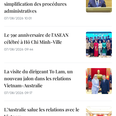
simplification des procédures
administratives
07/08/2026 10:01
Le 59e anniversaire de l'ASEAN
célébré à Hô Chi Minh-Ville
07/08/2026 09:44
La visite du dirigeant To Lam, un
nouveau jalon dans les relations
Vietnam-Australie
07/08/2026 09:17
L’Australie salue les relations avec le