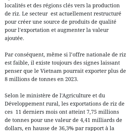
localités et des régions clés vers la production
de riz. Le secteur est actuellement restructuré
pour créer une source de produits de qualité
pour l'exportation et augmenter la valeur
ajoutée.
Par conséquent, même si l’offre nationale de riz
est faible, il existe toujours des signes laissant
penser que le Vietnam pourrait exporter plus de
8 millions de tonnes en 2023.
Selon le ministère de l'Agriculture et du
Développement rural, les exportations de riz de
ces 11 derniers mois ont atteint 7,75 millions
de tonnes pour une valeur de 4,41 milliards de
dollars, en hausse de 36,3% par rapport à la