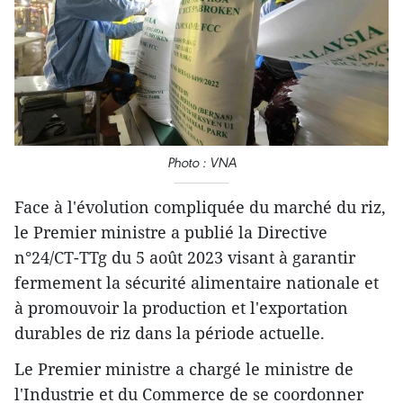
Photo : VNA
Face à l'évolution compliquée du marché du riz,
le Premier ministre a publié la Directive
n°24/CT-TTg du 5 août 2023 visant à garantir
fermement la sécurité alimentaire nationale et
à promouvoir la production et l'exportation
durables de riz dans la période actuelle.
Le Premier ministre a chargé le ministre de
l'Industrie et du Commerce de se coordonner