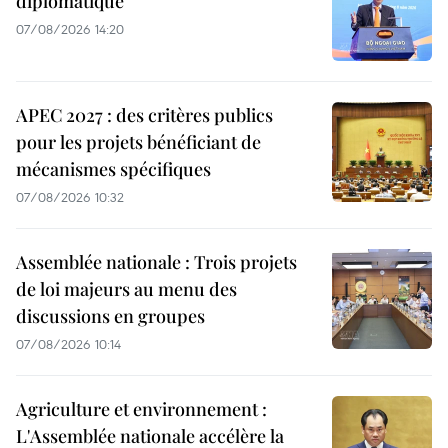
diplomatique
07/08/2026 14:20
APEC 2027 : des critères publics
pour les projets bénéficiant de
mécanismes spécifiques
07/08/2026 10:32
Assemblée nationale : Trois projets
de loi majeurs au menu des
discussions en groupes
07/08/2026 10:14
Agriculture et environnement :
L'Assemblée nationale accélère la