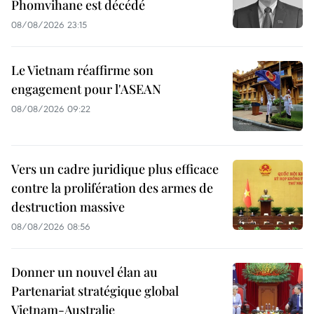
Phomvihane est décédé
08/08/2026 23:15
Le Vietnam réaffirme son
engagement pour l'ASEAN
08/08/2026 09:22
Vers un cadre juridique plus efficace
contre la prolifération des armes de
destruction massive
08/08/2026 08:56
Donner un nouvel élan au
Partenariat stratégique global
Vietnam-Australie