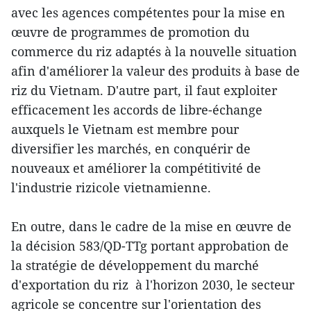
avec les agences compétentes pour la mise en
œuvre de programmes de promotion du
commerce du riz adaptés à la nouvelle situation
afin d'améliorer la valeur des produits à base de
riz du Vietnam. D'autre part, il faut exploiter
efficacement les accords de libre-échange
auxquels le Vietnam est membre pour
diversifier les marchés, en conquérir de
nouveaux et améliorer la compétitivité de
l'industrie rizicole vietnamienne.
En outre, dans le cadre de la mise en œuvre de
la décision 583/QD-TTg portant approbation de
la stratégie de développement du marché
d'exportation du riz à l'horizon 2030, le secteur
agricole se concentre sur l'orientation des