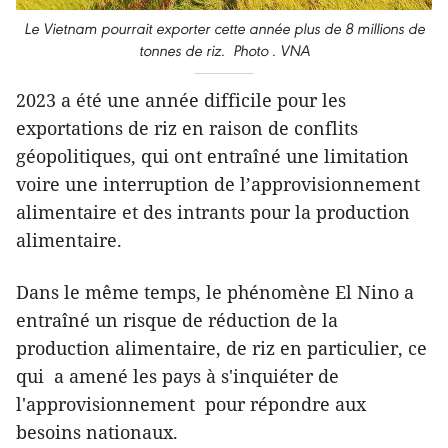
Le Vietnam pourrait exporter cette année plus de 8 millions de
tonnes de riz. Photo . VNA
2023 a été une année difficile pour les
exportations de riz en raison de conflits
géopolitiques, qui ont entraîné une limitation
voire une interruption de l’approvisionnement
alimentaire et des intrants pour la production
alimentaire.
Dans le même temps, le phénomène El Nino a
entraîné un risque de réduction de la
production alimentaire, de riz en particulier, ce
qui a amené les pays à s'inquiéter de
l'approvisionnement pour répondre aux
besoins nationaux.