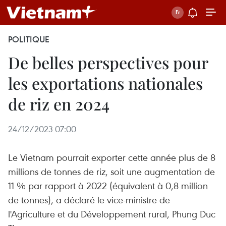
POLITIQUE
De belles perspectives pour
les exportations nationales
de riz en 2024
24/12/2023 07:00
Le Vietnam pourrait exporter cette année plus de 8
millions de tonnes de riz, soit une augmentation de
11 % par rapport à 2022 (équivalent à 0,8 million
de tonnes), a déclaré le vice-ministre de
l'Agriculture et du Développement rural, Phung Duc