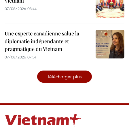
Vietnam
07/08/2026 08:44
Une experte canadienne salue la
diplomatie indépendante et
pragmatique du Vietnam
07/08/2026 07:54
Télécharger plus