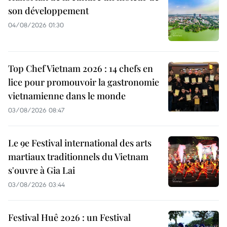
son développement
04/08/2026 01:30
Top Chef Vietnam 2026 : 14 chefs en
lice pour promouvoir la gastronomie
vietnamienne dans le monde
03/08/2026 08:47
Le 9e Festival international des arts
martiaux traditionnels du Vietnam
s'ouvre à Gia Lai
03/08/2026 03:44
Festival Huê 2026 : un Festival