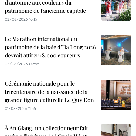
d’automne aux couleurs du
patrimoine de l’ancienne capitale
02/08/2026 10:15
Le Marathon international du
patrimoine de la baie d’Ha Long 2026
devrait attirer 18.000 coureurs
02/08/2026 09:55
Cérémonie nationale pour le
tricentenaire de la naissance de la
grande figure culturelle Le Quy Don
01/08/2026 11:55
À An Giang, un collectionneur fait