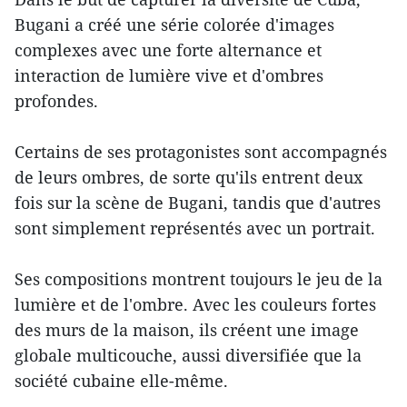
Bugani a créé une série colorée d'images
complexes avec une forte alternance et
interaction de lumière vive et d'ombres
profondes.
Certains de ses protagonistes sont accompagnés
de leurs ombres, de sorte qu'ils entrent deux
fois sur la scène de Bugani, tandis que d'autres
sont simplement représentés avec un portrait.
Ses compositions montrent toujours le jeu de la
lumière et de l'ombre. Avec les couleurs fortes
des murs de la maison, ils créent une image
globale multicouche, aussi diversifiée que la
société cubaine elle-même.