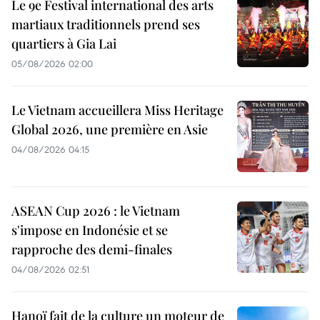
Le 9e Festival international des arts
martiaux traditionnels prend ses
quartiers à Gia Lai
05/08/2026 02:00
Le Vietnam accueillera Miss Heritage
Global 2026, une première en Asie
04/08/2026 04:15
ASEAN Cup 2026 : le Vietnam
s'impose en Indonésie et se
rapproche des demi-finales
04/08/2026 02:51
Hanoï fait de la culture un moteur de