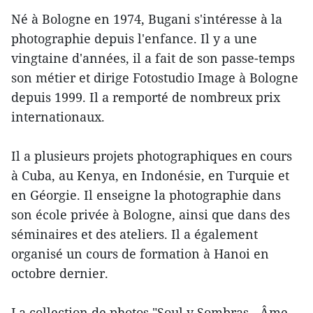
Né à Bologne en 1974, Bugani s'intéresse à la
photographie depuis l'enfance. Il y a une
vingtaine d'années, il a fait de son passe-temps
son métier et dirige Fotostudio Image à Bologne
depuis 1999. Il a remporté de nombreux prix
internationaux.
Il a plusieurs projets photographiques en cours
à Cuba, au Kenya, en Indonésie, en Turquie et
en Géorgie. Il enseigne la photographie dans
son école privée à Bologne, ainsi que dans des
séminaires et des ateliers. Il a également
organisé un cours de formation à Hanoi en
octobre dernier.
La collection de photos "Soul y Sombras - Âme