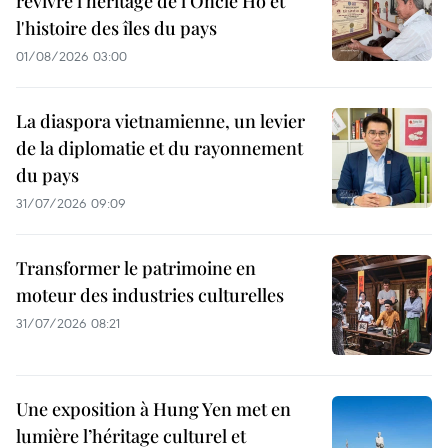
revivre l'héritage de l'Oncle Hô et
l'histoire des îles du pays
01/08/2026 03:00
La diaspora vietnamienne, un levier
de la diplomatie et du rayonnement
du pays
31/07/2026 09:09
Transformer le patrimoine en
moteur des industries culturelles
31/07/2026 08:21
Une exposition à Hung Yen met en
lumière l’héritage culturel et