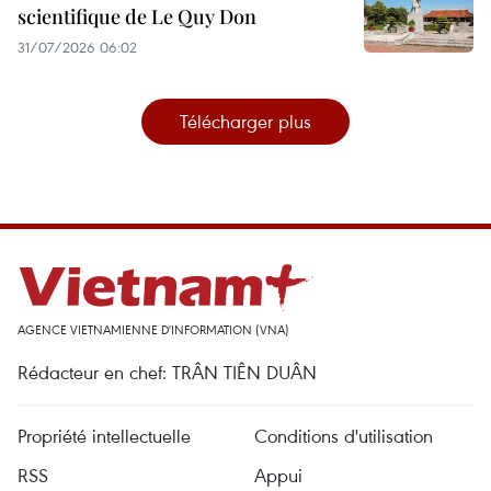
scientifique de Le Quy Don
31/07/2026 06:02
Télécharger plus
AGENCE VIETNAMIENNE D'INFORMATION (VNA)
Rédacteur en chef: TRÂN TIÊN DUÂN
Propriété intellectuelle
Conditions d'utilisation
RSS
Appui