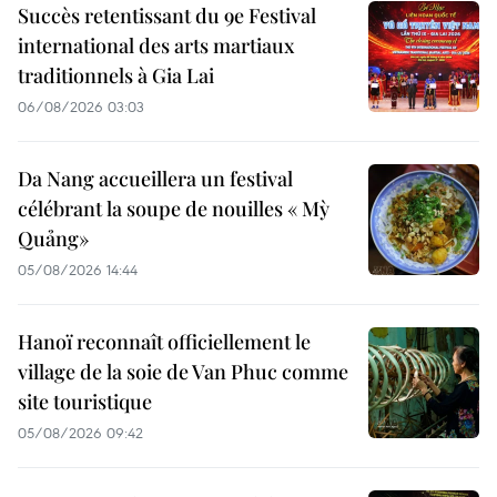
Succès retentissant du 9e Festival
international des arts martiaux
traditionnels à Gia Lai
06/08/2026 03:03
Da Nang accueillera un festival
célébrant la soupe de nouilles « Mỳ
Quảng»
05/08/2026 14:44
Hanoï reconnaît officiellement le
village de la soie de Van Phuc comme
site touristique
05/08/2026 09:42