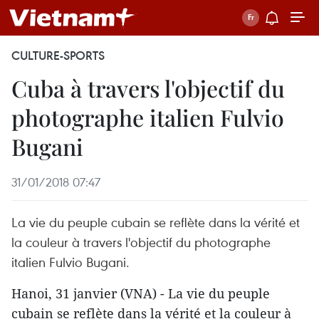
CULTURE-SPORTS
Cuba à travers l'objectif du
photographe italien Fulvio
Bugani
31/01/2018 07:47
La vie du peuple cubain se reflète dans la vérité et
la couleur à travers l'objectif du photographe
italien Fulvio Bugani.
Hanoi, 31 janvier (VNA) - La vie du peuple
cubain se reflète dans la vérité et la couleur à