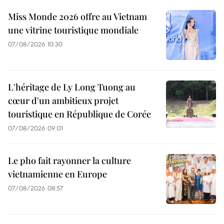
Miss Monde 2026 offre au Vietnam
une vitrine touristique mondiale
07/08/2026 10:30
L'héritage de Ly Long Tuong au
cœur d'un ambitieux projet
touristique en République de Corée
07/08/2026 09:01
Le pho fait rayonner la culture
vietnamienne en Europe
07/08/2026 08:57