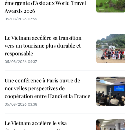
émergente d’Asie aux World Travel
Awards 2026
05/08/2026 07:56
Le Vietnam accélère sa transition
vers un tourisme plus durable et
responsable
05/08/2026 04:37
Une conférence à Paris ouvre de
nouvelles perspectives de
coopération entre Hanoï et la France
05/08/2026 03:38
Le Vietnam accélère le visa