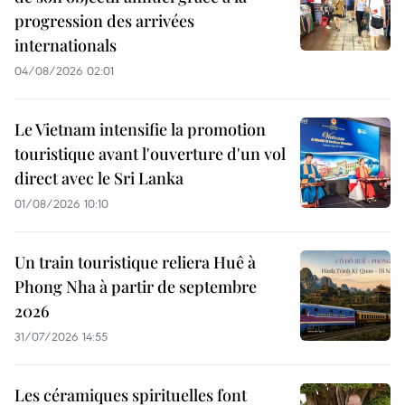
progression des arrivées
internationals
04/08/2026 02:01
Le Vietnam intensifie la promotion
touristique avant l'ouverture d'un vol
direct avec le Sri Lanka
01/08/2026 10:10
Un train touristique reliera Huê à
Phong Nha à partir de septembre
2026
31/07/2026 14:55
Les céramiques spirituelles font