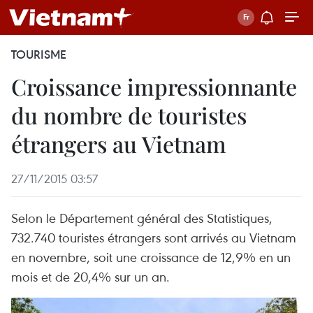
TOURISME
Croissance impressionnante
du nombre de touristes
étrangers au Vietnam
27/11/2015 03:57
Selon le Département général des Statistiques,
732.740 touristes étrangers sont arrivés au Vietnam
en novembre, soit une croissance de 12,9% en un
mois et de 20,4% sur un an.