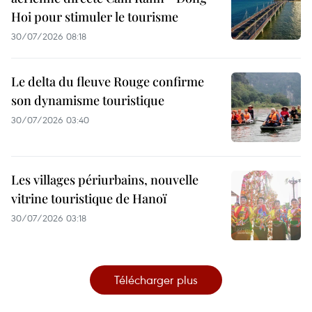
Hoi pour stimuler le tourisme
30/07/2026 08:18
Le delta du fleuve Rouge confirme
son dynamisme touristique
30/07/2026 03:40
Les villages périurbains, nouvelle
vitrine touristique de Hanoï
30/07/2026 03:18
Télécharger plus