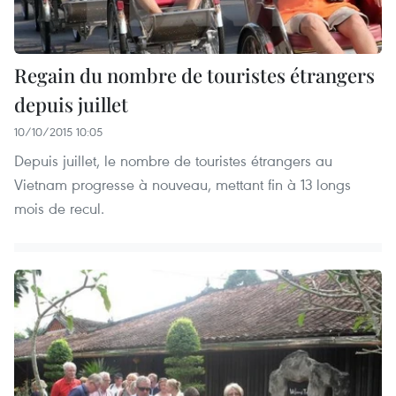
Regain du nombre de touristes étrangers
depuis juillet
10/10/2015 10:05
Depuis juillet, le nombre de touristes étrangers au
Vietnam progresse à nouveau, mettant fin à 13 longs
mois de recul.