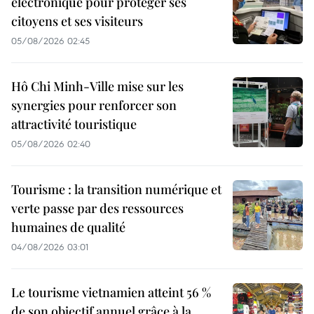
électronique pour protéger ses
citoyens et ses visiteurs
05/08/2026 02:45
Hô Chi Minh-Ville mise sur les
synergies pour renforcer son
attractivité touristique
05/08/2026 02:40
Tourisme : la transition numérique et
verte passe par des ressources
humaines de qualité
04/08/2026 03:01
Le tourisme vietnamien atteint 56 %
de son objectif annuel grâce à la