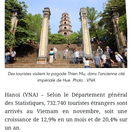
Des touristes visitent la pagode Thien Mu, dans l'ancienne cité
impériale de Hue. Photo : VNA
Hanoi (VNA) – Selon le Département général
des Statistiques, 732.740 touristes étrangers sont
arrivés au Vietnam en novembre, soit une
croissance de 12,9% en un mois et de 20,4% sur
un an.