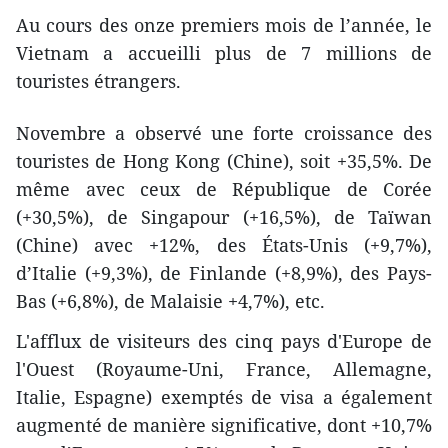
Au cours des onze premiers mois de l’année, le
Vietnam a accueilli plus de 7 millions de
touristes étrangers.
Novembre a observé une forte croissance des
touristes de Hong Kong (Chine), soit +35,5%. De
même avec ceux de République de Corée
(+30,5%), de Singapour (+16,5%), de Taïwan
(Chine) avec +12%, des États-Unis (+9,7%),
d’Italie (+9,3%), de Finlande (+8,9%), des Pays-
Bas (+6,8%), de Malaisie +4,7%), etc.
L'afflux de visiteurs des cinq pays d'Europe de
l'Ouest (Royaume-Uni, France, Allemagne,
Italie, Espagne) exemptés de visa a également
augmenté de manière significative, dont +10,7%