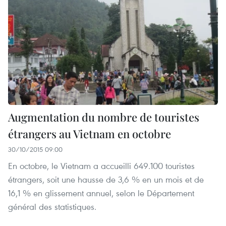
Augmentation du nombre de touristes
étrangers au Vietnam en octobre
30/10/2015 09:00
En octobre, le Vietnam a accueilli 649.100 touristes
étrangers, soit une hausse de 3,6 % en un mois et de
16,1 % en glissement annuel, selon le Département
général des statistiques.