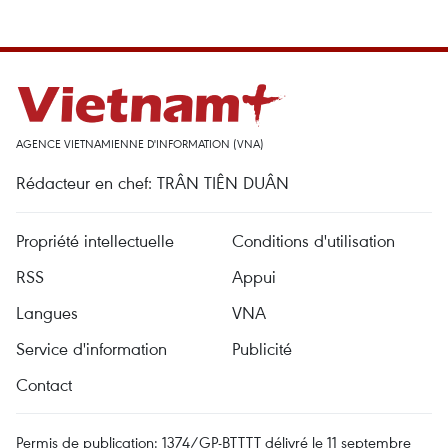
AGENCE VIETNAMIENNE D'INFORMATION (VNA)
Rédacteur en chef: TRÂN TIÊN DUÂN
Propriété intellectuelle
Conditions d'utilisation
RSS
Appui
Langues
VNA
Service d'information
Publicité
Contact
Permis de publication: 1374/GP-BTTTT délivré le 11 septembre