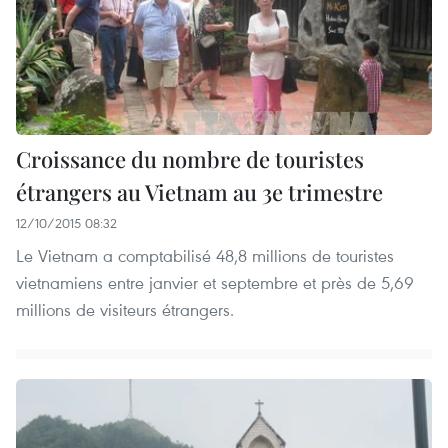
Croissance du nombre de touristes
étrangers au Vietnam au 3e trimestre
12/10/2015 08:32
Le Vietnam a comptabilisé 48,8 millions de touristes
vietnamiens entre janvier et septembre et près de 5,69
millions de visiteurs étrangers.