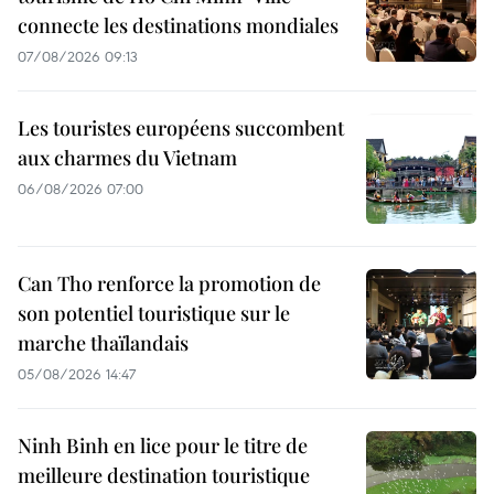
connecte les destinations mondiales
07/08/2026 09:13
Les touristes européens succombent
aux charmes du Vietnam
06/08/2026 07:00
Can Tho renforce la promotion de
son potentiel touristique sur le
marche thaïlandais
05/08/2026 14:47
Ninh Binh en lice pour le titre de
meilleure destination touristique