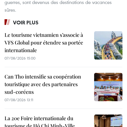
guerres, sont devenus des destinations de vacances
sûres.
VOIR PLUS
Le tourisme vietnamien s’associe à
VFS Global pour étendre sa portée
internationale
07/08/2026 15:00
Can Tho intensifie sa coopération
touristique avec des partenaires
sud-coréens
07/08/2026 13:11
La 20e Foire internationale du
tourisme de Hô Chi Minh-Ville