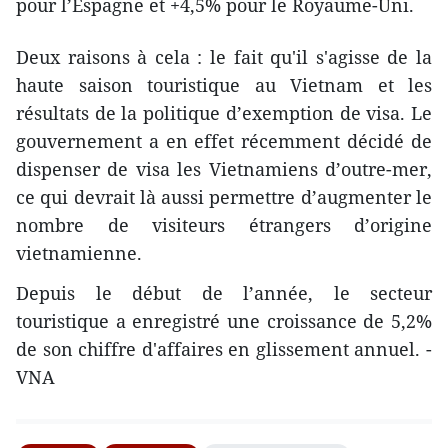
pour l’Espagne et +4,5% pour le Royaume-Uni.
Deux raisons à cela : le fait qu'il s'agisse de la
haute saison touristique au Vietnam et les
résultats de la politique d’exemption de visa. Le
gouvernement a en effet récemment décidé de
dispenser de visa les Vietnamiens d’outre-mer,
ce qui devrait là aussi permettre d’augmenter le
nombre de visiteurs étrangers d’origine
vietnamienne.
Depuis le début de l’année, le secteur
touristique ​a enregistré une croissance de 5,2%
de son chiffre d'affaires en glissement annuel. -
VNA