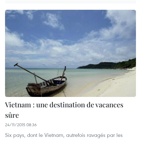
Vietnam : une destination de vacances
sûre
24/11/2015 08:36
Six pays, dont le Vietnam, autrefois ravagés par les