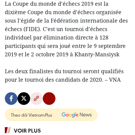
La Coupe du monde d’échecs 2019 est la
dixième Coupe du monde d’échecs organisée
sous l’égide de la Fédération internationale des
échecs (FIDE). C’est un tournoi d’échecs
individuel par élimination directe à 128
participants qui sera joué entre le 9 septembre
2019 et le 2 octobre 2019 à Khanty-Mansiysk
Les deux finalistes du tournoi seront qualifiés
pour le tournoi des candidats de 2020. – VNA
Theo dõi VietnamPlus
VOIR PLUS