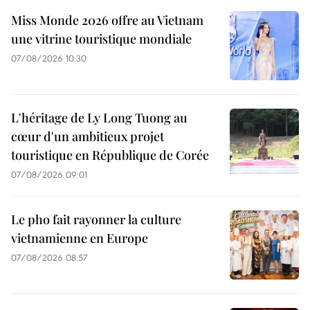
Miss Monde 2026 offre au Vietnam
une vitrine touristique mondiale
07/08/2026 10:30
L'héritage de Ly Long Tuong au
cœur d'un ambitieux projet
touristique en République de Corée
07/08/2026 09:01
Le pho fait rayonner la culture
vietnamienne en Europe
07/08/2026 08:57