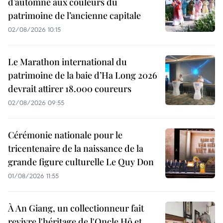
d’automne aux couleurs du
patrimoine de l’ancienne capitale
02/08/2026 10:15
Le Marathon international du
patrimoine de la baie d’Ha Long 2026
devrait attirer 18.000 coureurs
02/08/2026 09:55
Cérémonie nationale pour le
tricentenaire de la naissance de la
grande figure culturelle Le Quy Don
01/08/2026 11:55
À An Giang, un collectionneur fait
revivre l'héritage de l'Oncle Hô et