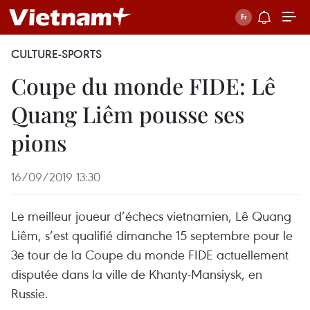
CULTURE-SPORTS
Coupe du monde FIDE: Lê
Quang Liêm pousse ses
pions
16/09/2019 13:30
Le meilleur joueur d’échecs vietnamien, Lê Quang
Liêm, s’est qualifié dimanche 15 septembre pour le
3e tour de la Coupe du monde FIDE actuellement
disputée dans la ville de Khanty-Mansiysk, en
Russie.