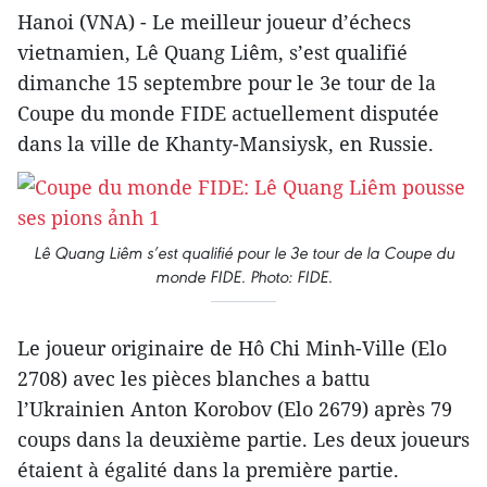
Hanoi (VNA) - Le meilleur joueur d’échecs
vietnamien, Lê Quang Liêm, s’est qualifié
dimanche 15 septembre pour le 3e tour de la
Coupe du monde FIDE actuellement disputée
dans la ville de Khanty-Mansiysk, en Russie.
Lê Quang Liêm s’est qualifié pour le 3e tour de la Coupe du
monde FIDE. Photo: FIDE.
Le joueur originaire de Hô Chi Minh-Ville (Elo
2708) avec les pièces blanches a battu
l’Ukrainien Anton Korobov (Elo 2679) après 79
coups dans la deuxième partie. Les deux joueurs
étaient à égalité dans la première partie.