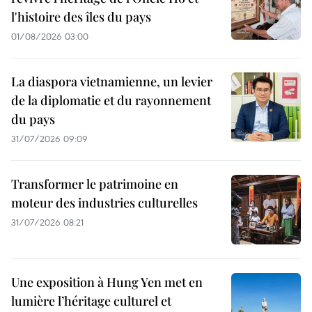
l'histoire des îles du pays
01/08/2026 03:00
La diaspora vietnamienne, un levier
de la diplomatie et du rayonnement
du pays
31/07/2026 09:09
Transformer le patrimoine en
moteur des industries culturelles
31/07/2026 08:21
Une exposition à Hung Yen met en
lumière l’héritage culturel et