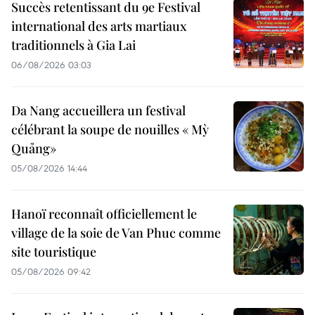
Succès retentissant du 9e Festival
international des arts martiaux
traditionnels à Gia Lai
06/08/2026 03:03
Da Nang accueillera un festival
célébrant la soupe de nouilles « Mỳ
Quảng»
05/08/2026 14:44
Hanoï reconnaît officiellement le
village de la soie de Van Phuc comme
site touristique
05/08/2026 09:42