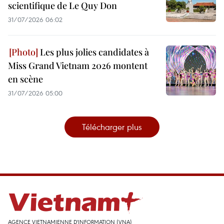
scientifique de Le Quy Don
31/07/2026 06:02
Les plus jolies candidates à
Miss Grand Vietnam 2026 montent
en scène
31/07/2026 05:00
Télécharger plus
AGENCE VIETNAMIENNE D'INFORMATION (VNA)