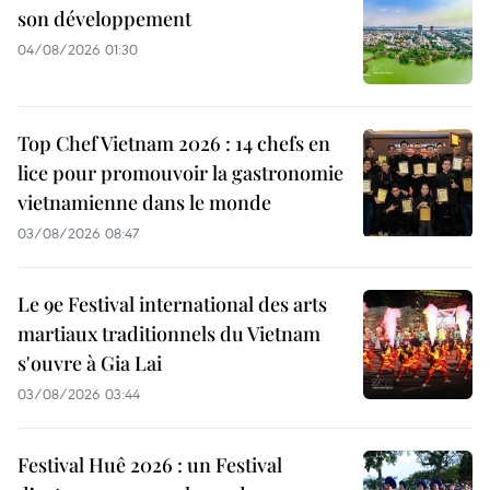
son développement
04/08/2026 01:30
Top Chef Vietnam 2026 : 14 chefs en
lice pour promouvoir la gastronomie
vietnamienne dans le monde
03/08/2026 08:47
Le 9e Festival international des arts
martiaux traditionnels du Vietnam
s'ouvre à Gia Lai
03/08/2026 03:44
Festival Huê 2026 : un Festival