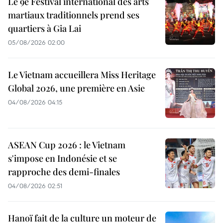
Le 9e Festival international des arts
martiaux traditionnels prend ses
quartiers à Gia Lai
05/08/2026 02:00
Le Vietnam accueillera Miss Heritage
Global 2026, une première en Asie
04/08/2026 04:15
ASEAN Cup 2026 : le Vietnam
s'impose en Indonésie et se
rapproche des demi-finales
04/08/2026 02:51
Hanoï fait de la culture un moteur de