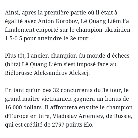
Ainsi, après la première partie où il était à
égalité avec Anton Korobov, Lê Quang Liêm l’a
finalement emporté sur le champion ukrainien
1.5-0.5 pour atteindre le 3e tour.
Plus tôt, l’ancien champion du monde d’échecs
(blitz) Lê Quang Liêm s’est imposé face au
Biélorusse Aleksandrov Aleksej.
En tant qu’un des 32 concurrents du 3e tour, le
grand maître vietnamien gagnera un bonus de
16.000 dollars. Il affrontera ensuite le champion
d’Europe en titre, Vladislav Artemiev, de Russie,
qui est crédité de 2757 points Elo.