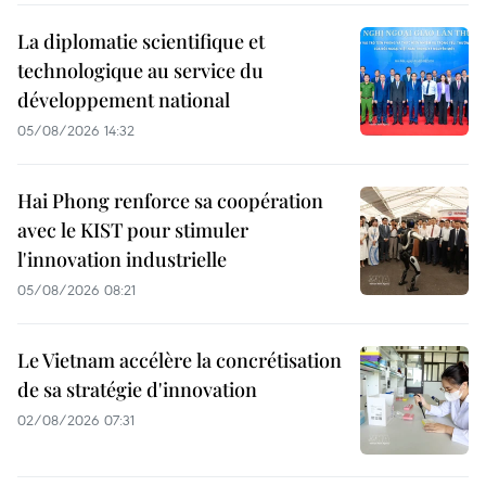
La diplomatie scientifique et
technologique au service du
développement national
05/08/2026 14:32
Hai Phong renforce sa coopération
avec le KIST pour stimuler
l'innovation industrielle
05/08/2026 08:21
Le Vietnam accélère la concrétisation
de sa stratégie d'innovation
02/08/2026 07:31