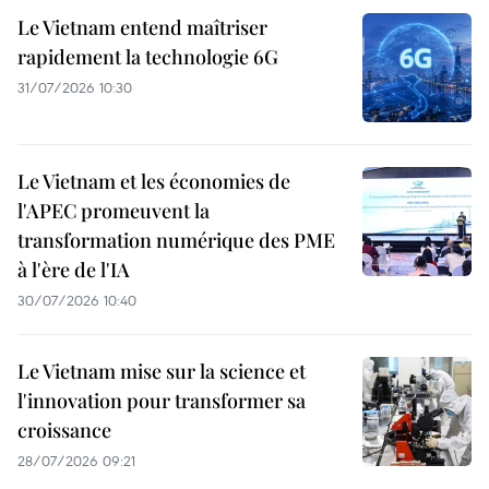
Le Vietnam entend maîtriser
rapidement la technologie 6G
31/07/2026 10:30
Le Vietnam et les économies de
l'APEC promeuvent la
transformation numérique des PME
à l'ère de l'IA
30/07/2026 10:40
Le Vietnam mise sur la science et
l'innovation pour transformer sa
croissance
28/07/2026 09:21