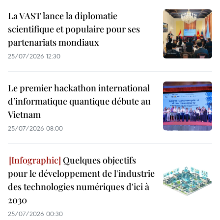
La VAST lance la diplomatie
scientifique et populaire pour ses
partenariats mondiaux
25/07/2026 12:30
Le premier hackathon international
d’informatique quantique débute au
Vietnam
25/07/2026 08:00
Quelques objectifs
pour le développement de l'industrie
des technologies numériques d'ici à
2030
25/07/2026 00:30