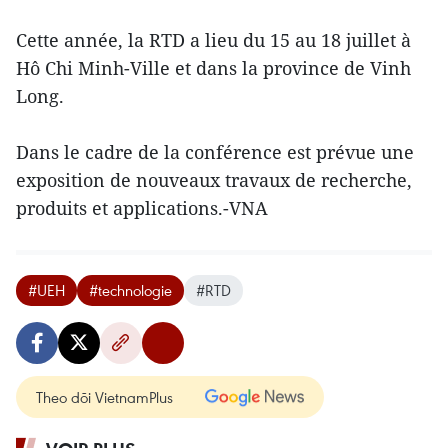
Cette année, la RTD a lieu du 15 au 18 juillet à
Hô Chi Minh-Ville et dans la province de Vinh
Long.
Dans le cadre de la conférence est prévue une
exposition de nouveaux travaux de recherche,
produits et applications.-VNA
#UEH
#technologie
#RTD
Theo dõi VietnamPlus