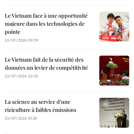
Le Vietnam face à une opportunité
majeure dans les technologies de
pointe
23/07/2026 09:09
Le Vietnam fait de la sécurité des
données un levier de compétitivité
23/07/2026 02:05
La science au service d'une
riziculture à faibles émissions
23/07/2026 01:38