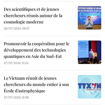
Des scientifiques et de jeunes
chercheurs réunis autour de la
cosmologie moderne
28/07/2026 08:57
Promouvoir la coopération pour le
développement des technologies
quantiques en Asie du Sud-Est
27/07/2026 13:24
Le Vietnam réunit de jeunes
chercheurs du monde entier à son
École d’astrophysique
27/07/2026 12:08