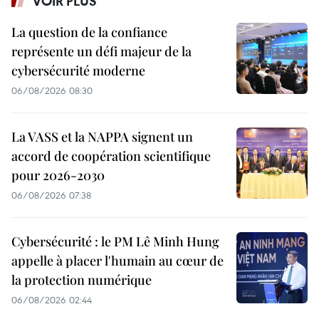
VOIR PLUS
La question de la confiance
représente un défi majeur de la
cybersécurité moderne
06/08/2026 08:30
La VASS et la NAPPA signent un
accord de coopération scientifique
pour 2026-2030
06/08/2026 07:38
Cybersécurité : le PM Lê Minh Hung
appelle à placer l'humain au cœur de
la protection numérique
06/08/2026 02:44