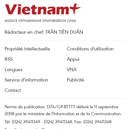
AGENCE VIETNAMIENNE D'INFORMATION (VNA)
Rédacteur en chef: TRÂN TIÊN DUÂN
Propriété intellectuelle
Conditions d'utilisation
RSS
Appui
Langues
VNA
Service d'information
Publicité
Contact
Permis de publication: 1374/GP-BTTTT délivré le 11 septembre
2008 par le ministère de l'Information et de la Communication.
Tél: (024) 39411349 - (024) 39411348, Fax: (024) 39411348