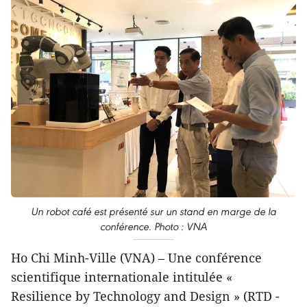
Un robot café est présenté sur un stand en marge de la
conférence. Photo : VNA
Ho Chi Minh-Ville (VNA) – Une conférence
scientifique internationale intitulée «
Resilience by Technology and Design » (RTD -