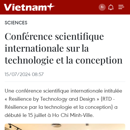
SCIENCES
Conférence scientifique
internationale sur la
technologie et la conception
15/07/2024 08:57
Une conférence scientifique internationale intitulée
« Resilience by Technology and Design » (RTD -
Résilience par la technologie et la conception) a
débuté le 15 juillet à Ho Chi Minh-Ville.