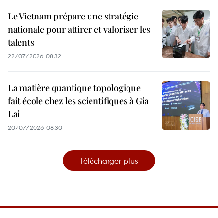
Le Vietnam prépare une stratégie
nationale pour attirer et valoriser les
talents
22/07/2026 08:32
La matière quantique topologique
fait école chez les scientifiques à Gia
Lai
20/07/2026 08:30
Télécharger plus