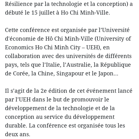
Résilience par la technologie et la conception) a
débuté le 15 juillet à Ho Chi Minh-Ville.
Cette conférence est organisée par l’Université
d'économie de Hô Chi Minh-Ville (University of
Economics Ho Chi Minh City – UEH), en
collaboration avec des universités de différents
pays, tels que l’Italie, l’Australie, la République
de Corée, la Chine, Singapour et le Japon…
Il s’agit de la 2e édition de cet événement lancé
par l’UEH dans le but de promouvoir le
développement de la technologie et de la
conception au service du développement
durable. La conférence est organisée tous les
deux ans.