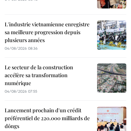
L'industrie vietnamienne enregistre
sa meilleure progression depuis
plusieurs années
04/08/2026 08:36
Le secteur de la construction
accélère sa transformation
numérique
04/08/2026 07:55
Lancement prochain d'un crédit
préférentiel de 220.000 milliards de
dôngs