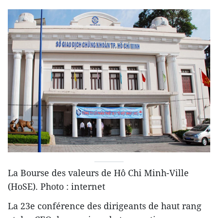
La Bourse des valeurs de Hô Chi Minh-Ville
(HoSE).​ Photo : internet
La 23e conférence des dirigeants de haut rang