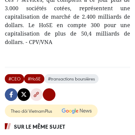
3.000 sociétés cotées, ​représentent une
capitalisation de marché de 2.400 milliards de
dollars. Le HoSE en ​compte 300 ​pour une
capitalisation de plus de 50,4 milliards de
dollars. - CPV/VNA
#CEO
#HoSE
#transactions boursières
Theo dõi VietnamPlus
SUR LE MÊME SUJET