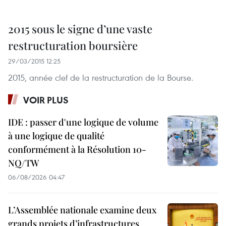
2015 sous le signe d’une vaste
restructuration boursière
29/03/2015 12:25
2015, année clef de la restructuration de la Bourse.
VOIR PLUS
IDE : passer d'une logique de volume
à une logique de qualité
conformément à la Résolution 10-
NQ/TW
06/08/2026 04:47
L’Assemblée nationale examine deux
grands projets d’infrastructures