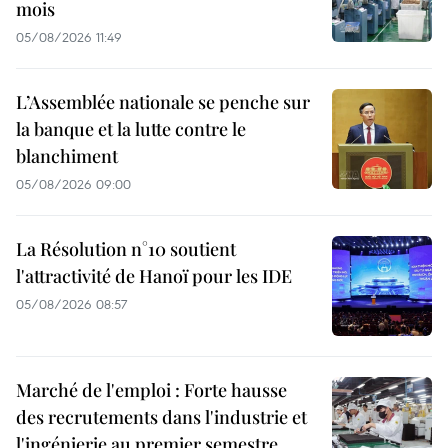
mois
05/08/2026 11:49
L’Assemblée nationale se penche sur
la banque et la lutte contre le
blanchiment
05/08/2026 09:00
La Résolution n°10 soutient
l'attractivité de Hanoï pour les IDE
05/08/2026 08:57
Marché de l'emploi : Forte hausse
des recrutements dans l'industrie et
l'ingénierie au premier semestre