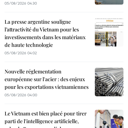
05/08/2026 04:30
La presse argentine souligne
l’attractivité du Vietnam pour les
investissements dans les matériaux
de haute technologie
05/08/2026 04:02
Nouvelle réglementation
européenne sur l'acier : des enjeux
pour les exportations vietnamiennes
05/08/2026 04:00
Le Vietnam est bien placé pour tirer
parti de l'intelligence artificielle,