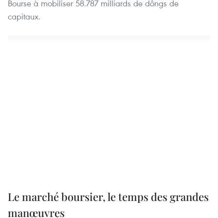
Bourse à mobiliser 58.787 milliards de dôngs de
capitaux.
Le marché boursier, le temps des grandes
manœuvres