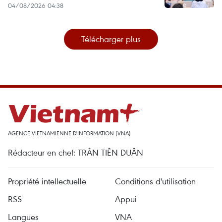
04/08/2026 04:38
Télécharger plus
AGENCE VIETNAMIENNE D'INFORMATION (VNA)
Rédacteur en chef: TRÂN TIÊN DUÂN
Propriété intellectuelle
Conditions d'utilisation
RSS
Appui
Langues
VNA