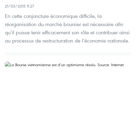
21/03/2015 11:27
En cette conjoncture économique difficile, la
réorganisation du marché boursier est nécessaire afin
qu’il puisse tenir efficacement son rôle et contribuer ainsi
au processus de restructuration de l’économie nationale.