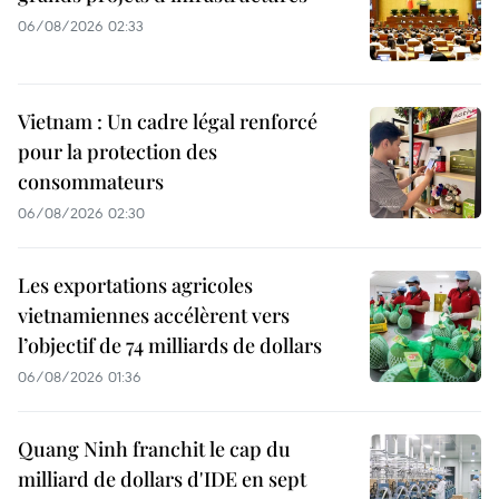
06/08/2026 02:33
Vietnam : Un cadre légal renforcé
pour la protection des
consommateurs
06/08/2026 02:30
Les exportations agricoles
vietnamiennes accélèrent vers
l’objectif de 74 milliards de dollars
06/08/2026 01:36
Quang Ninh franchit le cap du
milliard de dollars d'IDE en sept