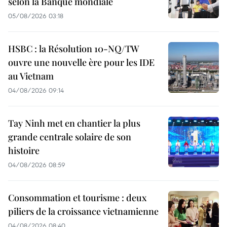
selon la Banque mondiale
05/08/2026 03:18
HSBC : la Résolution 10-NQ/TW
ouvre une nouvelle ère pour les IDE
au Vietnam
04/08/2026 09:14
Tay Ninh met en chantier la plus
grande centrale solaire de son
histoire
04/08/2026 08:59
Consommation et tourisme : deux
piliers de la croissance vietnamienne
04/08/2026 08:40