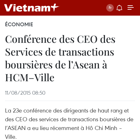
ÉCONOMIE
Conférence des CEO des
Services de transactions
boursières de l’Asean à
HCM–Ville
11/08/2015 08:50
La 23e conférence des dirigeants de haut rang et
des CEO des services de transactions boursières de
l’ASEAN a eu lieu récemment à Hô Chi Minh –
Ville.