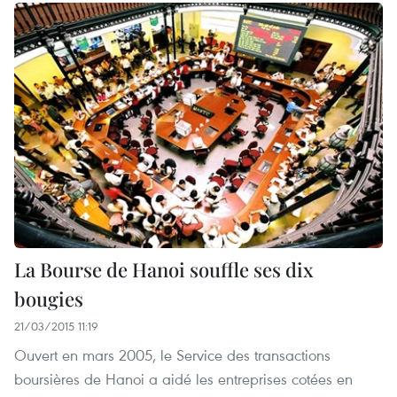
La Bourse de Hanoi souffle ses dix
bougies
21/03/2015 11:19
Ouvert en mars 2005, le Service des transactions
boursières de Hanoi a aidé les entreprises cotées en