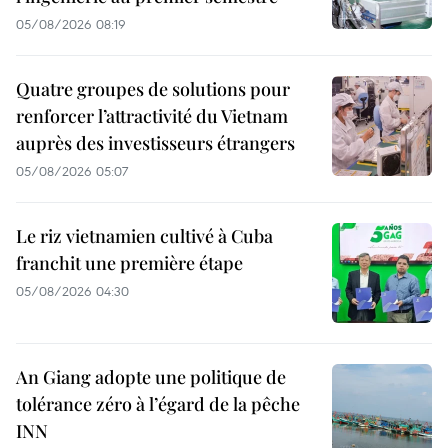
05/08/2026 08:19
Quatre groupes de solutions pour
renforcer l’attractivité du Vietnam
auprès des investisseurs étrangers
05/08/2026 05:07
Le riz vietnamien cultivé à Cuba
franchit une première étape
05/08/2026 04:30
An Giang adopte une politique de
tolérance zéro à l’égard de la pêche
INN