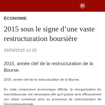
ÉCONOMIE
2015 sous le signe d’une vaste
restructuration boursière
29/03/2015 12:25
2015, année clef de la restructuration de la
Bourse.
2015, année clef de la restructuration de la Bourse.
En cette conjoncture économique difficile, la réorganisation du
marchéboursier est nécessaire afin qu’il puisse tenir efficacement
son rôleet contribuer ainsi au processus de restructuration de
l’économienationale.