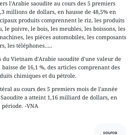
s l'Arabie saoudite au cours des 5 premiers
,3 millions de dollars, en hausse de 48,5% en
cipaux produits comprennent le riz, les produits
, le poivre, le bois, les meubles, les boissons, les
s machines, les pièces automobiles, les composants
rs, les téléphones…..
 du Vietnam d'Arabie saoudite d'une valeur de
n baisse de 16,1 %, des articles comprenant des
duits chimiques et du pétrole.
éral au cours des 5 premiers mois de l'année
Saoudite a atteint 1,16 milliard de dollars, en
 période. -VNA
source