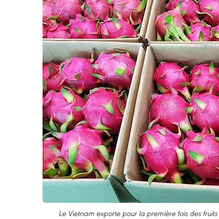
Le Vietnam exporte pour la première fois des fruit