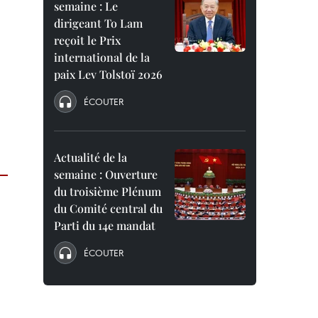
semaine : Le
dirigeant To Lam
reçoit le Prix
international de la
paix Lev Tolstoï 2026
ÉCOUTER
Actualité de la
semaine : Ouverture
du troisième Plénum
du Comité central du
Parti du 14e mandat
ÉCOUTER