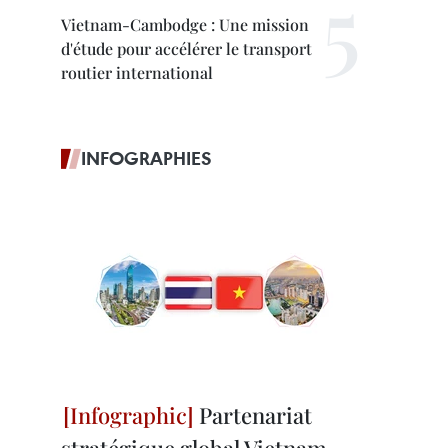
Vietnam-Cambodge : Une mission
d'étude pour accélérer le transport
routier international
INFOGRAPHIES
Partenariat