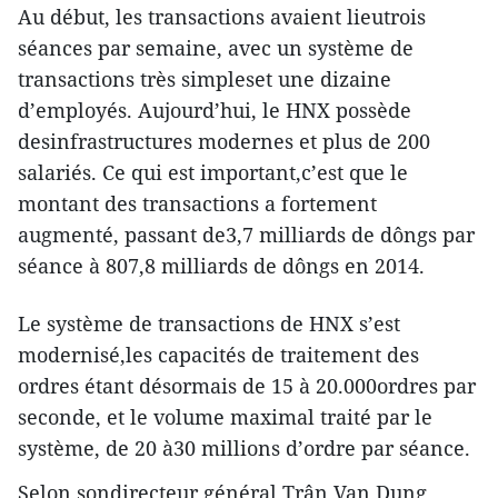
Au début, les transactions avaient lieutrois
séances par semaine, avec un système de
transactions très simpleset une dizaine
d’employés. Aujourd’hui, le HNX possède
desinfrastructures modernes et plus de 200
salariés. Ce qui est important,c’est que le
montant des transactions a fortement
augmenté, passant de3,7 milliards de dôngs par
séance à 807,8 milliards de dôngs en 2014.
Le système de transactions de HNX s’est
modernisé,les capacités de traitement des
ordres étant désormais de 15 à 20.000ordres par
seconde, et le volume maximal traité par le
système, de 20 à30 millions d’ordre par séance.
Selon sondirecteur général Trân Van Dung,