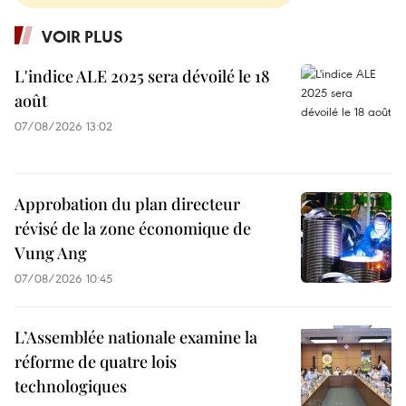
VOIR PLUS
L'indice ALE 2025 sera dévoilé le 18
août
07/08/2026 13:02
Approbation du plan directeur
révisé de la zone économique de
Vung Ang
07/08/2026 10:45
L’Assemblée nationale examine la
réforme de quatre lois
technologiques