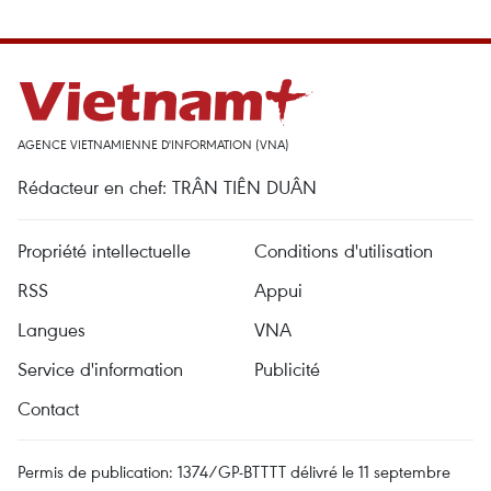
AGENCE VIETNAMIENNE D'INFORMATION (VNA)
Rédacteur en chef: TRÂN TIÊN DUÂN
Propriété intellectuelle
Conditions d'utilisation
RSS
Appui
Langues
VNA
Service d'information
Publicité
Contact
Permis de publication: 1374/GP-BTTTT délivré le 11 septembre