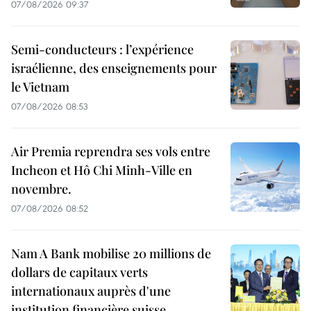
07/08/2026 09:37
Semi-conducteurs : l’expérience
israélienne, des enseignements pour
le Vietnam
07/08/2026 08:53
Air Premia reprendra ses vols entre
Incheon et Hô Chi Minh-Ville en
novembre.
07/08/2026 08:52
Nam A Bank mobilise 20 millions de
dollars de capitaux verts
internationaux auprès d'une
institution financière suisse