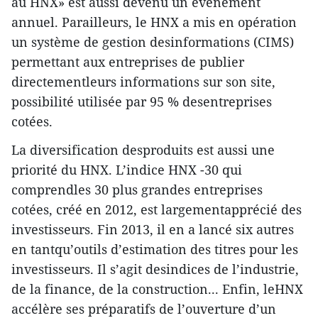
au HNX» est aussi devenu un événement
annuel. Parailleurs, le HNX a mis en opération
un système de gestion desinformations (CIMS)
permettant aux entreprises de publier
directementleurs informations sur son site,
possibilité utilisée par 95 % desentreprises
cotées.
La diversification desproduits est aussi une
priorité du HNX. L’indice HNX -30 qui
comprendles 30 plus grandes entreprises
cotées, créé en 2012, est largementapprécié des
investisseurs. Fin 2013, il en a lancé six autres
en tantqu’outils d’estimation des titres pour les
investisseurs. Il s’agit desindices de l’industrie,
de la finance, de la construction... Enfin, leHNX
accélère ses préparatifs de l’ouverture d’un