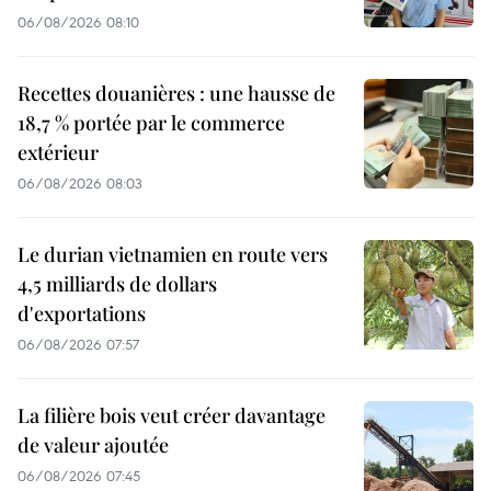
06/08/2026 08:10
Recettes douanières : une hausse de
18,7 % portée par le commerce
extérieur
06/08/2026 08:03
Le durian vietnamien en route vers
4,5 milliards de dollars
d'exportations
06/08/2026 07:57
La filière bois veut créer davantage
de valeur ajoutée
06/08/2026 07:45