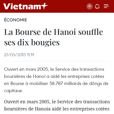
ÉCONOMIE
La Bourse de Hanoi souffle
ses dix bougies
21/03/2015 11:19
Ouvert en mars 2005, le Service des transactions
boursières de Hanoi a aidé les entreprises cotées
en Bourse à mobiliser 58.787 milliards de dôngs de
capitaux.
Ouvert en mars 2005, le Service des transactions
boursières de Hanoia aidé les entreprises cotées