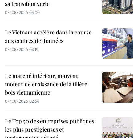
sa transition verte
07/08/2026 04:00
Le Vietnam accélère dans la course
aux centres de données
07/08/2026 03:19
Le marché intérieur, nouveau
moteur de croissance de la filière
bois vietnamienne
07/08/2026 02:54
Le Top 50 des entreprises publiques
les plus prestigieuses et
performantes dévoilé