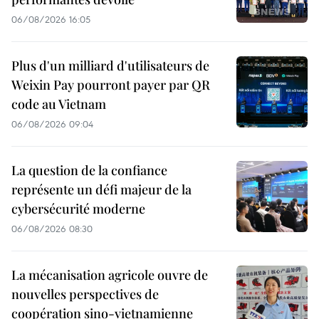
06/08/2026 16:05
Plus d'un milliard d'utilisateurs de
Weixin Pay pourront payer par QR
code au Vietnam
06/08/2026 09:04
La question de la confiance
représente un défi majeur de la
cybersécurité moderne
06/08/2026 08:30
La mécanisation agricole ouvre de
nouvelles perspectives de
coopération sino-vietnamienne