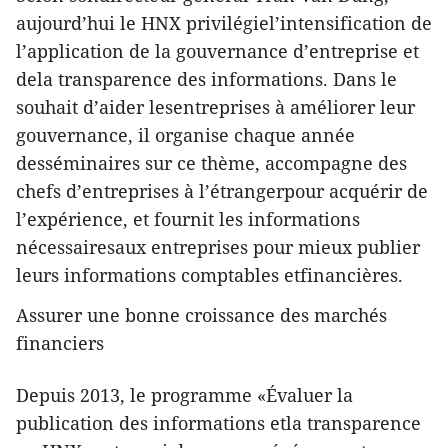
aujourd’hui le HNX privilégiel’intensification de
l’application de la gouvernance d’entreprise et
dela transparence des informations. Dans le
souhait d’aider lesentreprises à améliorer leur
gouvernance, il organise chaque année
desséminaires sur ce thème, accompagne des
chefs d’entreprises à l’étrangerpour acquérir de
l’expérience, et fournit les informations
nécessairesaux entreprises pour mieux publier
leurs informations comptables etfinancières.
Assurer une bonne croissance des marchés
financiers
Depuis 2013, le programme «Évaluer la
publication des informations etla transparence