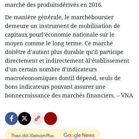
marché des produitsdérivés en 2016.
De manière générale, le marchéboursier
demeure un instrument de mobilisation de
capitaux pourl’économie nationale sur le
moyen comme le long terme. Ce marché
doitêtre d’autant plus durable qu’il participe
directement et indirectement àl’établissement
d’un certain nombre d’indicateurs
macroéconomiques dontil dépend, seuls de
bons indicateurs pouvant assurer une
bonnecroissance des marchés financiers. – VNA
Theo dõi VietnamPlus