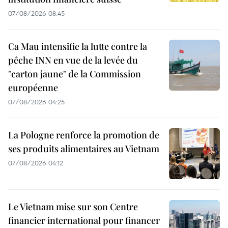
07/08/2026 08:45
Ca Mau intensifie la lutte contre la
pêche INN en vue de la levée du
"carton jaune" de la Commission
européenne
07/08/2026 04:25
La Pologne renforce la promotion de
ses produits alimentaires au Vietnam
07/08/2026 04:12
Le Vietnam mise sur son Centre
financier international pour financer