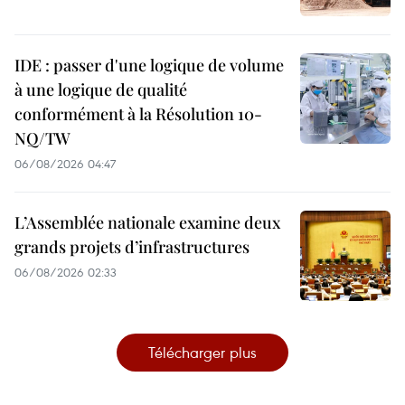
IDE : passer d'une logique de volume
à une logique de qualité
conformément à la Résolution 10-
NQ/TW
06/08/2026 04:47
L’Assemblée nationale examine deux
grands projets d’infrastructures
06/08/2026 02:33
Télécharger plus