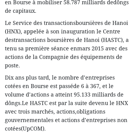
en Bourse à mobiliser 58.787 milliards dedôngs
de capitaux.
Le Service des transactionsboursières de Hanoi
(HNX), appelée à son inauguration le Centre
destransactions boursières de Hanoi (HASTC), a
tenu sa première séance enmars 2015 avec des
actions de la Compagnie des équipements de
poste.
Dix ans plus tard, le nombre d’entreprises
cotées en Bourse est passéde 6 à 367, et le
volume d’actions a atteint 95.133 milliards de
dôngs.Le HASTC est par la suite devenu le HNX
avec trois marchés, actions,obligations
gouvernementales et actions d’entreprises non
cotées(UpCOM).