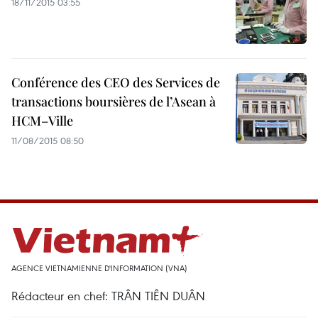
18/11/2015 03:55
Conférence des CEO des Services de
transactions boursières de l’Asean à
HCM–Ville
11/08/2015 08:50
AGENCE VIETNAMIENNE D'INFORMATION (VNA)
Rédacteur en chef: TRÂN TIÊN DUÂN