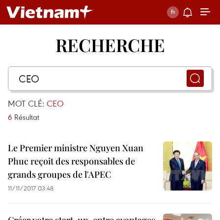
RECHERCHE
MOT CLÉ:
CEO
6
Résultat
Le Premier ministre Nguyen Xuan
Phuc reçoit des responsables de
grands groupes de l'APEC
11/11/2017 03:48