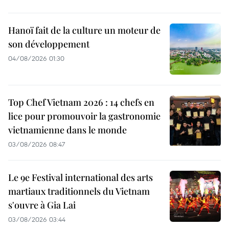
Hanoï fait de la culture un moteur de
son développement
04/08/2026 01:30
Top Chef Vietnam 2026 : 14 chefs en
lice pour promouvoir la gastronomie
vietnamienne dans le monde
03/08/2026 08:47
Le 9e Festival international des arts
martiaux traditionnels du Vietnam
s'ouvre à Gia Lai
03/08/2026 03:44