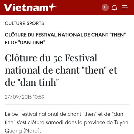
CULTURE-SPORTS
CLÔTURE DU FESTIVAL NATIONAL DE CHANT "THEN"
ET DE "DAN TINH"
Clôture du 5e Festival
national de chant "then" et
de "dan tinh"
27/09/2015 10:59
Le 5e Festival national de chant "then" et de "dan
tinh" s'est clôturé samedi dans la province de Tuyen
Quang (Nord).