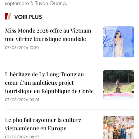
septembre à Tuyen Quang.
VOIR PLUS
Miss Monde 2026 offre au Vietnam
une vitrine touristique mondiale
07/08/2026 10:30
L'héritage de Ly Long Tuong au
cœur d'un ambitieux projet
touristique en République de Corée
07/08/2026 09:01
Le pho fait rayonner la culture
vietnamienne en Europe
07/08/2026 08:57