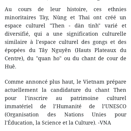
Au cours de leur histoire, ces ethnies
minoritaires Tày, Nùng et Thai ont créé un
espace culturel "Then - dàn tinh" varié et
diversifié, qui a une signification culturelle
similaire à l'espace culturel des gongs et des
épopées du Tây Nguyên (Hauts Plateaux du
Centre), du "quan ho" ou du chant de cour de
Huê.
Comme annoncé plus haut, le Vietnam prépare
actuellement la candidature du chant Then
pour l’inscrire au patrimoine culturel
immatériel de l’Humanité de l’UNESCO
(Organisation des Nations Unies pour
l'Éducation, la Science et la Culture). -VNA