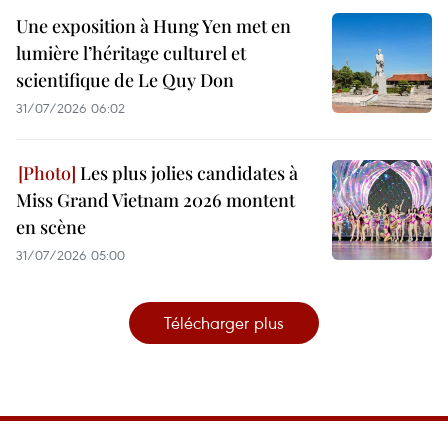
Une exposition à Hung Yen met en
lumière l’héritage culturel et
scientifique de Le Quy Don
31/07/2026 06:02
Les plus jolies candidates à
Miss Grand Vietnam 2026 montent
en scène
31/07/2026 05:00
Télécharger plus