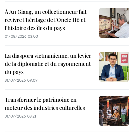
À An Giang, un collectionneur fait
revivre l'héritage de l'Oncle Hô et
l'histoire des îles du pays
01/08/2026 03:00
La diaspora vietnamienne, un levier
de la diplomatie et du rayonnement
du pays
31/07/2026 09:09
Transformer le patrimoine en
moteur des industries culturelles
31/07/2026 08:21