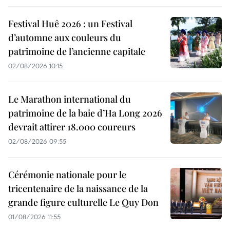
Festival Huê 2026 : un Festival
d’automne aux couleurs du
patrimoine de l’ancienne capitale
02/08/2026 10:15
Le Marathon international du
patrimoine de la baie d’Ha Long 2026
devrait attirer 18.000 coureurs
02/08/2026 09:55
Cérémonie nationale pour le
tricentenaire de la naissance de la
grande figure culturelle Le Quy Don
01/08/2026 11:55