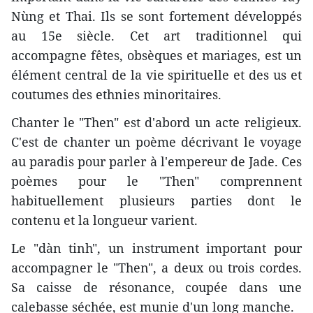
Nùng et Thai. Ils se sont fortement développés
au 15e siècle. Cet art traditionnel qui
accompagne fêtes, obsèques et mariages, est un
élément central de la vie spirituelle et des us et
coutumes des ethnies minoritaires.
Chanter le "Then" est d'abord un acte religieux.
C'est de chanter un poème décrivant le voyage
au paradis pour parler à l'empereur de Jade. Ces
poèmes pour le "Then" comprennent
habituellement plusieurs parties dont le
contenu et la longueur varient.
Le "dàn tinh", un instrument important pour
accompagner le "Then", a deux ou trois cordes.
Sa caisse de résonance, coupée dans une
calebasse séchée, est munie d'un long manche.