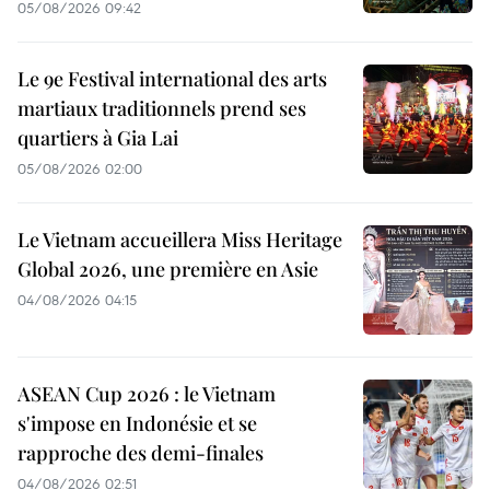
05/08/2026 09:42
Le 9e Festival international des arts
martiaux traditionnels prend ses
quartiers à Gia Lai
05/08/2026 02:00
Le Vietnam accueillera Miss Heritage
Global 2026, une première en Asie
04/08/2026 04:15
ASEAN Cup 2026 : le Vietnam
s'impose en Indonésie et se
rapproche des demi-finales
04/08/2026 02:51