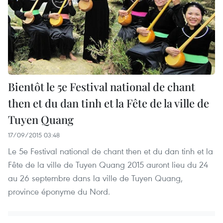
Bientôt le 5e Festival national de chant
then et du dan tinh et la Fête de la ville de
Tuyen Quang
17/09/2015 03:48
Le 5e Festival national de chant then et du dan tinh et la
Fête de la ville de Tuyen Quang 2015 auront lieu du 24
au 26 septembre dans la ville de Tuyen Quang,
province éponyme du Nord.