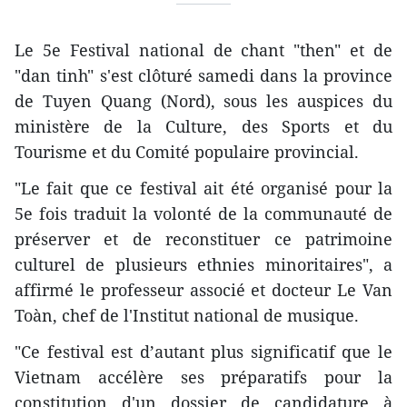
Le 5e Festival national de chant "then" et de
"dan tinh" s'est clôturé samedi dans la province
de Tuyen Quang (Nord), sous les auspices du
ministère de la Culture, des Sports et du
Tourisme et du Comité populaire provincial.
"Le fait que ce festival ait été organisé pour la
5e fois traduit la volonté de la communauté de
préserver et de reconstituer ce patrimoine
culturel de plusieurs ethnies minoritaires", a
affirmé le professeur associé et docteur Le Van
Toàn, chef de l'Institut national de musique.
"Ce festival est d’autant plus significatif que le
Vietnam accélère ses préparatifs pour la
constitution d'un dossier de candidature à