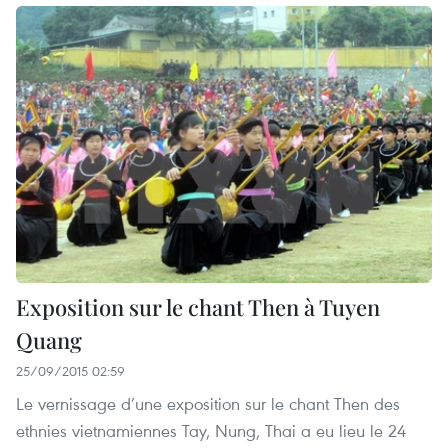
Exposition sur le chant Then à Tuyen
Quang
25/09/2015 02:59
Le vernissage d’une exposition sur le chant Then des
ethnies vietnamiennes Tay, Nung, Thai a eu lieu le 24