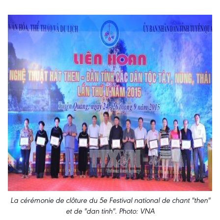
La cérémonie de clôture du 5e Festival national de chant "then"
et de "dan tinh". Photo: VNA