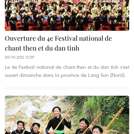
Ouverture du 4e Festival national de
chant then et du dan tinh
05/11/2012 12:09
Le 4e Festival national de chant then et du dan tinh s'est
ouvert dimanche dans la province de Lang Son (Nord).