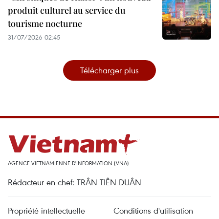
produit culturel au service du
tourisme nocturne
31/07/2026 02:45
Télécharger plus
AGENCE VIETNAMIENNE D'INFORMATION (VNA)
Rédacteur en chef: TRÂN TIÊN DUÂN
Propriété intellectuelle
Conditions d'utilisation