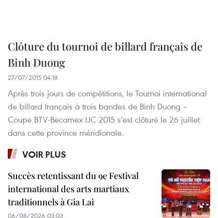
Clôture du tournoi de billard français de
Binh Duong
27/07/2015 04:18
Après trois jours de compétitions, le Tournoi international
de billard français à trois bandes de Binh Duong –
Coupe BTV-Becamex IJC 2015 s’est clôturé le 26 juillet
dans cette province méridionale.
VOIR PLUS
Succès retentissant du 9e Festival
international des arts martiaux
traditionnels à Gia Lai
06/08/2026 03:03