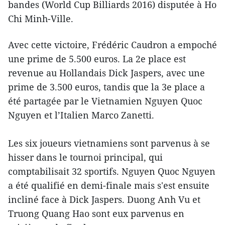
bandes (World Cup Billiards 2016) disputée à Ho
Chi Minh-Ville.
Avec cette victoire, Frédéric Caudron a empoché
une prime de 5.500 euros. La 2e place est
revenue au Hollandais Dick Jaspers, avec une
prime de 3.500 euros, tandis que la 3e place a
été partagée par le Vietnamien Nguyen Quoc
Nguyen et l’Italien Marco Zanetti.
Les six joueurs vietnamiens sont parvenus à se
hisser dans le tournoi principal, qui
comptabilisait 32 sportifs. Nguyen Quoc Nguyen
a été qualifié en demi-finale mais s'est ensuite
incliné face à Dick Jaspers. Duong Anh Vu et
Truong Quang Hao sont eux parvenus en