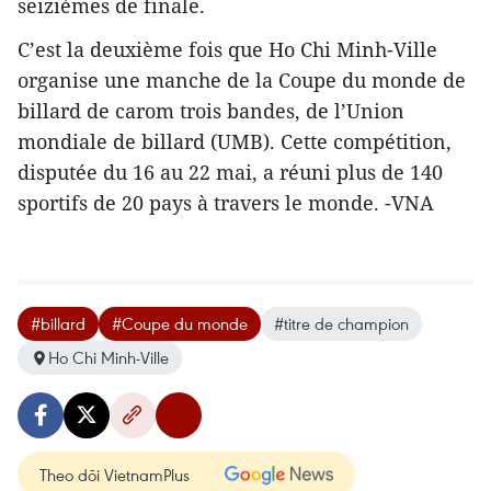
seizièmes de finale.
C’est la deuxième fois que Ho Chi Minh-Ville
organise une manche de la Coupe du monde de
billard de carom trois bandes, de l’Union
mondiale de billard (UMB). Cette compétition,
disputée du 16 au 22 mai, a réuni plus de 140
sportifs de 20 pays à travers le monde. -VNA
#billard
#Coupe du monde
#titre de champion
Ho Chi Minh-Ville
Theo dõi VietnamPlus