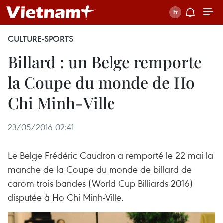
CULTURE-SPORTS
Billard : un Belge remporte
la Coupe du monde de Ho
Chi Minh-Ville
23/05/2016 02:41
Le Belge Frédéric Caudron a remporté le 22 mai la
manche de la Coupe du monde de billard de
carom trois bandes (World Cup Billiards 2016)
disputée à Ho Chi Minh-Ville.