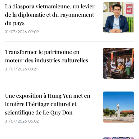
La diaspora vietnamienne, un levier
de la diplomatie et du rayonnement
du pays
31/07/2026 09:09
Transformer le patrimoine en
moteur des industries culturelles
31/07/2026 08:21
Une exposition à Hung Yen met en
lumière l’héritage culturel et
scientifique de Le Quy Don
31/07/2026 06:02