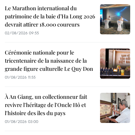
Le Marathon international du
patrimoine de la baie d’Ha Long 2026
devrait attirer 18.000 coureurs
02/08/2026 09:55
Cérémonie nationale pour le
tricentenaire de la naissance de la
grande figure culturelle Le Quy Don
01/08/2026 11:55
À An Giang, un collectionneur fait
revivre l'héritage de l'Oncle Hô et
l'histoire des îles du pays
01/08/2026 03:00