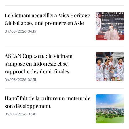
Le Vietnam accueillera Miss Heritage
Global 2026, une première en Asie
04/08/2026 04:15
ASEAN Cup 2026 : le Vietnam
s'impose en Indonésie et se
rapproche des demi-finales
04/08/2026 02:51
Hanoï fait de la culture un moteur de
son développement
04/08/2026 01:30