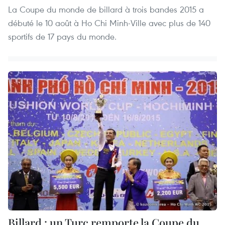
La Coupe du monde de billard à trois bandes 2015 a
débuté le 10 août à Ho Chi Minh-Ville avec plus de 140
sportifs de 17 pays du monde.
Billard : un Turc remporte la Coupe du