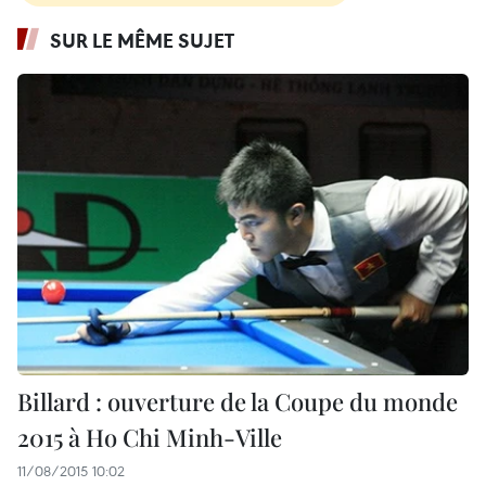
SUR LE MÊME SUJET
Billard : ouverture de la Coupe du monde
2015 à Ho Chi Minh-Ville
11/08/2015 10:02