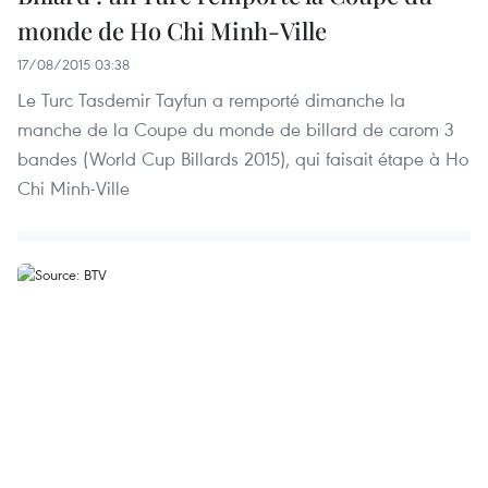
monde de Ho Chi Minh-Ville
17/08/2015 03:38
Le Turc Tasdemir Tayfun a remporté dimanche la
manche de la Coupe du monde de billard de carom 3
bandes (World Cup Billards 2015), qui faisait étape à Ho
Chi Minh-Ville