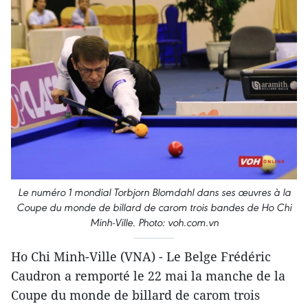
Le numéro 1 mondial Torbjorn Blomdahl dans ses œuvres à la
Coupe du monde de billard de carom trois bandes de Ho Chi
Minh-Ville. Photo: voh.com.vn
Ho Chi Minh-Ville (VNA) - Le Belge Frédéric
Caudron a remporté le 22 mai la manche de la
Coupe du monde de billard de carom trois