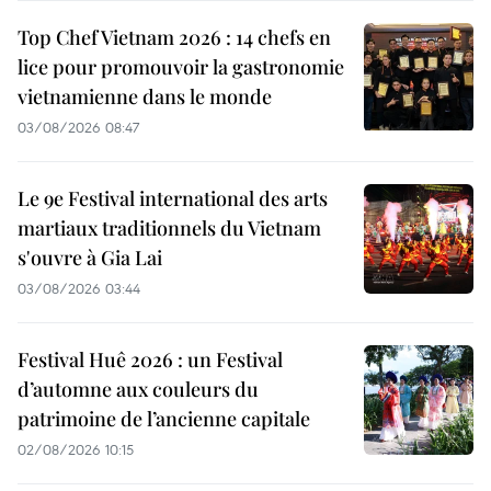
Top Chef Vietnam 2026 : 14 chefs en
lice pour promouvoir la gastronomie
vietnamienne dans le monde
03/08/2026 08:47
Le 9e Festival international des arts
martiaux traditionnels du Vietnam
s'ouvre à Gia Lai
03/08/2026 03:44
Festival Huê 2026 : un Festival
d’automne aux couleurs du
patrimoine de l’ancienne capitale
02/08/2026 10:15