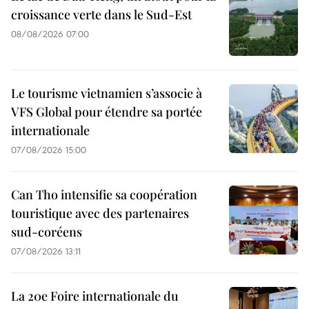
croissance verte dans le Sud-Est
08/08/2026 07:00
Le tourisme vietnamien s’associe à
VFS Global pour étendre sa portée
internationale
07/08/2026 15:00
Can Tho intensifie sa coopération
touristique avec des partenaires
sud-coréens
07/08/2026 13:11
La 20e Foire internationale du