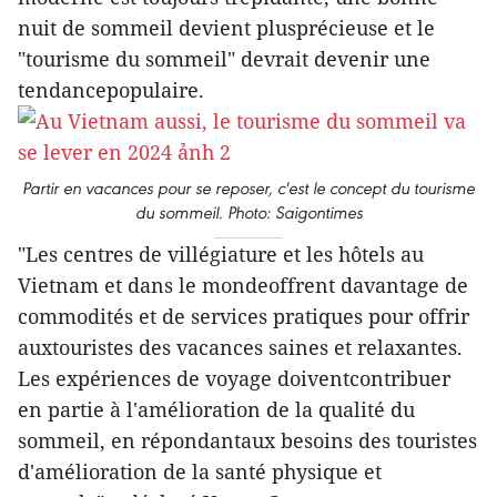
nuit de sommeil devient plusprécieuse et le
"tourisme du sommeil" devrait devenir une
tendancepopulaire.
Partir en vacances pour se reposer, c'est le concept du tourisme
du sommeil. Photo: Saigontimes
"Les centres de villégiature et les hôtels au
Vietnam et dans le mondeoffrent davantage de
commodités et de services pratiques pour offrir
auxtouristes des vacances saines et relaxantes.
Les expériences de voyage doiventcontribuer
en partie à l'amélioration de la qualité du
sommeil, en répondantaux besoins des touristes
d'amélioration de la santé physique et