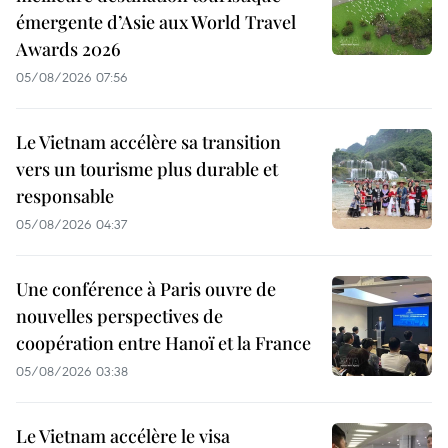
émergente d’Asie aux World Travel
Awards 2026
05/08/2026 07:56
Le Vietnam accélère sa transition
vers un tourisme plus durable et
responsable
05/08/2026 04:37
Une conférence à Paris ouvre de
nouvelles perspectives de
coopération entre Hanoï et la France
05/08/2026 03:38
Le Vietnam accélère le visa