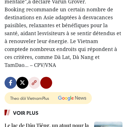
mentale",a déclaré Varun Grover.
Booking recommande un certain nombre de
destinations en Asie adaptées à desvacances
paisibles, relaxantes et bénéfiques pour la
santé, aidant lesvisiteurs à se sentir détendus et
à renouveler leur énergie. Le Vietnam
comptede nombreux endroits qui répondent à
ces critères, comme Dà Lat, Dà Nang et
TamDao... – CPV/VNA
Theo dõi VietnamPlus
VOIR PLUS
Le lac de Dâu Tiêng, un atout pour la