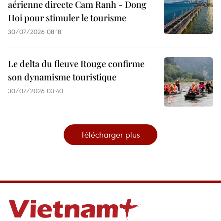
aérienne directe Cam Ranh - Dong
Hoi pour stimuler le tourisme
30/07/2026 08:18
Le delta du fleuve Rouge confirme
son dynamisme touristique
30/07/2026 03:40
Télécharger plus