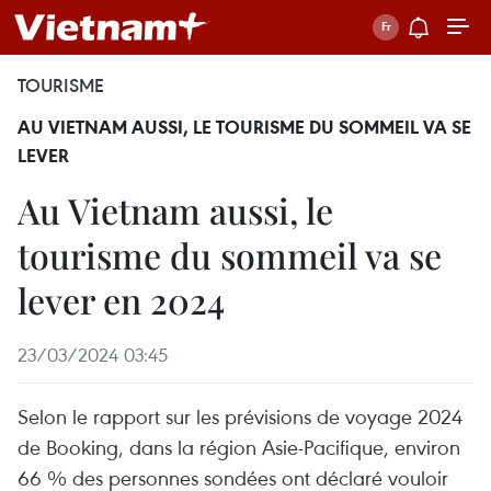
TOURISME
AU VIETNAM AUSSI, LE TOURISME DU SOMMEIL VA SE
LEVER
Au Vietnam aussi, le
tourisme du sommeil va se
lever en 2024
23/03/2024 03:45
Selon le rapport sur les prévisions de voyage 2024
de Booking, dans la région Asie-Pacifique, environ
66 % des personnes sondées ont déclaré vouloir