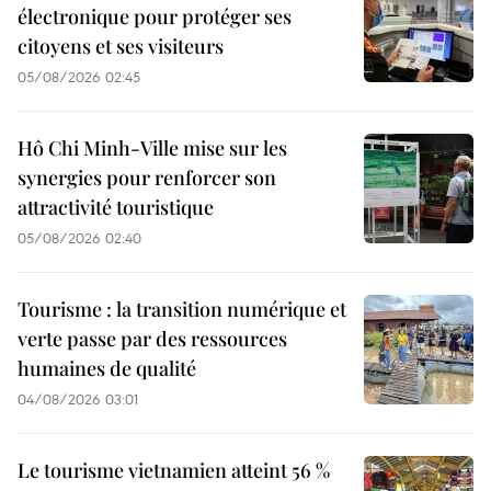
électronique pour protéger ses
citoyens et ses visiteurs
05/08/2026 02:45
Hô Chi Minh-Ville mise sur les
synergies pour renforcer son
attractivité touristique
05/08/2026 02:40
Tourisme : la transition numérique et
verte passe par des ressources
humaines de qualité
04/08/2026 03:01
Le tourisme vietnamien atteint 56 %