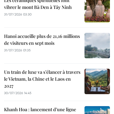
Les céramiques spirituelles font
vibrer le mont Bà Den à Tây Ninh
31/07/2026 03:30
Hanoi accueille plus de 21,16 millions
de visiteurs en sept mois ​
31/07/2026 01:35
Un train de luxe va s’élancer à travers
le Vietnam, la Chine et le Laos en
2027
30/07/2026 14:45
Khanh Hoa : lancement d’une ligne