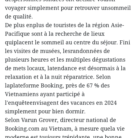
voyager simplement pour retrouver unsommeil
de qualité.
De plus enplus de touristes de la région Asie-
Pacifique sont à la recherche de lieux
quiplacent le sommeil au centre du séjour. Fini
les visites de musées, lesrandonnées de
plusieurs heures et les multiples dégustations
de mets locaux, latendance est désormais à la
relaxation et à la nuit réparatrice. Selon
laplateforme Booking, près de 67 % des
Vietnamiens ayant participé à
l'enquêteenvisagent des vacances en 2024
simplement pour bien dormir.
Selon Varun Grover, directeur national de
Booking.com au Vietnam, à mesure quela vie
moderne est toujours trépidante, une bonne