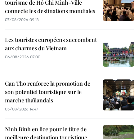
tourisme de Hô Chi Minh-Ville
connecte les destinations mondiales
07/08/2026 09:13
Les touristes européens succombent
aux charmes du Vietnam
06/08/2026 07:00
Can Tho renforce la promotion de
son potentiel touristique sur le
marche thaïlandais
05/08/2026 14:47
Ninh Binh en lice pour le titre de
meilleure destination touristique