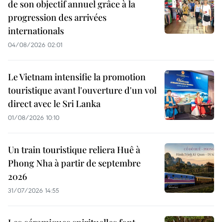
de son objectif annuel grâce à la
progression des arrivées
internationals
04/08/2026 02:01
Le Vietnam intensifie la promotion
touristique avant l'ouverture d'un vol
direct avec le Sri Lanka
01/08/2026 10:10
Un train touristique reliera Huê à
Phong Nha à partir de septembre
2026
31/07/2026 14:55