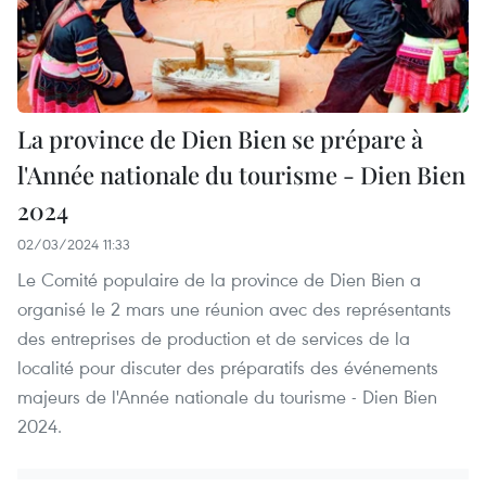
La province de Dien Bien se prépare à
l'Année nationale du tourisme - Dien Bien
2024
02/03/2024 11:33
Le Comité populaire de la province de Dien Bien a
organisé le 2 mars une réunion avec des représentants
des entreprises de production et de services de la
localité pour discuter des préparatifs des événements
majeurs de l'Année nationale du tourisme - Dien Bien
2024.