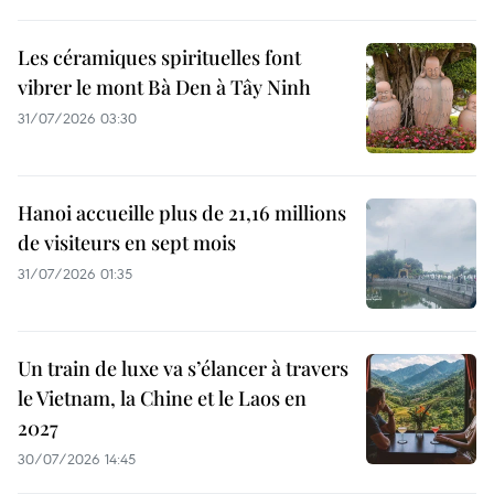
Les céramiques spirituelles font
vibrer le mont Bà Den à Tây Ninh
31/07/2026 03:30
Hanoi accueille plus de 21,16 millions
de visiteurs en sept mois ​
31/07/2026 01:35
Un train de luxe va s’élancer à travers
le Vietnam, la Chine et le Laos en
2027
30/07/2026 14:45