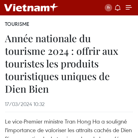
TOURISME
Année nationale du
tourisme 2024 : offrir aux
touristes les produits
touristiques uniques de
Dien Bien
17/03/2024 10:32
Le vice-Premier ministre Tran Hong Ha a souligné
l'importance de valoriser les attraits cachés de Dien