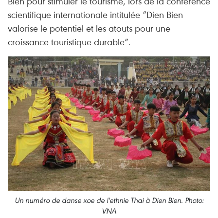
Bien pour stimuler le tourisme, lors de la conférence
scientifique internationale intitulée “Dien Bien
valorise le potentiel et les atouts pour une
croissance touristique durable”.
Un numéro de danse xoe de l'ethnie Thai à Dien Bien. Photo:
VNA