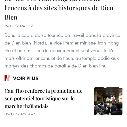
l'encens à des sites historiques de Dien
Bien
16/03/2024 12:16
Dans le cadre de sa tournée de travail dans la province
de Dien Bien (Nord), le vice-Premier ministre Tran Hong
Ha et une mission du gouvernement sont venus le 16
mars offrir de l'encens et de fleurs au temple dédié aux
martyrs des champs de bataille de Dien Bien Phu.
VOIR PLUS
Can Tho renforce la promotion de
son potentiel touristique sur le
marche thaïlandais
05/08/2026 14:47