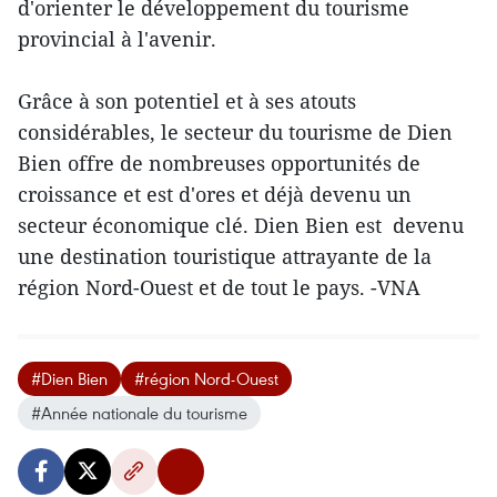
d'orienter le développement du tourisme
provincial à l'avenir.
Grâce à son potentiel et à ses atouts
considérables, le secteur du tourisme de Dien
Bien offre de nombreuses opportunités de
croissance et est d'ores et déjà devenu un
secteur économique clé. Dien Bien est devenu
une destination touristique attrayante de la
région Nord-Ouest et de tout le pays. -VNA
#Dien Bien
#région Nord-Ouest
#Année nationale du tourisme