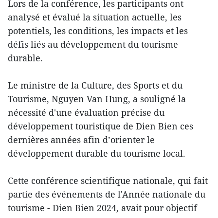
Lors de la conférence, les participants ont
analysé et évalué la situation actuelle, les
potentiels, les conditions, les impacts et les
défis liés au développement du tourisme
durable.
Le ministre de la Culture, des Sports et du
Tourisme, Nguyen Van Hung, a souligné la
nécessité d'une évaluation précise du
développement touristique de Dien Bien ces
dernières années afin d’orienter le
développement durable du tourisme local.
Cette conférence scientifique nationale, qui fait
partie des événements de l'Année nationale du
tourisme - Dien Bien 2024, avait pour objectif