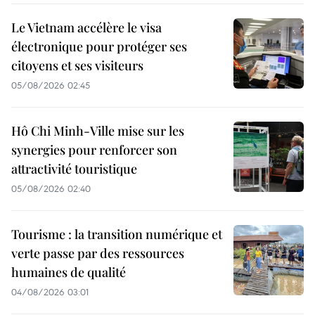
Le Vietnam accélère le visa
électronique pour protéger ses
citoyens et ses visiteurs
05/08/2026 02:45
Hô Chi Minh-Ville mise sur les
synergies pour renforcer son
attractivité touristique
05/08/2026 02:40
Tourisme : la transition numérique et
verte passe par des ressources
humaines de qualité
04/08/2026 03:01