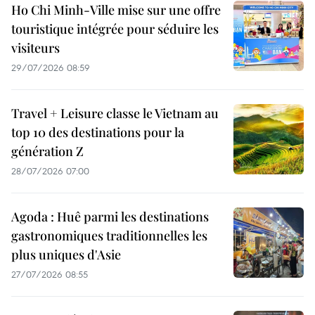
Ho Chi Minh-Ville mise sur une offre
touristique intégrée pour séduire les
visiteurs
29/07/2026 08:59
Travel + Leisure classe le Vietnam au
top 10 des destinations pour la
génération Z
28/07/2026 07:00
Agoda : Huê parmi les destinations
gastronomiques traditionnelles les
plus uniques d'Asie
27/07/2026 08:55