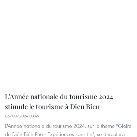
L'Année nationale du tourisme 2024
stimule le tourisme à Dien Bien
06/03/2024 03:49
L'Année nationale du tourisme 2024, sur le thème "Gloire
de Diên Biên Phu - Expériences sans fin", se déroulera