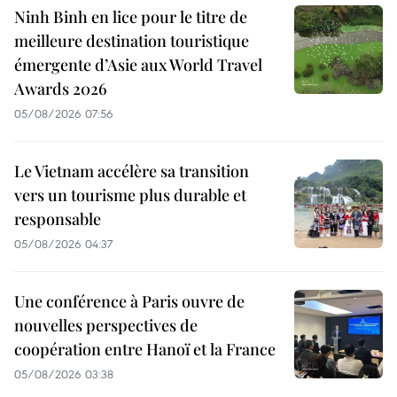
Ninh Binh en lice pour le titre de
meilleure destination touristique
émergente d’Asie aux World Travel
Awards 2026
05/08/2026 07:56
Le Vietnam accélère sa transition
vers un tourisme plus durable et
responsable
05/08/2026 04:37
Une conférence à Paris ouvre de
nouvelles perspectives de
coopération entre Hanoï et la France
05/08/2026 03:38