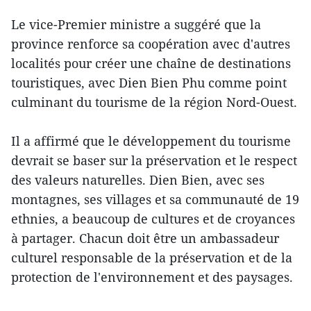
Le vice-Premier ministre a suggéré que la
province renforce sa coopération avec d'autres
localités pour créer une chaîne de destinations
touristiques, avec Dien Bien Phu comme point
culminant du tourisme de la région Nord-Ouest.
Il a affirmé que le développement du tourisme
devrait se baser sur la préservation et le respect
des valeurs naturelles. Dien Bien, avec ses
montagnes, ses villages et sa communauté de 19
ethnies, a beaucoup de cultures et de croyances
à partager. Chacun doit être un ambassadeur
culturel responsable de la préservation et de la
protection de l'environnement et des paysages.