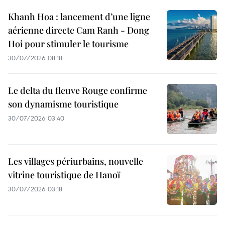
Khanh Hoa : lancement d’une ligne
aérienne directe Cam Ranh - Dong
Hoi pour stimuler le tourisme
30/07/2026 08:18
Le delta du fleuve Rouge confirme
son dynamisme touristique
30/07/2026 03:40
Les villages périurbains, nouvelle
vitrine touristique de Hanoï
30/07/2026 03:18