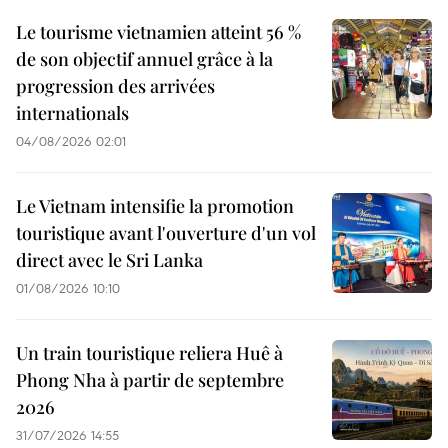
Le tourisme vietnamien atteint 56 %
de son objectif annuel grâce à la
progression des arrivées
internationals
04/08/2026 02:01
Le Vietnam intensifie la promotion
touristique avant l'ouverture d'un vol
direct avec le Sri Lanka
01/08/2026 10:10
Un train touristique reliera Huê à
Phong Nha à partir de septembre
2026
31/07/2026 14:55