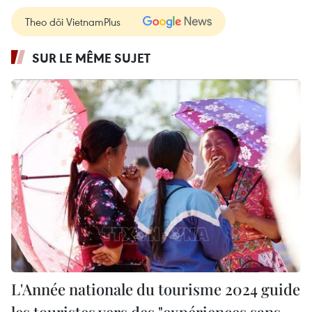
Theo dõi VietnamPlus
SUR LE MÊME SUJET
L'Année nationale du tourisme 2024 guide