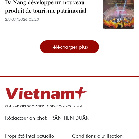
Da Nang développe un nouveau
produit de tourisme patrimonial
27/07/2026 02:20
Télécharger plus
AGENCE VIETNAMIENNE D'INFORMATION (VNA)
Rédacteur en chef: TRÂN TIÊN DUÂN
Propriété intellectuelle
Conditions d'utilisation