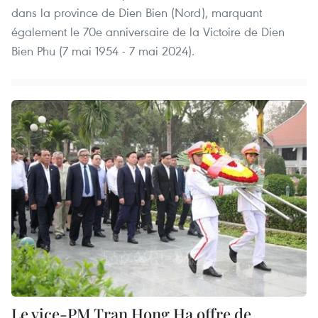
dans la province de Dien Bien (Nord), marquant
également le 70e anniversaire de la Victoire de Dien
Bien Phu (7 mai 1954 - 7 mai 2024).
Le vice-PM Tran Hong Ha offre de