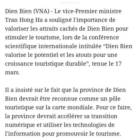
Dien Bien (VNA) - Le vice-Premier ministre
Tran Hong Ha a souligné l'importance de
valoriser les attraits cachés de Dien Bien pour
stimuler le tourisme, lors de la conférence
scientifique internationale intitulée “Dien Bien
valorise le potentiel et les atouts pour une
croissance touristique durable”, tenue le 17
mars.
Il a insisté sur le fait que la province de Dien
Bien devrait être reconnue comme un pôle
touristique sur la carte mondiale. Pour ce faire,
la province devrait accélérer sa transition
numérique et utiliser les technologies de
l'information pour promouvoir le tourisme.