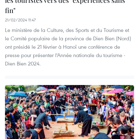
les touristes vers des "expériences sans
fin"
21/02/2024 11:47
Le ministère de la Culture, des Sports et du Tourisme et
le Comité populaire de la province de Dien Bien (Nord)
ont présidé le 21 février à Hanoï une conférence de
presse pour présenter l'Année nationale du tourisme -
Dien Bien 2024.