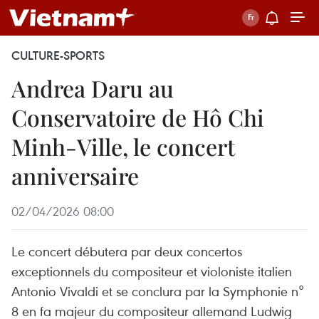
CULTURE-SPORTS
Andrea Daru au
Conservatoire de Hô Chi
Minh-Ville, le concert
anniversaire
02/04/2026 08:00
Le concert débutera par deux concertos
exceptionnels du compositeur et violoniste italien
Antonio Vivaldi et se conclura par la Symphonie n°
8 en fa majeur du compositeur allemand Ludwig