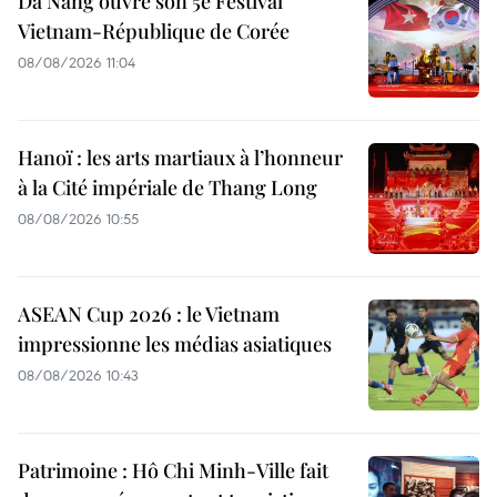
Da Nang ouvre son 5e Festival
Vietnam-République de Corée
08/08/2026 11:04
Hanoï : les arts martiaux à l’honneur
à la Cité impériale de Thang Long
08/08/2026 10:55
ASEAN Cup 2026 : le Vietnam
impressionne les médias asiatiques
08/08/2026 10:43
Patrimoine : Hô Chi Minh-Ville fait