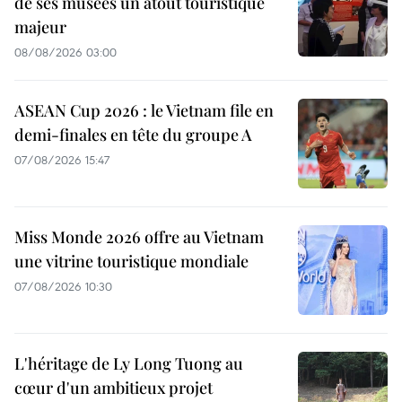
de ses musées un atout touristique
majeur
08/08/2026 03:00
ASEAN Cup 2026 : le Vietnam file en
demi-finales en tête du groupe A
07/08/2026 15:47
Miss Monde 2026 offre au Vietnam
une vitrine touristique mondiale
07/08/2026 10:30
L'héritage de Ly Long Tuong au
cœur d'un ambitieux projet