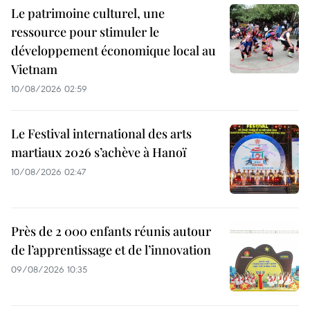
Le patrimoine culturel, une
ressource pour stimuler le
développement économique local au
Vietnam
10/08/2026 02:59
Le Festival international des arts
martiaux 2026 s’achève à Hanoï
10/08/2026 02:47
Près de 2 000 enfants réunis autour
de l’apprentissage et de l’innovation
09/08/2026 10:35