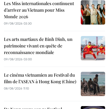
Les Miss internationales continuent
d’arriver au Vietnam pour Miss
Monde 2026
09/08/2026 03:30
Les arts martiaux de Binh Dinh, un
patrimoine vivant en quête de
reconnaissance mondiale
09/08/2026 03:00
Le cinéma vietnamien au Festival du
film de l’ASEAN à Hong Kong (Chine)
08/08/2026 11:10