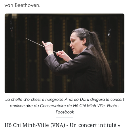
van Beethoven.
La cheffe d’orchestre hongroise Andrea Daru dirigera le concert
anniversaire du Conservatoire de Hô Chi Minh-Ville. Photo :
Facebook
Hô Chi Minh-Ville (VNA) - Un concert intitulé «