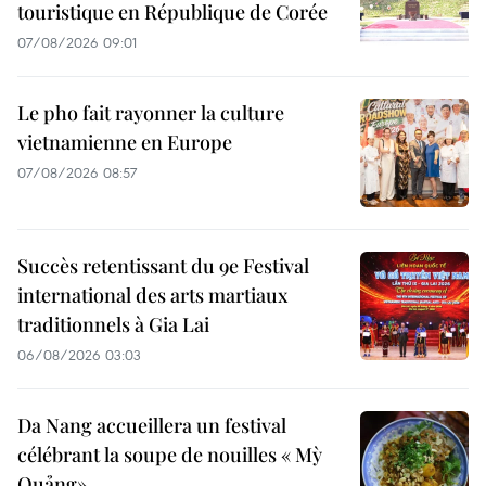
touristique en République de Corée
07/08/2026 09:01
Le pho fait rayonner la culture
vietnamienne en Europe
07/08/2026 08:57
Succès retentissant du 9e Festival
international des arts martiaux
traditionnels à Gia Lai
06/08/2026 03:03
Da Nang accueillera un festival
célébrant la soupe de nouilles « Mỳ
Quảng»