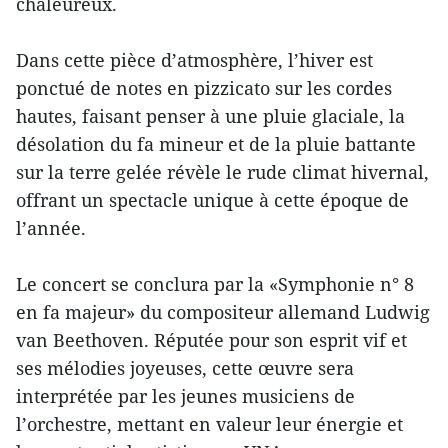
chaleureux.
Dans cette pièce d’atmosphère, l’hiver est
ponctué de notes en pizzicato sur les cordes
hautes, faisant penser à une pluie glaciale, la
désolation du fa mineur et de la pluie battante
sur la terre gelée révèle le rude climat hivernal,
offrant un spectacle unique à cette époque de
l’année.
Le concert se conclura par la «Symphonie n° 8
en fa majeur» du compositeur allemand Ludwig
van Beethoven. Réputée pour son esprit vif et
ses mélodies joyeuses, cette œuvre sera
interprétée par les jeunes musiciens de
l’orchestre, mettant en valeur leur énergie et