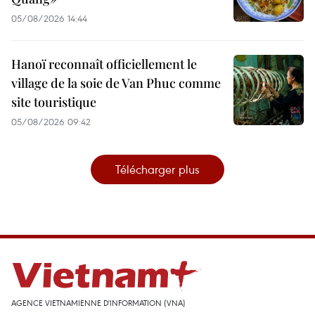
05/08/2026 14:44
Hanoï reconnaît officiellement le
village de la soie de Van Phuc comme
site touristique
05/08/2026 09:42
Télécharger plus
AGENCE VIETNAMIENNE D'INFORMATION (VNA)