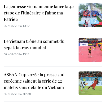
La jeunesse vietnamienne lance la 4e
étape de l’itinéraire « J’aime ma
Patrie »
09/08/2026 10:27
Le Vietnam trône au sommet du
sepak takraw mondial
09/08/2026 10:15
ASEAN Cup 2026 : la presse sud-
coréenne saluent la série de 22
matchs sans défaite du Vietnam
09/08/2026 09:38