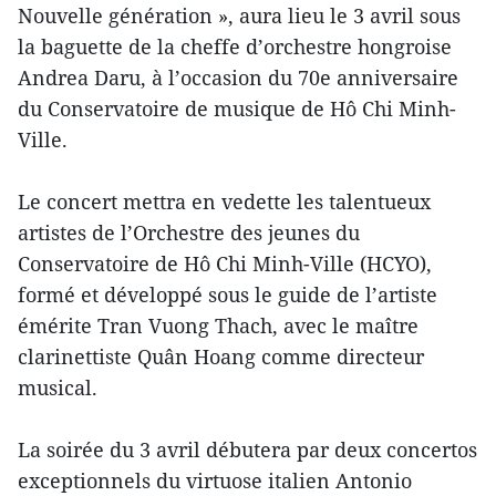
Nouvelle génération », aura lieu le 3 avril sous
la baguette de la cheffe d’orchestre hongroise
Andrea Daru, à l’occasion du 70e anniversaire
du Conservatoire de musique de Hô Chi Minh-
Ville.
Le concert mettra en vedette les talentueux
artistes de l’Orchestre des jeunes du
Conservatoire de Hô Chi Minh-Ville (HCYO),
formé et développé sous le guide de l’artiste
émérite Tran Vuong Thach, avec le maître
clarinettiste Quân Hoang comme directeur
musical.
La soirée du 3 avril débutera par deux concertos
exceptionnels du virtuose italien Antonio