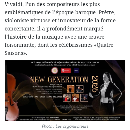
Vivaldi, l’un des compositeurs les plus
emblématiques de l’époque baroque. Prêtre,
violoniste virtuose et innovateur de la forme
concertante, il a profondément marqué
l’histoire de la musique avec une œuvre
foisonnante, dont les célébrissimes «Quatre
Saisons».
Photo : Les organisateurs