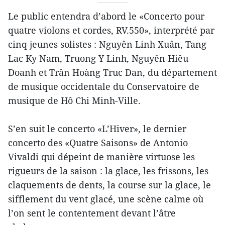
Le public entendra d’abord le «Concerto pour
quatre violons et cordes, RV.550», interprété par
cinq jeunes solistes : Nguyên Linh Xuân, Tang
Lac Ky Nam, Truong Y Linh, Nguyên Hiêu
Doanh et Trân Hoàng Truc Dan, du département
de musique occidentale du Conservatoire de
musique de Hô Chi Minh-Ville.
S’en suit le concerto «L’Hiver», le dernier
concerto des «Quatre Saisons» de Antonio
Vivaldi qui dépeint de manière virtuose les
rigueurs de la saison : la glace, les frissons, les
claquements de dents, la course sur la glace, le
sifflement du vent glacé, une scène calme où
l’on sent le contentement devant l’âtre