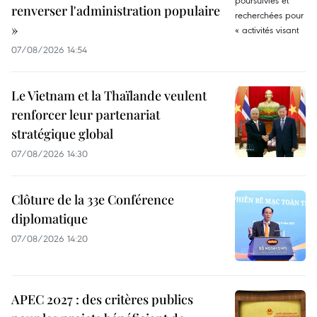
renverser l'administration populaire
»
07/08/2026 14:54
Le Vietnam et la Thaïlande veulent
renforcer leur partenariat
stratégique global
07/08/2026 14:30
Clôture de la 33e Conférence
diplomatique
07/08/2026 14:20
APEC 2027 : des critères publics