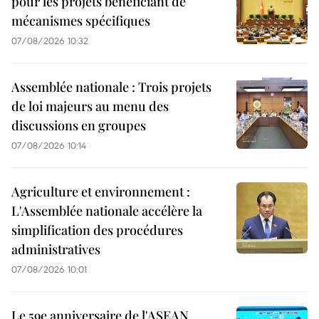
pour les projets bénéficiant de
mécanismes spécifiques
07/08/2026 10:32
Assemblée nationale : Trois projets
de loi majeurs au menu des
discussions en groupes
07/08/2026 10:14
Agriculture et environnement :
L'Assemblée nationale accélère la
simplification des procédures
administratives
07/08/2026 10:01
Le 59e anniversaire de l'ASEAN