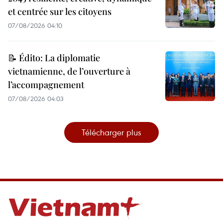
et centrée sur les citoyens
07/08/2026 04:10
📝 Édito: La diplomatie
vietnamienne, de l’ouverture à
l’accompagnement
07/08/2026 04:03
Télécharger plus