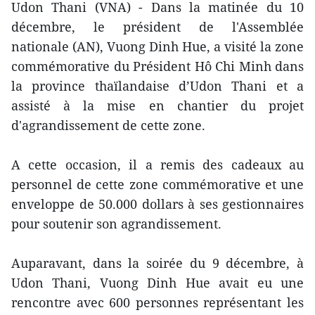
Udon Thani (VNA) - Dans la matinée du 10
décembre, le président de l'Assemblée
nationale (AN), Vuong Dinh Hue, a visité la zone
commémorative du Président Hô Chi Minh dans
la province thaïlandaise d’Udon Thani et a
assisté à la mise en chantier du projet
d'agrandissement de cette zone.
A cette occasion, il a remis des cadeaux au
personnel de cette zone commémorative et une
enveloppe de 50.000 dollars à ses gestionnaires
pour soutenir son agrandissement.
Auparavant, dans la soirée du 9 décembre, à
Udon Thani, Vuong Dinh Hue avait eu une
rencontre avec 600 personnes représentant les