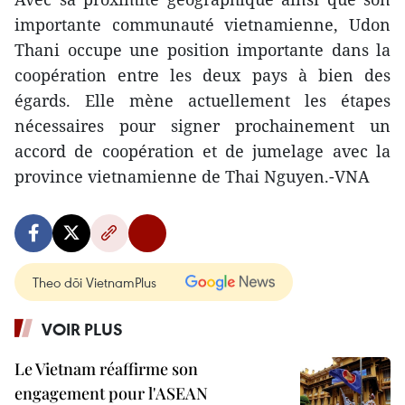
importante communauté vietnamienne, Udon
Thani occupe une position importante dans la
coopération entre les deux pays à bien des
égards. Elle mène actuellement les étapes
nécessaires pour signer prochainement un
accord de coopération et de jumelage avec la
province vietnamienne de Thai Nguyen.-VNA
Theo dõi VietnamPlus
VOIR PLUS
Le Vietnam réaffirme son
engagement pour l'ASEAN