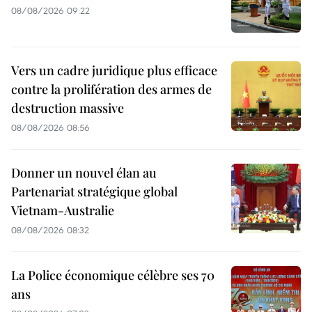
08/08/2026 09:22
Vers un cadre juridique plus efficace
contre la prolifération des armes de
destruction massive
08/08/2026 08:56
Donner un nouvel élan au
Partenariat stratégique global
Vietnam-Australie
08/08/2026 08:32
La Police économique célèbre ses 70
ans