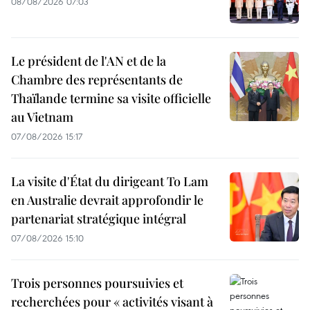
08/08/2026 07:03
Le président de l'AN et de la
Chambre des représentants de
Thaïlande termine sa visite officielle
au Vietnam
07/08/2026 15:17
La visite d'État du dirigeant To Lam
en Australie devrait approfondir le
partenariat stratégique intégral
07/08/2026 15:10
Trois personnes poursuivies et
recherchées pour « activités visant à