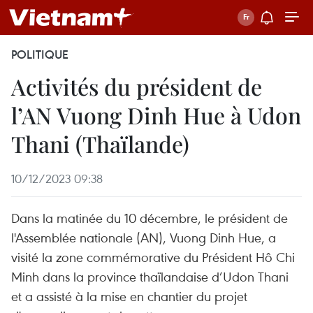
POLITIQUE
Activités du président de
l’AN Vuong Dinh Hue à Udon
Thani (Thaïlande)
10/12/2023 09:38
Dans la matinée du 10 décembre, le président de
l'Assemblée nationale (AN), Vuong Dinh Hue, a
visité la zone commémorative du Président Hô Chi
Minh dans la province thaïlandaise d’Udon Thani
et a assisté à la mise en chantier du projet