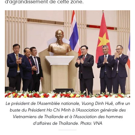
d'agrandissement de cette zone.
Le président de l'Assemblée nationale, Vuong Dinh Huê, offre un
buste du Président Ho Chi Minh à l'Association générale des
Vietnamiens de Thaïlande et à l'Association des hommes
d'affaires de Thaïlande. Photo: VNA