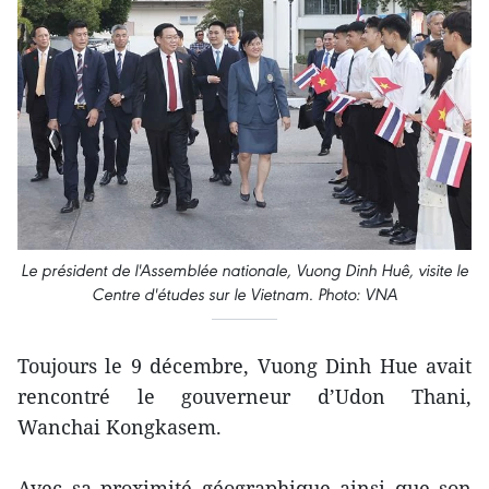
Le président de l'Assemblée nationale, Vuong Dinh Huê, visite le
Centre d'études sur le Vietnam. Photo: VNA
Toujours le 9 décembre, Vuong Dinh Hue avait
rencontré le gouverneur d’Udon Thani,
Wanchai Kongkasem.
Avec sa proximité géographique ainsi que son