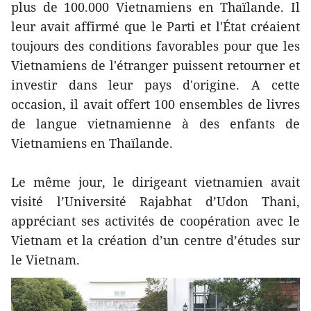
plus de 100.000 Vietnamiens en Thaïlande. Il
leur avait affirmé que le Parti et l'État créaient
toujours des conditions favorables pour que les
Vietnamiens de l'étranger puissent retourner et
investir dans leur pays d'origine. A cette
occasion, il avait offert 100 ensembles de livres
de langue vietnamienne à des enfants de
Vietnamiens en Thaïlande.
Le même jour, le dirigeant vietnamien avait
visité l’Université Rajabhat d’Udon Thani,
appréciant ses activités de coopération avec le
Vietnam et la création d’un centre d’études sur
le Vietnam.