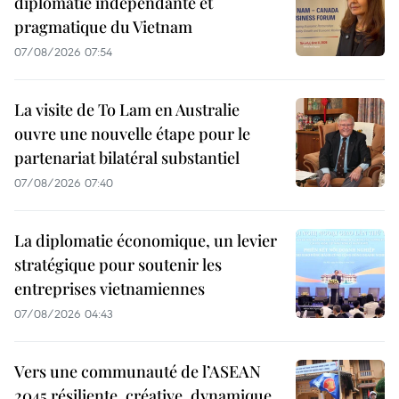
diplomatie indépendante et
pragmatique du Vietnam
07/08/2026 07:54
La visite de To Lam en Australie
ouvre une nouvelle étape pour le
partenariat bilatéral substantiel
07/08/2026 07:40
La diplomatie économique, un levier
stratégique pour soutenir les
entreprises vietnamiennes
07/08/2026 04:43
Vers une communauté de l’ASEAN
2045 résiliente, créative, dynamique